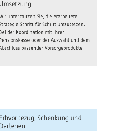
Umsetzung
Wir unterstützen Sie, die erarbeitete
Strategie Schritt für Schritt umzusetzen.
Bei der Koordination mit Ihrer
Pensionskasse oder der Auswahl und dem
Abschluss passender Vorsorgeprodukte.
Erbvorbezug, Schenkung und
Darlehen