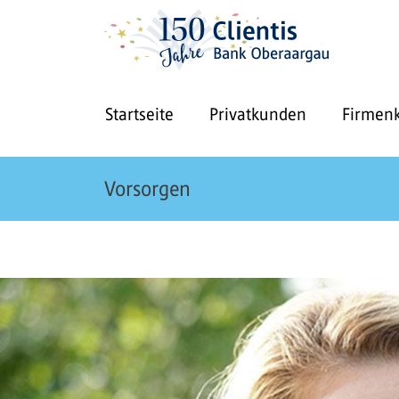
Startseite
Privatkunden
Firmen
Vorsorgen