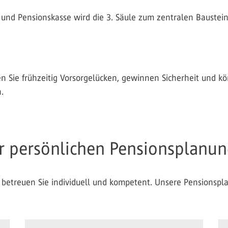
und Pensionskasse wird die 3. Säule zum zentralen Baustein
n Sie frühzeitig Vorsorgelücken, gewinnen Sicherheit und k
.
rer persönlichen Pensionsplanu
 betreuen Sie individuell und kompetent. Unsere Pensionspl