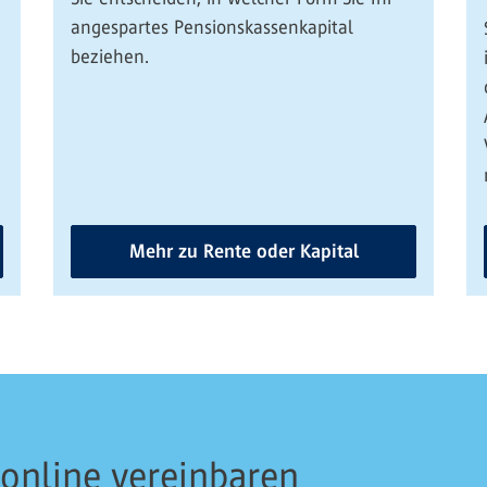
angespartes Pensionskassenkapital
beziehen.
Mehr zu Rente oder Kapital
 online vereinbaren