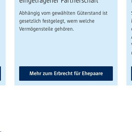
eingetragener Partnerschaft
Abhängig vom gewählten Güterstand ist
gesetzlich festgelegt, wem welche
Vermögensteile gehören.
Mehr zum Erbrecht für Ehepaare