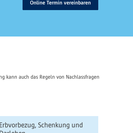
Online Termin vereinbaren
nung kann auch das Regeln von Nachlassfragen
Erbvorbezug, Schenkung und