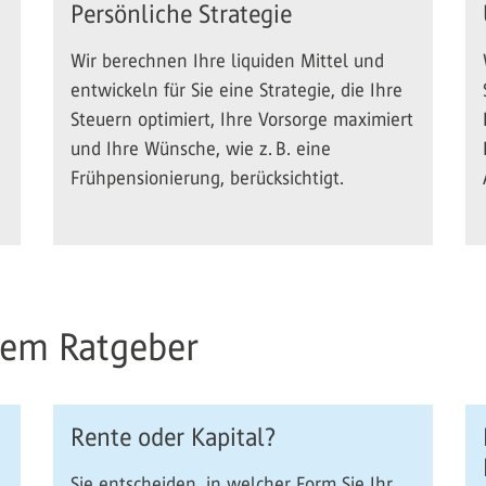
Persönliche Strategie
Wir berechnen Ihre liquiden Mittel und
entwickeln für Sie eine Strategie, die Ihre
Steuern optimiert, Ihre Vorsorge maximiert
und Ihre Wünsche, wie z. B. eine
Frühpensionierung, berücksichtigt.
rem Ratgeber
Rente oder Kapital?
Sie entscheiden, in welcher Form Sie Ihr