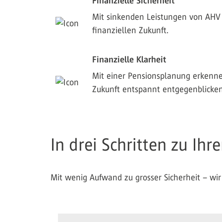
Finanzielle Sicherheit
Mit sinkenden Leistungen von AHV 
finanziellen Zukunft.
Finanzielle Klarheit
Mit einer Pensionsplanung erkenne
Zukunft entspannt entgegenblicken
In drei Schritten zu Ih
Mit wenig Aufwand zu grosser Sicherheit – wir