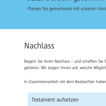
Planen Sie gemeinsam mit unseren Vorsor
Nachlass
Regeln Sie Ihren Nachlass – und schaffen Sie 
gehören. Wir zeigen Ihnen auf, welche Möglich
In Zusammenarbeit mit dem Beobachter haben 
Testament aufsetzen