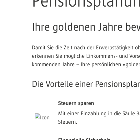
Pensionsplanu
Ihre goldenen Jahre be
Damit Sie die Zeit nach der Erwerbstätigkeit 
erkennen Sie mögliche Einkommens- und Vorsor
kommenden Jahre – Ihre persönlichen «golde
Die Vorteile einer Pensionspl
Steuern sparen
Mit einer Einzahlung in die Säule 
Steuern.