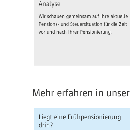
Analyse
Wir schauen gemeinsam auf Ihre aktuelle
Pensions- und Steuersituation für die Zeit
vor und nach Ihrer Pensionierung.
Mehr erfahren in unse
Liegt eine Frühpensionierung
drin?