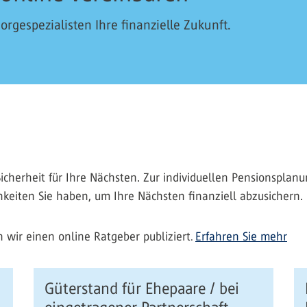
gespezialisten Ihre finanzielle Zukunft.
Sicherheit für Ihre Nächsten. Zur individuellen Pensionspla
keiten Sie haben, um Ihre Nächsten finanziell abzusichern.
wir einen online Ratgeber publiziert
Erfahren Sie mehr
.
Güterstand für Ehepaare / bei