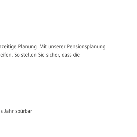
ühzeitige Planung. Mit unserer Pensionsplanung
n. So stellen Sie sicher, dass die
s Jahr spürbar