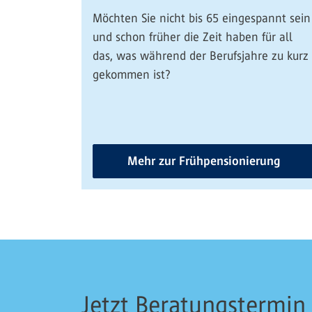
Möchten Sie nicht bis 65 eingespannt sein
und schon früher die Zeit haben für all
das, was während der Berufsjahre zu kurz
gekommen ist?
Mehr zur Frühpensionierung
Jetzt Beratungstermin