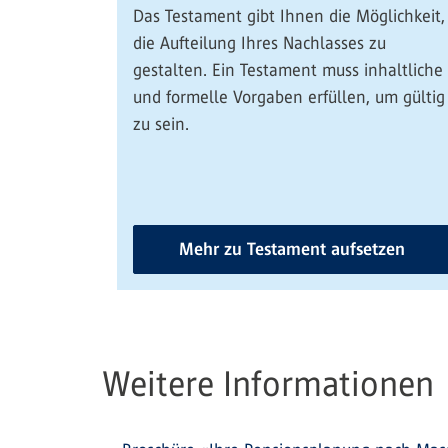
Das Testament gibt Ihnen die Möglichkeit,
die Aufteilung Ihres Nachlasses zu
gestalten. Ein Testament muss inhaltliche
und formelle Vorgaben erfüllen, um gültig
zu sein.
Mehr zu Testament aufsetzen
Weitere Informationen