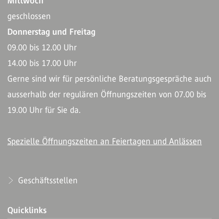
Mittwoch
geschlossen
Donnerstag und Freitag
09.00 bis 12.00 Uhr
14.00 bis 17.00 Uhr
Gerne sind wir für persönliche Beratungsgespräche auch
ausserhalb der regulären Öffnungszeiten von 07.00 bis
19.00 Uhr für Sie da.
Spezielle Öffnungszeiten an Feiertagen und Anlässen
Geschäftsstellen
Quicklinks