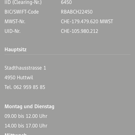
IID (Clearing-Nr.)
6450
BIC/SWIFT-Code
RBABCH22450
MWST-Nr.
CHE-179.479.620 MWST
UID-Nr.
CHE-105.980.212
Hauptsitz
Stadthausstrasse 1
4950 Huttwil
Tel. 062 959 85 85
Montag und Dienstag
09.00 bis 12.00 Uhr
14.00 bis 17.00 Uhr