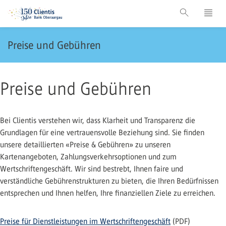
Preise und Gebühren
Preise und Gebühren
Bei Clientis verstehen wir, dass Klarheit und Transparenz die
Grundlagen für eine vertrauensvolle Beziehung sind. Sie finden
unsere detaillierten «Preise & Gebühren» zu unseren
Kartenangeboten, Zahlungsverkehrsoptionen und zum
Wertschriftengeschäft. Wir sind bestrebt, Ihnen faire und
verständliche Gebührenstrukturen zu bieten, die Ihren Bedürfnissen
entsprechen und Ihnen helfen, Ihre finanziellen Ziele zu erreichen.
Preise für Dienstleistungen im Wertschriftengeschäft
(PDF)