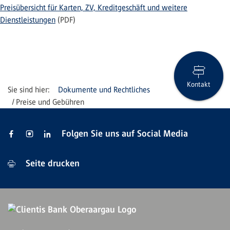
Preisübersicht für Karten, ZV, Kreditgeschäft und weitere
Dienstleistungen
(PDF)
Kontakt
Dokumente und Rechtliches
Preise und Gebühren
Folgen Sie uns auf Social Media
Seite drucken