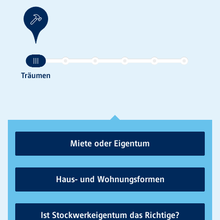
Miete oder Eigentum
Haus- und Wohnungsformen
Ist Stockwerkeigentum das Richtige?