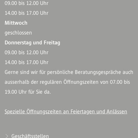
09.00 bis 12.00 Uhr
14.00 bis 17.00 Uhr
Mittwoch
geschlossen
Donnerstag und Freitag
09.00 bis 12.00 Uhr
14.00 bis 17.00 Uhr
Gerne sind wir für persönliche Beratungsgespräche auch
ausserhalb der regulären Öffnungszeiten von 07.00 bis
19.00 Uhr für Sie da.
Spezielle Öffnungszeiten an Feiertagen und Anlässen
Geschäftsstellen