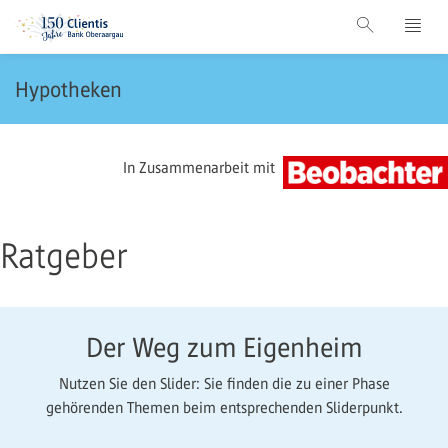
Hypotheken
In Zusammenarbeit mit
Ratgeber
Der Weg zum Eigenheim
Nutzen Sie den Slider: Sie finden die zu einer Phase
gehörenden Themen beim entsprechenden Sliderpunkt.