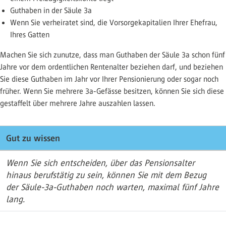
Guthaben in der Säule 3a
Wenn Sie verheiratet sind, die Vorsorgekapitalien Ihrer Ehefrau,
Ihres Gatten
Machen Sie sich zunutze, dass man Guthaben der Säule 3a schon fünf
Jahre vor dem ordentlichen Rentenalter beziehen darf, und beziehen
Sie diese Guthaben im Jahr vor Ihrer Pensionierung oder sogar noch
früher. Wenn Sie mehrere 3a-Gefässe besitzen, können Sie sich diese
gestaffelt über mehrere Jahre auszahlen lassen.
Gut zu wissen
Wenn Sie sich entscheiden, über das Pensionsalter
hinaus berufstätig zu sein, können Sie mit dem Bezug
der Säule-3a-Guthaben noch warten, maximal fünf Jahre
lang.