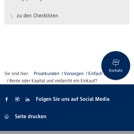
zu den Checklisten
Kontakt
Privatkunden
Vorsorgen
Einfach vorsorgen
Rente oder Kapital und vielleicht ein Einkauf?
Folgen Sie uns auf Social Media
Seite drucken