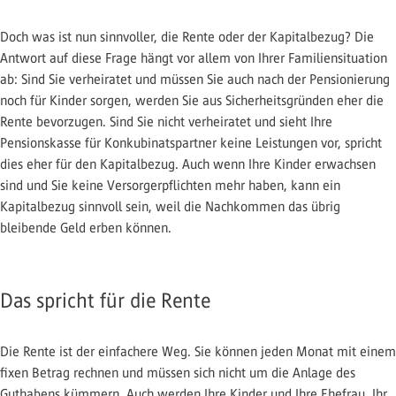
Doch was ist nun sinnvoller, die Rente oder der Kapitalbezug? Die
Antwort auf diese Frage hängt vor allem von Ihrer Familiensituation
ab: Sind Sie verheiratet und müssen Sie auch nach der Pensionierung
noch für Kinder sorgen, werden Sie aus Sicherheitsgründen eher die
Rente bevorzugen. Sind Sie nicht verheiratet und sieht Ihre
Pensionskasse für Konkubinatspartner keine Leistungen vor, spricht
dies eher für den Kapitalbezug. Auch wenn Ihre Kinder erwachsen
sind und Sie keine Versorgerpflichten mehr haben, kann ein
Kapitalbezug sinnvoll sein, weil die Nachkommen das übrig
bleibende Geld erben können.
Das spricht für die Rente
Die Rente ist der einfachere Weg. Sie können jeden Monat mit einem
fixen Betrag rechnen und müssen sich nicht um die Anlage des
Guthabens kümmern. Auch werden Ihre Kinder und Ihre Ehefrau, Ihr