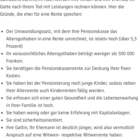
Gatte nach Ihrem Tod mit Leistungen rechnen können. Hier die
Gründe, die eher für eine Rente sprechen:
Der Umwandlungssatz, mit dem Ihre Pensionskasse das
Altersguthaben in eine Rente umrechnet, ist relativ hoch (über 5,5
Prozent)
Ihr voraussichtliches Altersguthaben beträgt weniger als 500 000
Franken.
Sie benötigen die Pensionskassenrente zur Deckung Ihrer fixen
Kosten.
Sie haben bei der Pensionierung noch junge Kinder, sodass neben
Ihrer Altersrente auch Kinderrenten fällig werden.
Sie erfreuen sich einer guten Gesundheit und die Lebenserwartung
in Ihrer Familie ist hoch.
Sie haben wenig oder gar keine Erfahrung mit Kapitalanlagen.
Sie sind sicherheitsorientiert.
Ihre Gattin, Ihr Ehemann ist deutlich jünger, wird also vermutlich
Anspruch auf eine Witwen- respektive Witwerrente haben.