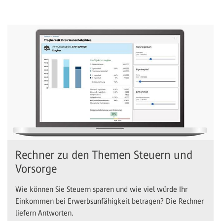
Rechner zu den Themen Steuern und
Vorsorge
Wie können Sie Steuern sparen und wie viel würde Ihr
Einkommen bei Erwerbsunfähigkeit betragen? Die Rechner
liefern Antworten.