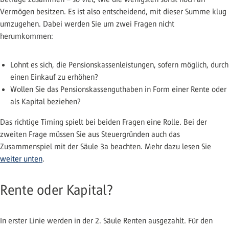
Vermögen besitzen. Es ist also entscheidend, mit dieser Summe klug
umzugehen. Dabei werden Sie um zwei Fragen nicht
herumkommen:
Lohnt es sich, die Pensionskassenleistungen, sofern möglich, durch
einen Einkauf zu erhöhen?
Wollen Sie das Pensionskassenguthaben in Form einer Rente oder
als Kapital beziehen?
Das richtige Timing spielt bei beiden Fragen eine Rolle. Bei der
zweiten Frage müssen Sie aus Steuergründen auch das
Zusammenspiel mit der Säule 3a beachten. Mehr dazu lesen Sie
weiter unten
.
Rente oder Kapital?
In erster Linie werden in der 2. Säule Renten ausgezahlt. Für den