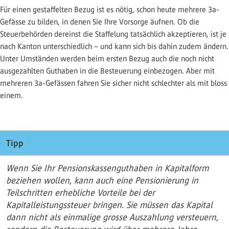
Für einen gestaffelten Bezug ist es nötig, schon heute mehrere 3a-
Gefässe zu bilden, in denen Sie Ihre Vorsorge äufnen. Ob die
Steuerbehörden dereinst die Staffelung tatsächlich akzeptieren, ist je
nach Kanton unterschiedlich – und kann sich bis dahin zudem ändern.
Unter Umständen werden beim ersten Bezug auch die noch nicht
ausgezahlten Guthaben in die Besteuerung einbezogen. Aber mit
mehreren 3a-Gefässen fahren Sie sicher nicht schlechter als mit bloss
einem.
Tipp
Wenn Sie Ihr Pensionskassenguthaben in Kapitalform
beziehen wollen, kann auch eine Pensionierung in
Teilschritten erhebliche Vorteile bei der
Kapitalleistungssteuer bringen. Sie müssen das Kapital
dann nicht als einmalige grosse Auszahlung versteuern,