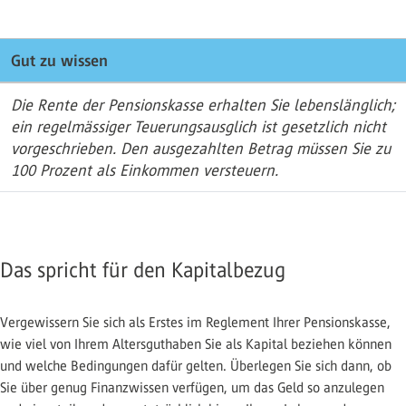
Gut zu wissen
Die Rente der Pensionskasse erhalten Sie lebenslänglich;
ein regelmässiger Teuerungsausglich ist gesetzlich nicht
vorgeschrieben. Den ausgezahlten Betrag müssen Sie zu
100 Prozent als Einkommen versteuern.
Das spricht für den Kapitalbezug
Vergewissern Sie sich als Erstes im Reglement Ihrer Pensionskasse,
wie viel von Ihrem Altersguthaben Sie als Kapital beziehen können
und welche Bedingungen dafür gelten. Überlegen Sie sich dann, ob
Sie über genug Finanzwissen verfügen, um das Geld so anzulegen