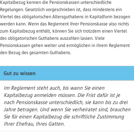
Kapitalbezug kennen die Pensionskassen unterschiedliche
Regelungen. Gesetzlich vorgeschrieben ist, dass mindestens ein
Viertel des obligatorischen Altersguthabens in Kapitalform bezogen
werden kann. Wenn das Reglement Ihrer Pensionskasse also nichts
zum Kapitalbezug enthält, können Sie sich trotzdem einen Viertel
des obligatorischen Guthabens auszahlen lassen. Viele
Pensionskassen gehen weiter und ermöglichen in ihrem Reglement
den Bezug des gesamten Guthabens.
Gut zu wissen
Im Reglement steht auch, bis wann Sie einen
Kapitalbezug anmelden müssen. Die Frist dafür ist je
nach Pensionskasse unterschiedlich, sie kann bis zu drei
Jahre betragen. Und wenn Sie verheiratet sind, brauchen
Sie für einen Kapitalbezug die schriftliche Zustimmung
Ihrer Ehefrau, Ihres Gatten.