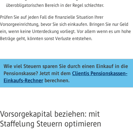
überobligatorischen Bereich in der Regel schlechter.
Prüfen Sie auf jeden Fall die finanzielle Situation Ihrer
Vorsorgeeinrichtung, bevor Sie sich einkaufen. Bringen Sie nur Geld
ein, wenn keine Unterdeckung vorliegt. Vor allem wenn es um hohe
Beträge geht, könnten sonst Verluste entstehen.
Wie viel Steuern sparen Sie durch einen Einkauf in die
Pensionskasse? Jetzt mit dem
Clientis Pensionskassen-
Einkaufs-Rechner
berechnen.
Vorsorgekapital beziehen: mit
Staffelung Steuern optimieren