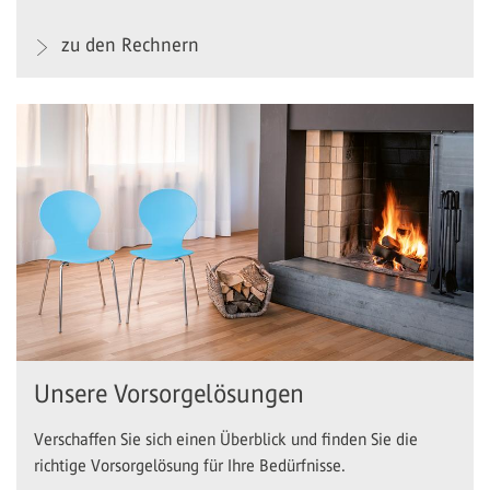
zu den Rechnern
Unsere Vorsorgelösungen
Verschaffen Sie sich einen Überblick und finden Sie die
richtige Vorsorgelösung für Ihre Bedürfnisse.