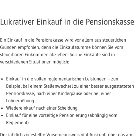
Lukrativer Einkauf in die Pensionskasse
Ein Einkauf in die Pensionskasse wird vor allem aus steuerlichen
Gründen empfohlen, denn die Einkaufssumme können Sie vom
steuerbaren Einkommen abziehen. Solche Einkäufe sind in
verschiedenen Situationen möglich:
Einkauf in die vollen reglementarischen Leistungen – zum
Beispiel bei einem Stellenwechsel zu einer besser ausgestatteten
Pensionskasse, nach einer Kinderpause oder bei einer
Lohnerhöhung
Wiedereinkauf nach einer Scheidung
Einkauf für eine vorzeitige Pensionierung (abhängig vom
Reglement)
Der jährlich zugestellte Vorsorgeausweis gibt Auskunft über das am