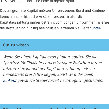
Sie verfügen über eine hohe Budgetdisziplin.
Das ausgezahlte Kapital müssen Sie versteuern. Bund und Kantone
kennen unterschiedliche Ansätze, besteuern aber die
Kapitalauszahlung immer getrennt vom übrigen Einkommen. Wie Sie
die Besteuerung günstig beeinflussen, erfahren Sie weiter
unten
.
Gut zu wissen
Wenn Sie einen Kapitalbezug planen, sollten Sie die
Sperrfrist für Einkäufe berücksichtigen: Zwischen Ihrem
letzten Einkauf und der Kapitalauszahlung müssen
mindestens drei Jahre liegen. Sonst wird der beim
Einkauf
gewährte Steuervorteil nachträglich gestrichen.