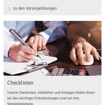
zu den Vorsorgelösungen
Checklisten
Unsere Checklisten, Infoblätter und Vorlagen helfen Ihnen
bei den wichtigen Entscheidungen rund um Ihre
Vorsorgeplanung.