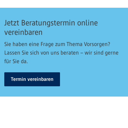
Jetzt Beratungstermin online
vereinbaren
Sie haben eine Frage zum Thema Vorsorgen?
Lassen Sie sich von uns beraten – wir sind gerne
für Sie da.
Termin vereinbaren