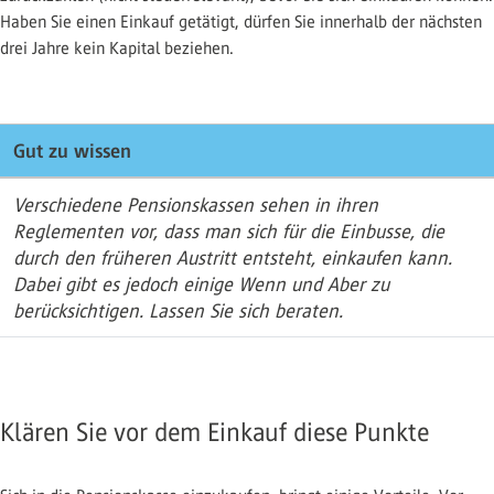
Haben Sie einen Einkauf getätigt, dürfen Sie innerhalb der nächsten
drei Jahre kein Kapital beziehen.
Gut zu wissen
Verschiedene Pensionskassen sehen in ihren
Reglementen vor, dass man sich für die Einbusse, die
durch den früheren Austritt entsteht, einkaufen kann.
Dabei gibt es jedoch einige Wenn und Aber zu
berücksichtigen. Lassen Sie sich beraten.
Klären Sie vor dem Einkauf diese Punkte