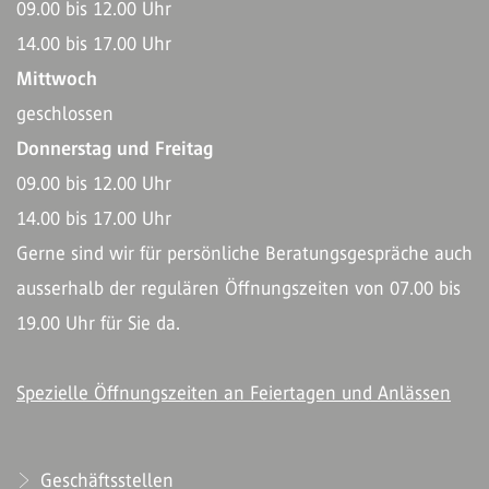
09.00 bis 12.00 Uhr
14.00 bis 17.00 Uhr
Mittwoch
geschlossen
Donnerstag und Freitag
09.00 bis 12.00 Uhr
14.00 bis 17.00 Uhr
Gerne sind wir für persönliche Beratungsgespräche auch
ausserhalb der regulären Öffnungszeiten von 07.00 bis
19.00 Uhr für Sie da.
Spezielle Öffnungszeiten an Feiertagen und Anlässen
Geschäftsstellen