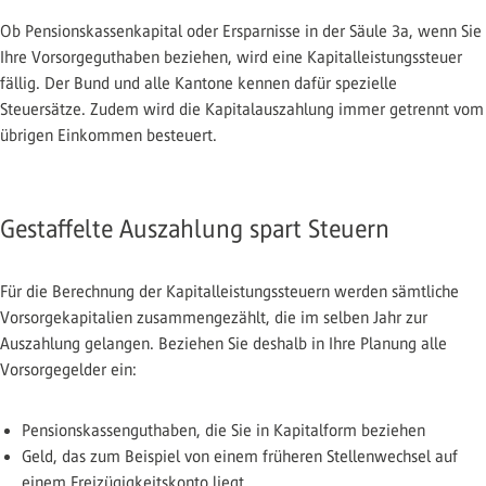
Ob Pensionskassenkapital oder Ersparnisse in der Säule 3a, wenn Sie
Ihre Vorsorgeguthaben beziehen, wird eine Kapitalleistungssteuer
fällig. Der Bund und alle Kantone kennen dafür spezielle
Steuersätze. Zudem wird die Kapitalauszahlung immer getrennt vom
übrigen Einkommen besteuert.
Gestaffelte Auszahlung spart Steuern
Für die Berechnung der Kapitalleistungssteuern werden sämtliche
Vorsorgekapitalien zusammengezählt, die im selben Jahr zur
Auszahlung gelangen. Beziehen Sie deshalb in Ihre Planung alle
Vorsorgegelder ein:
Pensionskassenguthaben, die Sie in Kapitalform beziehen
Geld, das zum Beispiel von einem früheren Stellenwechsel auf
einem Freizügigkeitskonto liegt