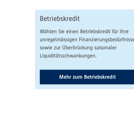
Betriebskredit
Wählen Sie einen Betriebskredit für Ihre
unregelmässigen Finanzierungsbedürfniss
sowie zur Überbrückung saisonaler
Liquiditätsschwankungen.
Mehr zum Betriebskredit