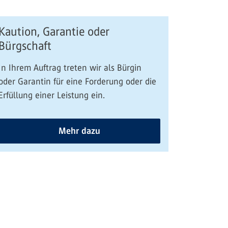
Kaution, Garantie oder
Bürgschaft
In Ihrem Auftrag treten wir als Bürgin
oder Garantin für eine Forderung oder die
Erfüllung einer Leistung ein.
Mehr dazu