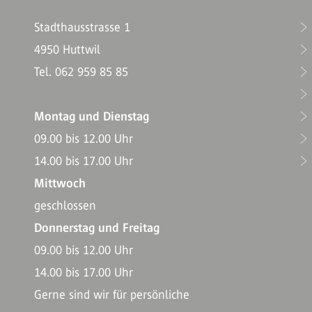
Stadthausstrasse 1
4950 Huttwil
T
Tel. 062 959 85 85
Montag und Dienstag
09.00 bis 12.00 Uhr
14.00 bis 17.00 Uhr
Mittwoch
geschlossen
Donnerstag und Freitag
09.00 bis 12.00 Uhr
14.00 bis 17.00 Uhr
Gerne sind wir für persönliche