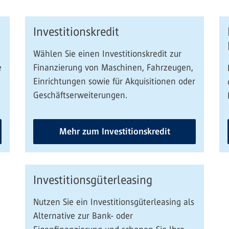
Investitionskredit
Wählen Sie einen Investitionskredit zur
e
Finanzierung von Maschinen, Fahrzeugen,
Einrichtungen sowie für Akquisitionen oder
Geschäftserweiterungen.
Mehr zum Investitionskredit
Investitionsgüterleasing
Nutzen Sie ein Investitionsgüterleasing als
Alternative zur Bank- oder