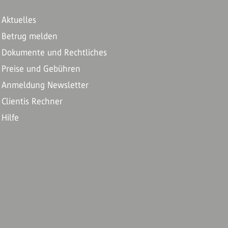
Aktuelles
Betrug melden
Dokumente und Rechtliches
Preise und Gebühren
Anmeldung Newsletter
Clientis Rechner
Hilfe