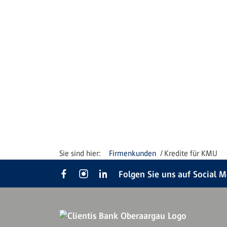
Firmenkunden
Kredite für KMU
Folgen Sie uns auf Social 