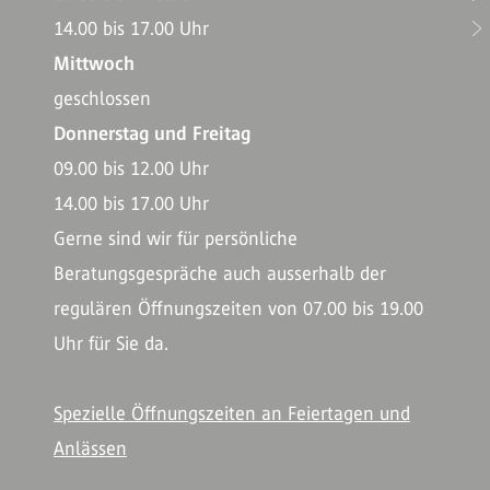
14.00 bis 17.00 Uhr
Mittwoch
geschlossen
Donnerstag und Freitag
09.00 bis 12.00 Uhr
14.00 bis 17.00 Uhr
Gerne sind wir für persönliche
Beratungsgespräche auch ausserhalb der
regulären Öffnungszeiten von 07.00 bis 19.00
Uhr für Sie da.
Spezielle Öffnungszeiten an Feiertagen und
Anlässen