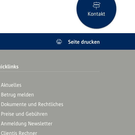
Kontakt
Seite drucken
icklinks
Aktuelles
Betrug melden
Dokumente und Rechtliches
Preise und Gebühren
Anmeldung Newsletter
Clientis Rechner