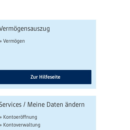
Vermögensauszug
» Vermögen
Zur Hilfeseite
Services / Meine Daten ändern
» Kontoeröffnung
» Kontoverwaltung