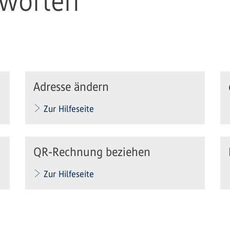
tworten
Adresse ändern
Zur Hilfeseite
QR-Rechnung beziehen
Zur Hilfeseite