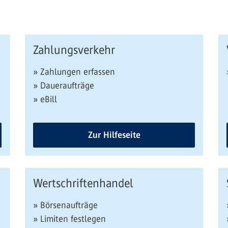
Zahlungsverkehr
» Zahlungen erfassen
» Daueraufträge
» eBill
Zur Hilfeseite
Wertschriftenhandel
» Börsenaufträge
» Limiten festlegen