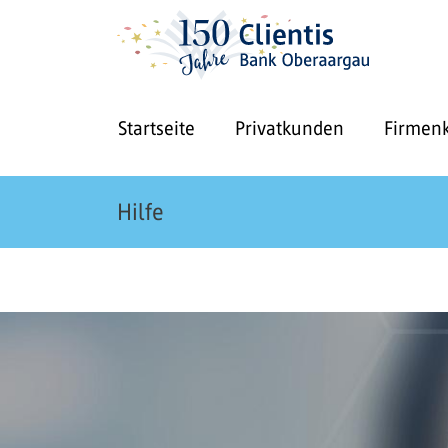
Startseite
Privatkunden
Firmen
Hilfe