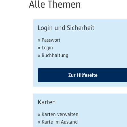
Alle Themen
Login und Sicherheit
» Passwort
» Login
» Buchhaltung
Zur Hilfeseite
Karten
» Karten verwalten
» Karte im Ausland