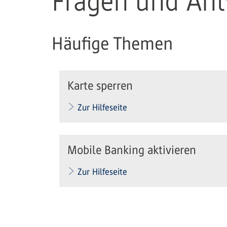
Fragen und An
Häufige Themen
Karte sperren
Zur Hilfeseite
Mobile Banking aktivieren
Zur Hilfeseite