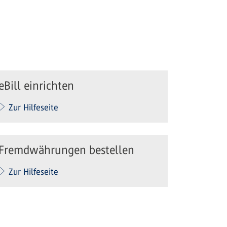
eBill einrichten
Zur Hilfeseite
Fremdwährungen bestellen
Zur Hilfeseite