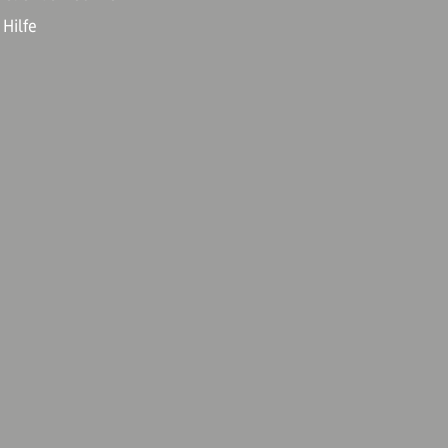
Hilfe