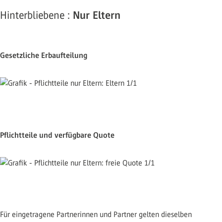
Hinterbliebene :
Nur Eltern
Gesetzliche Erbaufteilung
Pflichtteile und verfügbare Quote
Für eingetragene Partnerinnen und Partner gelten dieselben