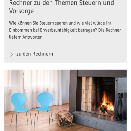
Rechner zu den Themen Steuern und
Vorsorge
Wie können Sie Steuern sparen und wie viel würde Ihr
Einkommen bei Erwerbsunfähigkeit betragen? Die Rechner
liefern Antworten.
zu den Rechnern