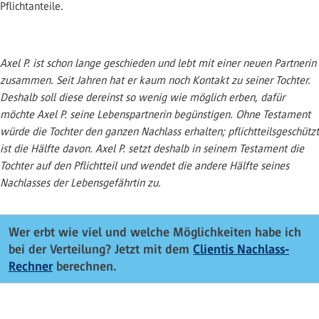
Pflichtanteile.
Axel P. ist schon lange geschieden und lebt mit einer neuen Partnerin
zusammen. Seit Jahren hat er kaum noch Kontakt zu seiner Tochter.
Deshalb soll diese dereinst so wenig wie möglich erben, dafür
möchte Axel P. seine Lebenspartnerin begünstigen. Ohne Testament
würde die Tochter den ganzen Nachlass erhalten; pflichtteilsgeschützt
ist die Hälfte davon. Axel P. setzt deshalb in seinem Testament die
Tochter auf den Pflichtteil und wendet die andere Hälfte seines
Nachlasses der Lebensgefährtin zu.
Wer erbt wie viel und welche Möglichkeiten habe ich
bei der Verteilung? Jetzt mit dem
Clientis Nachlass-
Rechner
berechnen.