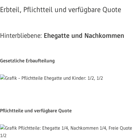
Erbteil, Pflichtteil und verfügbare Quote
Hinterbliebene:
Ehegatte und Nachkommen
Gesetzliche Erbaufteilung
Pflichtteile und verfügbare Quote