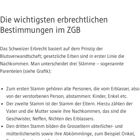
Die wichtigsten erbrechtlichen
Bestimmungen im ZGB
Das Schweizer Erbrecht basiert auf dem Prinzip der
Blutsverwandtschaft; gesetzliche Erben sind in erster Linie die
Nachkommen. Man unterscheidet drei Stämme – sogenannte
Parentelen (siehe Grafik):
Zum ersten Stamm gehören alle Personen, die vom Erblasser, also
von der verstorbenen Person, abstammen: Kinder, Enkel etc.
Der zweite Stamm ist der Stamm der Eltern. Hierzu zählen der
Vater und die Mutter sowie ihre Nachkommen, das sind die
Geschwister, Neffen, Nichten des Erblassers.
Den dritten Stamm bilden die Grosseltern väterlicher- und
mütterlicherseits sowie ihre Abkömmlinge, zum Beispiel Onkel,