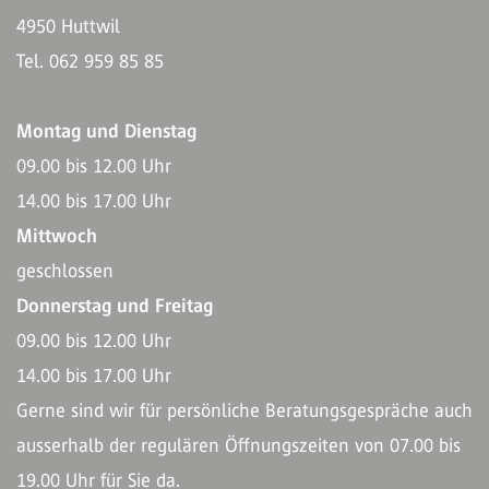
4950 Huttwil
Tel. 062 959 85 85
Montag und Dienstag
09.00 bis 12.00 Uhr
14.00 bis 17.00 Uhr
Mittwoch
geschlossen
Donnerstag und Freitag
09.00 bis 12.00 Uhr
14.00 bis 17.00 Uhr
Gerne sind wir für persönliche Beratungsgespräche auch
ausserhalb der regulären Öffnungszeiten von 07.00 bis
19.00 Uhr für Sie da.