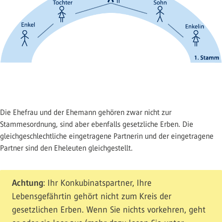
Die Ehefrau und der Ehemann gehören zwar nicht zur
Stammesordnung, sind aber ebenfalls gesetzliche Erben. Die
gleichgeschlechtliche eingetragene Partnerin und der eingetragene
Partner sind den Eheleuten gleichgestellt.
Achtung
: Ihr Konkubinatspartner, Ihre
Lebensgefährtin gehört nicht zum Kreis der
gesetzlichen Erben. Wenn Sie nichts vorkehren, geht