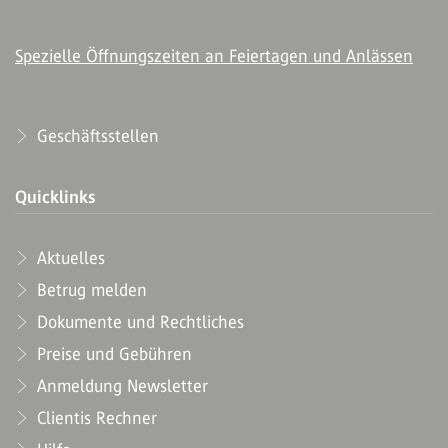
Spezielle Öffnungszeiten an Feiertagen und Anlässen
Geschäftsstellen
Quicklinks
Aktuelles
Betrug melden
Dokumente und Rechtliches
Preise und Gebühren
Anmeldung Newsletter
Clientis Rechner