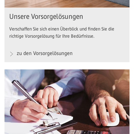
Unsere Vorsorgelösungen
Verschaffen Sie sich einen Überblick und finden Sie die
richtige Vorsorgelösung für Ihre Bedürfnisse.
zu den Vorsorgelösungen