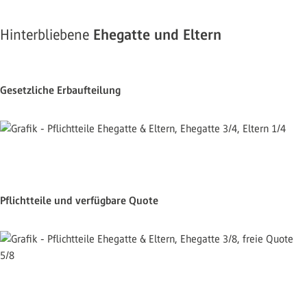
Hinterbliebene
Ehegatte und Eltern
Gesetzliche Erbaufteilung
Pflichtteile und verfügbare Quote