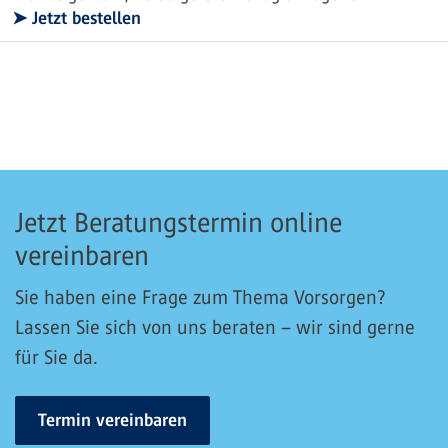
➤ Jetzt bestellen
Jetzt Beratungstermin online
vereinbaren
Sie haben eine Frage zum Thema Vorsorgen?
Lassen Sie sich von uns beraten – wir sind gerne
für Sie da.
Termin vereinbaren