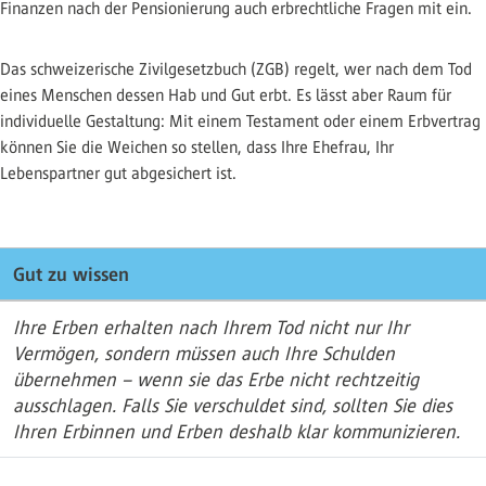
Finanzen nach der Pensionierung auch erbrechtliche Fragen mit ein.
Das schweizerische Zivilgesetzbuch (ZGB) regelt, wer nach dem Tod
eines Menschen dessen Hab und Gut erbt. Es lässt aber Raum für
individuelle Gestaltung: Mit einem Testament oder einem Erbvertrag
können Sie die Weichen so stellen, dass Ihre Ehefrau, Ihr
Lebenspartner gut abgesichert ist.
Gut zu wissen
Ihre Erben erhalten nach Ihrem Tod nicht nur Ihr
Vermögen, sondern müssen auch Ihre Schulden
übernehmen – wenn sie das Erbe nicht rechtzeitig
ausschlagen. Falls Sie verschuldet sind, sollten Sie dies
Ihren Erbinnen und Erben deshalb klar kommunizieren.