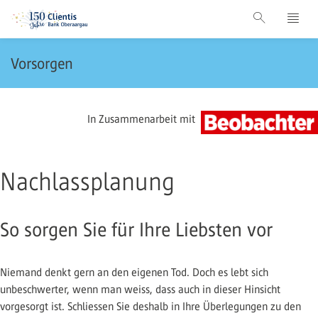
Vorsorgen
In Zusammenarbeit mit
Nachlassplanung
So sorgen Sie für Ihre Liebsten vor
Niemand denkt gern an den eigenen Tod. Doch es lebt sich
unbeschwerter, wenn man weiss, dass auch in dieser Hinsicht
vorgesorgt ist. Schliessen Sie deshalb in Ihre Überlegungen zu den