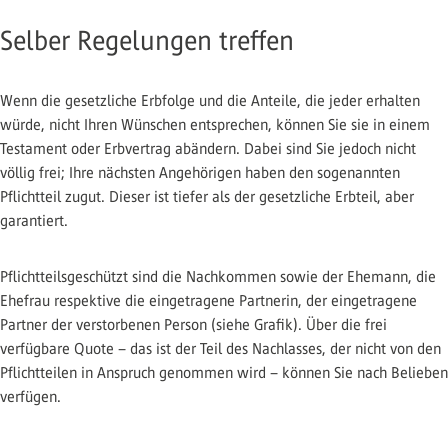
Selber Regelungen treffen
Wenn die gesetzliche Erbfolge und die Anteile, die jeder erhalten
würde, nicht Ihren Wünschen entsprechen, können Sie sie in einem
Testament oder Erbvertrag abändern. Dabei sind Sie jedoch nicht
völlig frei; Ihre nächsten Angehörigen haben den sogenannten
Pflichtteil zugut. Dieser ist tiefer als der gesetzliche Erbteil, aber
garantiert.
Pflichtteilsgeschützt sind die Nachkommen sowie der Ehemann, die
Ehefrau respektive die eingetragene Partnerin, der eingetragene
Partner der verstorbenen Person (siehe Grafik). Über die frei
verfügbare Quote – das ist der Teil des Nachlasses, der nicht von den
Pflichtteilen in Anspruch genommen wird – können Sie nach Belieben
verfügen.