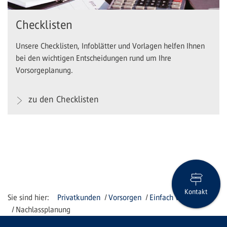
Checklisten
Unsere Checklisten, Infoblätter und Vorlagen helfen Ihnen
bei den wichtigen Entscheidungen rund um Ihre
Vorsorgeplanung.
zu den Checklisten
Kontakt
Privatkunden
Vorsorgen
Einfach vorsorgen
Nachlassplanung