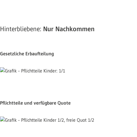
Hinterbliebene:
Nur Nachkommen
Gesetzliche Erbaufteilung
Pflichtteile und verfügbare Quote