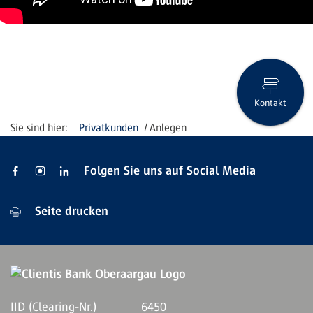
Kontakt
Privatkunden
Anlegen
Folgen Sie uns auf Social Media
Seite drucken
IID (Clearing-Nr.)
6450