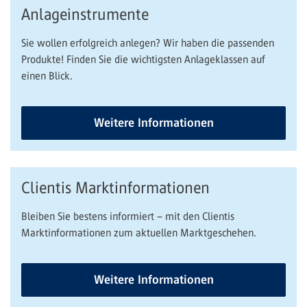
Anlageinstrumente
Sie wollen erfolgreich anlegen? Wir haben die passenden
Produkte! Finden Sie die wichtigsten Anlageklassen auf
einen Blick.
Weitere Informationen
Clientis Marktinformationen
Bleiben Sie bestens informiert – mit den Clientis
Marktinformationen zum aktuellen Marktgeschehen.
Weitere Informationen