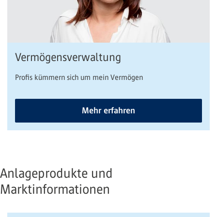
Vermögensverwaltung
Profis kümmern sich um mein Vermögen
Mehr erfahren
Anlageprodukte und
Marktinformationen