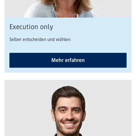
Execution only
Selber entscheiden und wählen
Mehr erfahren