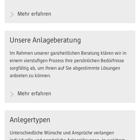
Mehr erfahren
Unsere Anlageberatung
Im Rahmen unserer ganzheitlichen Beratung klären wir in
einem vierstufigen Prozess Ihre persönlichen Bedürfnisse
sorgfältig ab, um Ihnen auf Sie abgestimmte Lösungen
anbieten zu können.
Mehr erfahren
Anlegertypen
Unterschiedliche Wünsche und Ansprüche verlangen