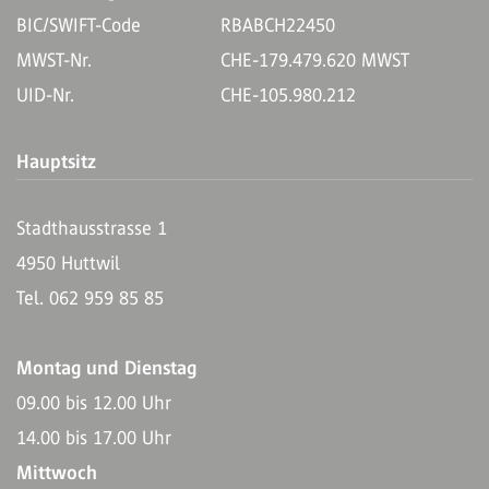
BIC/SWIFT-Code
RBABCH22450
MWST-Nr.
CHE-179.479.620 MWST
UID-Nr.
CHE-105.980.212
Hauptsitz
Stadthausstrasse 1
4950 Huttwil
Tel. 062 959 85 85
Montag und Dienstag
09.00 bis 12.00 Uhr
14.00 bis 17.00 Uhr
Mittwoch