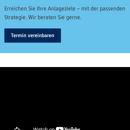
Erreichen Sie Ihre Anlageziele – mit der passenden
Strategie. Wir beraten Sie gerne.
Termin vereinbaren