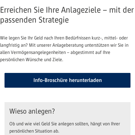
Erreichen Sie Ihre Anlageziele – mit der
passenden Strategie
Wie legen Sie Ihr Geld nach Ihren Bedürfnissen kurz-, mittel- oder
langfristig an? Mit unserer Anlageberatung unterstützen wir Sie in
allen Vermögensangelegenheiten – abgestimmt auf Ihre
persönlichen Wünsche und Ziele.
Info-Broschüre herunterladen
Wieso anlegen?
Ob und wie viel Geld Sie anlegen sollten, hängt von Ihrer
persönlichen Situation ab.