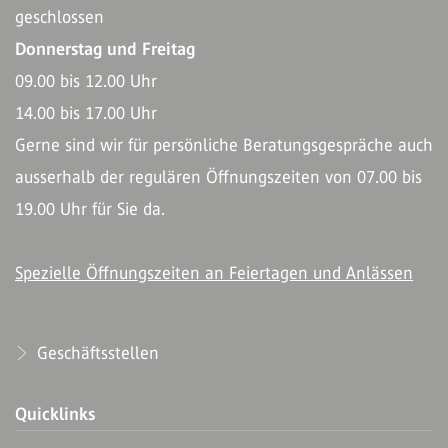
geschlossen
Donnerstag und Freitag
09.00 bis 12.00 Uhr
14.00 bis 17.00 Uhr
Gerne sind wir für persönliche Beratungsgespräche auch
ausserhalb der regulären Öffnungszeiten von 07.00 bis
19.00 Uhr für Sie da.
Spezielle Öffnungszeiten an Feiertagen und Anlässen
Geschäftsstellen
Quicklinks