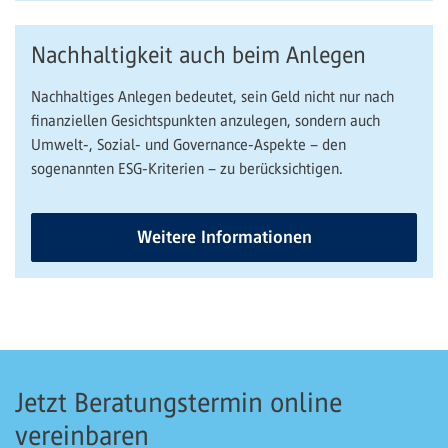
Nachhaltigkeit auch beim Anlegen
Nachhaltiges Anlegen bedeutet, sein Geld nicht nur nach
finanziellen Gesichtspunkten anzulegen, sondern auch
Umwelt-, Sozial- und Governance-Aspekte – den
sogenannten ESG-Kriterien – zu berücksichtigen.
Weitere Informationen
Jetzt Beratungstermin online
vereinbaren