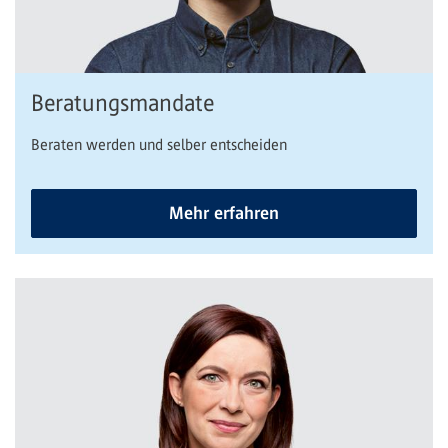
Beratungsmandate
Beraten werden und selber entscheiden
Mehr erfahren