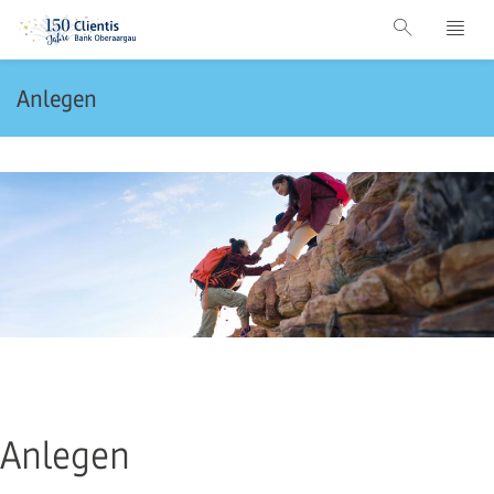
Anlegen
Anlegen