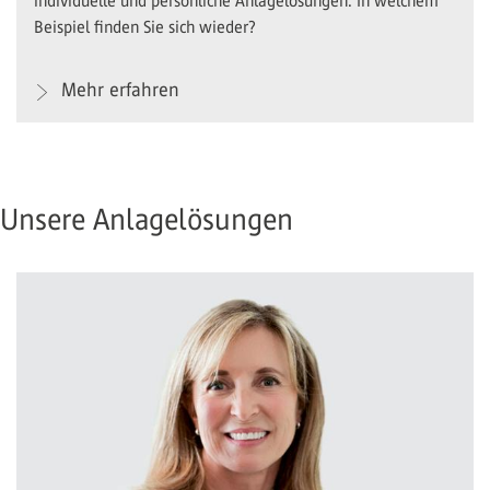
individuelle und persönliche Anlagelösungen. In welchem
Beispiel finden Sie sich wieder?
Mehr erfahren
Unsere Anlagelösungen