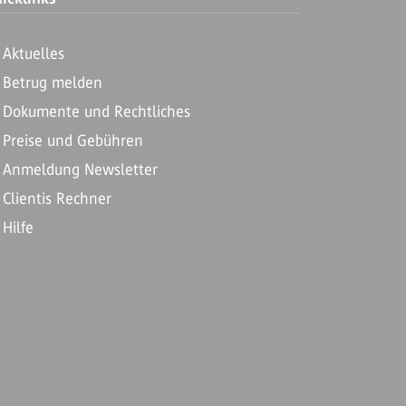
Aktuelles
Betrug melden
Dokumente und Rechtliches
Preise und Gebühren
Anmeldung Newsletter
Clientis Rechner
Hilfe