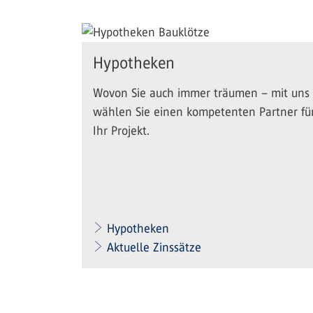
Hypotheken
Wovon Sie auch immer träumen – mit uns
wählen Sie einen kompetenten Partner fü
Ihr Projekt.
Hypotheken
Aktuelle Zinssätze