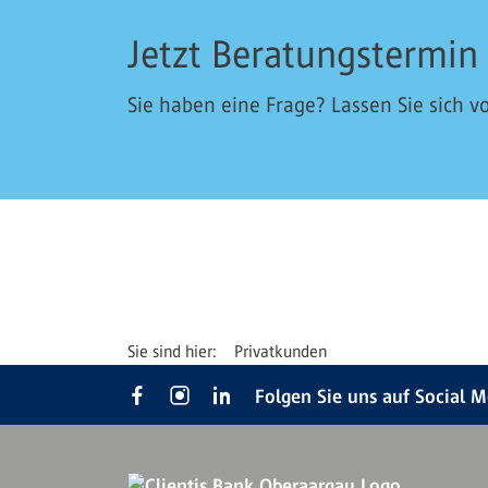
Jetzt Beratungstermin
Sie haben eine Frage? Lassen Sie sich vo
Privatkunden
Folgen Sie uns auf Social 