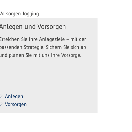
Anlegen und Vorsorgen
Erreichen Sie Ihre Anlageziele – mit der
passenden Strategie. Sichern Sie sich ab
und planen Sie mit uns Ihre Vorsorge.
Anlegen
Vorsorgen