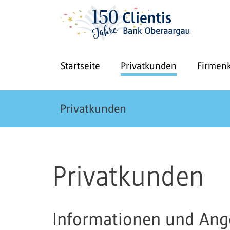
Startseite
Privatkunden
Firmen
Privatkunden
Privatkunden
Informationen und Ang