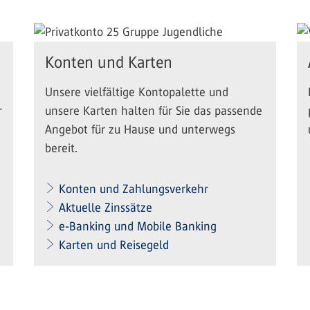
Konten und Karten
Unsere vielfältige Kontopalette und
r
unsere Karten halten für Sie das passende
Angebot für zu Hause und unterwegs
bereit.
Konten und Zahlungsverkehr
Aktuelle Zinssätze
e-Banking und Mobile Banking
Karten und Reisegeld