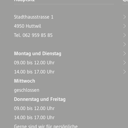
Stadthausstrasse 1
4950 Huttwil
T
Tel. 062 959 85 85
Montag und Dienstag
09.00 bis 12.00 Uhr
14.00 bis 17.00 Uhr
Mittwoch
geschlossen
Donnerstag und Freitag
09.00 bis 12.00 Uhr
14.00 bis 17.00 Uhr
Gerne sind wir für persönliche