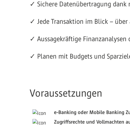
✓ Sichere Datenübertragung dank 
✓ Jede Transaktion im Blick – über
✓ Aussagekräftige Finanzanalysen d
✓ Planen mit Budgets und Sparziel
Voraussetzungen
e-Banking oder Mobile Banking Zu
Zugriffsrechte und Vollmachten a