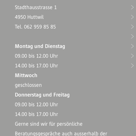
Stadthausstrasse 1
4950 Huttwil
T
Tel. 062 959 85 85
Montag und Dienstag
09.00 bis 12.00 Uhr
14.00 bis 17.00 Uhr
Mittwoch
geschlossen
Donnerstag und Freitag
09.00 bis 12.00 Uhr
14.00 bis 17.00 Uhr
Gerne sind wir für persönliche
Beratungsgespräche auch ausserhalb der