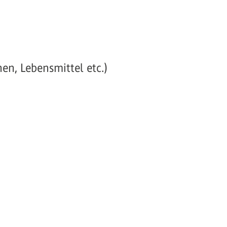
en, Lebensmittel etc.)