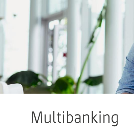
Multibanking