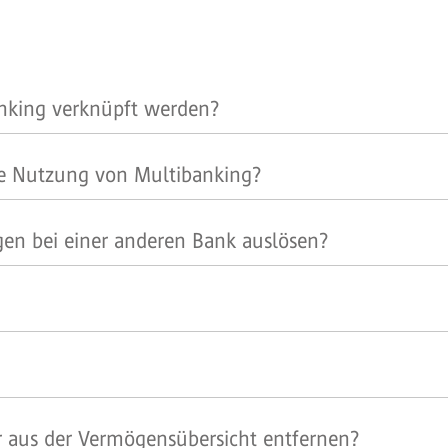
nking verknüpft werden?
ie Nutzung von Multibanking?
en bei einer anderen Bank auslösen?
 aus der Vermögensübersicht entfernen?