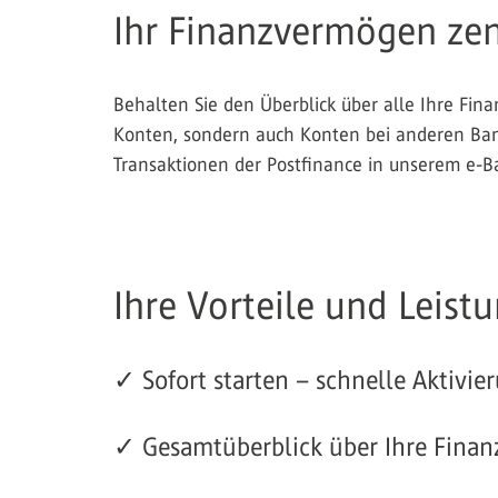
Ihr Finanzvermögen zen
Behalten Sie den Überblick über alle Ihre Fin
Konten, sondern auch Konten bei anderen Bank
Transaktionen der Postfinance in unserem e-
Ihre Vorteile und Leist
✓ Sofort starten – schnelle Aktivi
✓ Gesamtüberblick über Ihre Fina