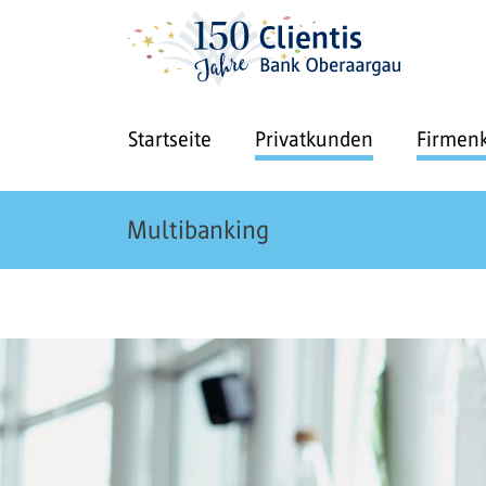
Startseite
Privatkunden
Firmen
Multibanking