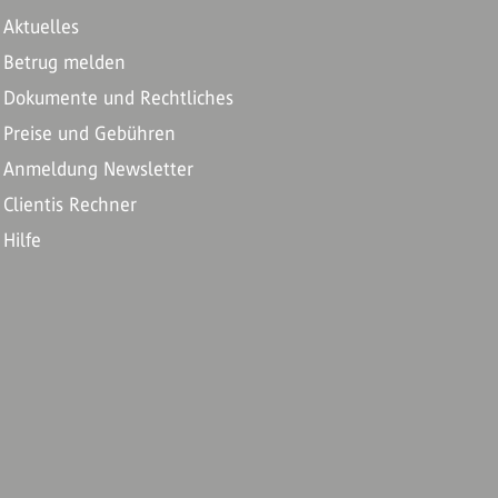
Aktuelles
Betrug melden
Dokumente und Rechtliches
Preise und Gebühren
Anmeldung Newsletter
Clientis Rechner
Hilfe