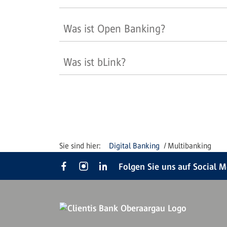
Was ist Open Banking?
Was ist bLink?
Digital Banking
Multibanking
Folgen Sie uns auf Social 