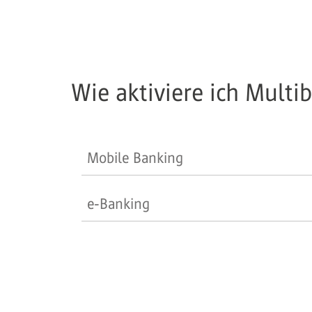
Wie aktiviere ich Multi
Mobile Banking
e-Banking