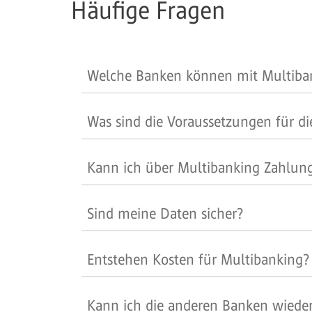
Häufige Fragen
Welche Banken können mit Multiba
Was sind die Voraussetzungen für d
Kann ich über Multibanking Zahlung
Sind meine Daten sicher?
Entstehen Kosten für Multibanking?
Kann ich die anderen Banken wieder