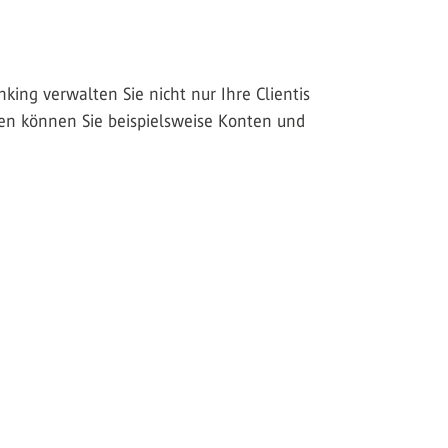
ing verwalten Sie nicht nur Ihre Clientis
en können Sie beispielsweise Konten und