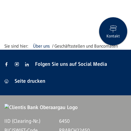
Kontakt
Über uns
Geschäftsstellen und Bancomaten
Folgen Sie uns auf Social Media
Seite drucken
IID (Clearing-Nr.)
6450
BIC/SWIFT-Code
RBABCH22450