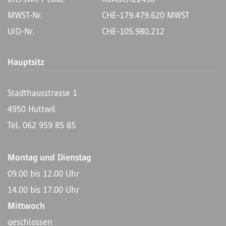
MWST-Nr.
CHE-179.479.620 MWST
UID-Nr.
CHE-105.980.212
Hauptsitz
Stadthausstrasse 1
4950 Huttwil
Tel. 062 959 85 85
Montag und Dienstag
09.00 bis 12.00 Uhr
14.00 bis 17.00 Uhr
Mittwoch
geschlossen