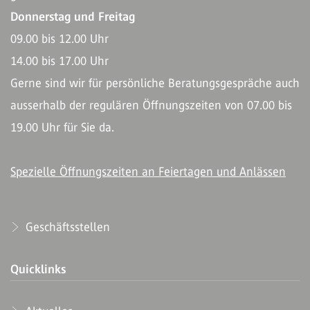
Donnerstag und Freitag
09.00 bis 12.00 Uhr
14.00 bis 17.00 Uhr
Gerne sind wir für persönliche Beratungsgespräche auch
ausserhalb der regulären Öffnungszeiten von 07.00 bis
19.00 Uhr für Sie da.
Spezielle Öffnungszeiten an Feiertagen und Anlässen
Geschäftsstellen
Quicklinks