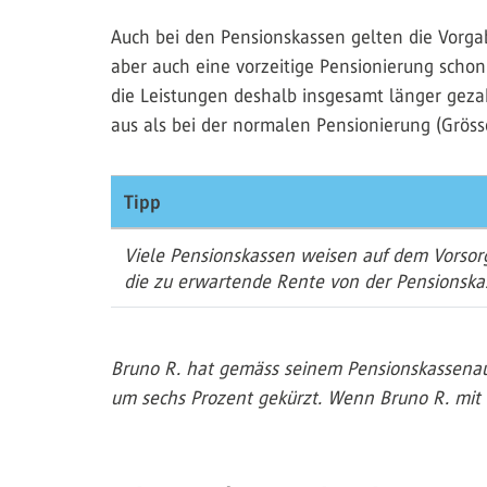
Auch bei den Pensionskassen gelten die Vorg
aber auch eine vorzeitige Pensionierung schon 
die Leistungen deshalb insgesamt länger gezah
aus als bei der normalen Pensionierung (Gröss
Tipp
Viele Pensionskassen weisen auf dem Vorsor
die zu erwartende Rente von der Pensionska
Bruno R. hat gemäss seinem Pensionskassenaus
um sechs Prozent gekürzt. Wenn Bruno R. mit 6