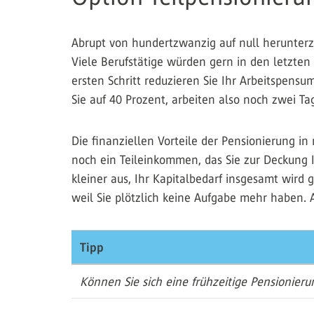
Abrupt von hundertzwanzig auf null herunterzu
Viele Berufstätige würden gern in den letzten
ersten Schritt reduzieren Sie Ihr Arbeitspensu
Sie auf 40 Prozent, arbeiten also noch zwei Tag
Die finanziellen Vorteile der Pensionierung i
noch ein Teileinkommen, das Sie zur Deckung
kleiner aus, Ihr Kapitalbedarf insgesamt wird 
weil Sie plötzlich keine Aufgabe mehr haben. 
Tipp
Können Sie sich eine frühzeitige Pensionieru