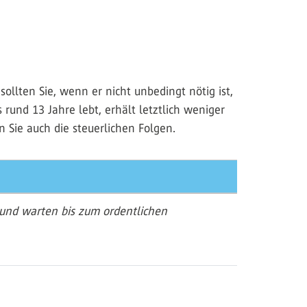
llten Sie, wenn er nicht unbedingt nötig ist,
rund 13 Jahre lebt, erhält letztlich weniger
 Sie auch die steuerlichen Folgen.
 und warten bis zum ordentlichen