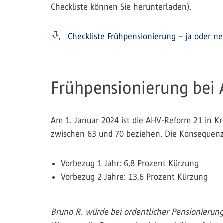
Checkliste können Sie herunterladen).
Checkliste Frühpensionierung – ja oder ne
Frühpensionierung bei
Am 1. Januar 2024 ist die AHV-Reform 21 in Kra
zwischen 63 und 70 beziehen. Die Konsequenz 
Vorbezug 1 Jahr: 6,8 Prozent Kürzung
Vorbezug 2 Jahre: 13,6 Prozent Kürzung
Bruno R. würde bei ordentlicher Pensionierung