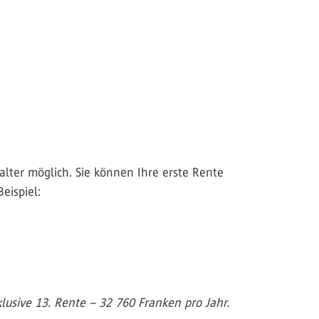
alter möglich. Sie können Ihre erste Rente
eispiel:
lusive 13. Rente – 32 760 Franken pro Jahr.