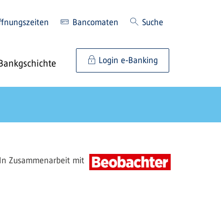
ffnungszeiten
Bancomaten
Suche
Login e-Banking
Bankgschichte
In Zusammenarbeit mit