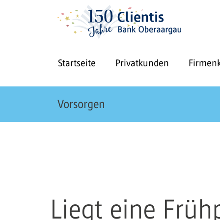
Startseite
Privatkunden
Firmen
Vorsorgen
Liegt eine Früh