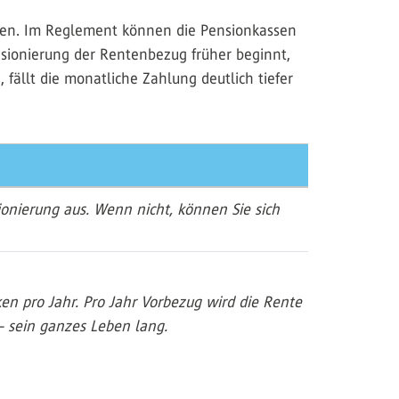
hen. Im Reglement können die Pensionkassen
ensionierung der Rentenbezug früher beginnt,
fällt die monatliche Zahlung deutlich tiefer
onierung aus. Wenn nicht, können Sie sich
n pro Jahr. Pro Jahr Vorbezug wird die Rente
– sein ganzes Leben lang.