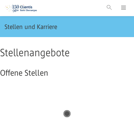
Stellen und Karriere
Stellenangebote
Offene Stellen