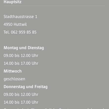
Hauptsitz
Stadthausstrasse 1
4950 Huttwil
Tel. 062 959 85 85
Montag und Dienstag
09.00 bis 12.00 Uhr
14.00 bis 17.00 Uhr
Mittwoch
geschlossen
Donnerstag und Freitag
09.00 bis 12.00 Uhr
14.00 bis 17.00 Uhr