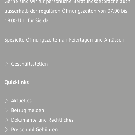
Gerne sind wir für persönliche Beratungsgespräche auch
ausserhalb der regulären Öffnungszeiten von 07.00 bis
19.00 Uhr für Sie da.
Spezielle Öffnungszeiten an Feiertagen und Anlässen
Geschäftsstellen
Quicklinks
Aktuelles
Betrug melden
Dokumente und Rechtliches
Preise und Gebühren