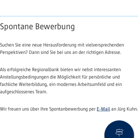
Spontane Bewerbung
Suchen Sie eine neue Herausforderung mit vielversprechenden
Perspektiven? Dann sind Sie bei uns an der richtigen Adresse.
Als erfolgreiche Regionalbank bieten wir nebst interessanten
Anstellungsbedingungen die Möglichkeit für persönliche und
fachliche Weiterbildung, ein modernes Arbeitsumfeld und ein
aufgeschlossenes Team.
Wir freuen uns über Ihre Spontanbewerbung per
E-Mail
an Jürg Kuhn.