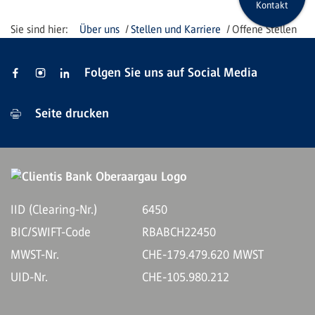
Kontakt
Über uns
Stellen und Karriere
Offene Stellen
Folgen Sie uns auf Social Media
Seite drucken
IID (Clearing-Nr.)
6450
BIC/SWIFT-Code
RBABCH22450
MWST-Nr.
CHE-179.479.620 MWST
UID-Nr.
CHE-105.980.212