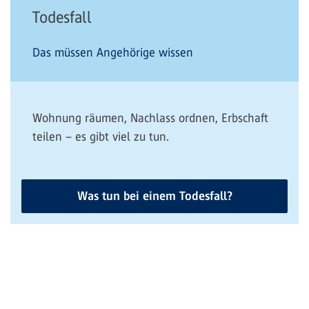
Todesfall
Das müssen Angehörige wissen
Wohnung räumen, Nachlass ordnen, Erbschaft
teilen – es gibt viel zu tun.
Was tun bei einem Todesfall?