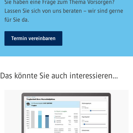
Sie haben eine Frage zum Thema Vorsorgen?
Lassen Sie sich von uns beraten – wir sind gerne
für Sie da.
Termin vereinbaren
Das könnte Sie auch interessieren...