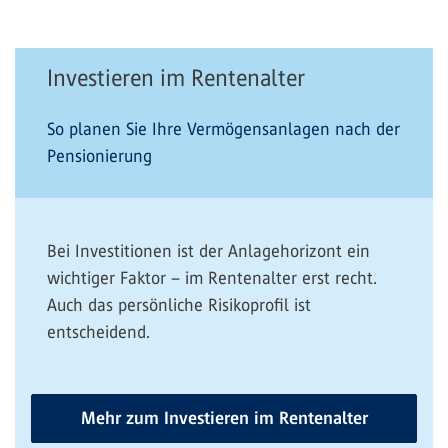
Investieren im Rentenalter
So planen Sie Ihre Vermögensanlagen nach der
Pensionierung
Bei Investitionen ist der Anlagehorizont ein
wichtiger Faktor – im Rentenalter erst recht.
Auch das persönliche Risikoprofil ist
entscheidend.
Mehr zum Investieren im Rentenalter