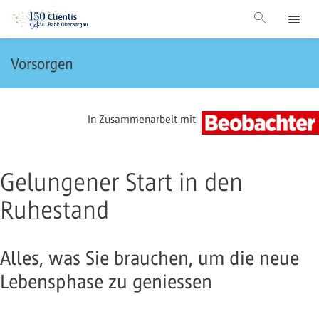
Vorsorgen
In Zusammenarbeit mit
Gelungener Start in den
Ruhestand
Alles, was Sie brauchen, um die neue
Lebensphase zu geniessen