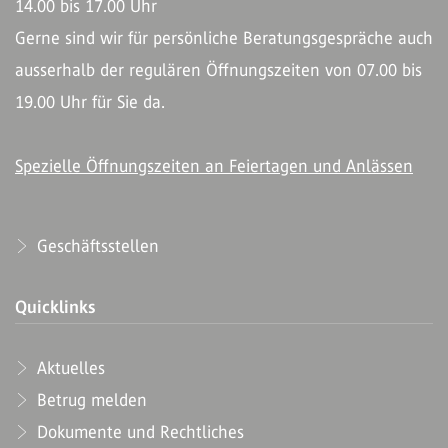
14.00 bis 17.00 Uhr
Gerne sind wir für persönliche Beratungsgespräche auch
ausserhalb der regulären Öffnungszeiten von 07.00 bis
19.00 Uhr für Sie da.
Spezielle Öffnungszeiten an Feiertagen und Anlässen
Geschäftsstellen
Quicklinks
Aktuelles
Betrug melden
Dokumente und Rechtliches