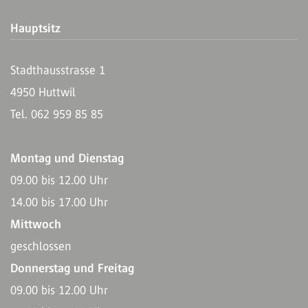
Hauptsitz
Stadthausstrasse 1
4950 Huttwil
Tel. 062 959 85 85
Montag und Dienstag
09.00 bis 12.00 Uhr
14.00 bis 17.00 Uhr
Mittwoch
geschlossen
Donnerstag und Freitag
09.00 bis 12.00 Uhr