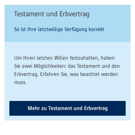
Testament und Erbvertrag
So ist Ihre letztwillige Verfügung korrekt
Um Ihren letzten Willen festzuhalten, haben
Sie zwei Möglichkeiten: das Testament und den
Erbvertrag. Erfahren Sie, was beachtet werden
muss.
Mehr zu Testament und Erbvertrag