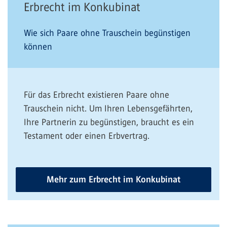
Erbrecht im Konkubinat
Wie sich Paare ohne Trauschein begünstigen
können
Für das Erbrecht existieren Paare ohne
Trauschein nicht. Um Ihren Lebensgefährten,
Ihre Partnerin zu begünstigen, braucht es ein
Testament oder einen Erbvertrag.
Mehr zum Erbrecht im Konkubinat