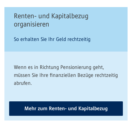
Renten- und Kapitalbezug
organisieren
So erhalten Sie Ihr Geld rechtzeitig
Wenn es in Richtung Pensionierung geht,
müssen Sie Ihre finanziellen Bezüge rechtzeitig
abrufen.
Mehr zum Renten- und Kapitalbezug