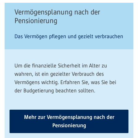
Vermögensplanung nach der
Pensionierung
Das Vermögen pflegen und gezielt verbrauchen
Um die finanzielle Sicherheit im Alter zu
wahren, ist ein gezielter Verbrauch des
Vermögens wichtig. Erfahren Sie, was Sie bei
der Budgetierung beachten sollten.
Mehr zur Vermögensplanung nach der
Pensionierung