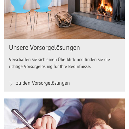
Unsere Vorsorgelösungen
Verschaffen Sie sich einen Überblick und finden Sie die
richtige Vorsorgelösung für Ihre Bedürfnisse.
zu den Vorsorgelösungen