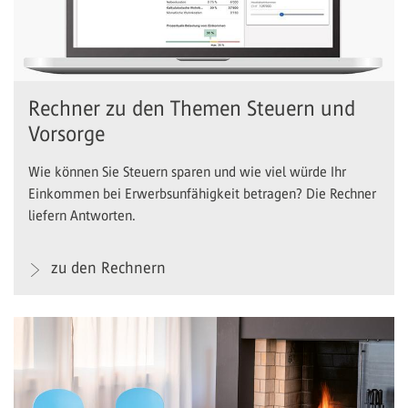
Rechner zu den Themen Steuern und
Vorsorge
Wie können Sie Steuern sparen und wie viel würde Ihr
Einkommen bei Erwerbsunfähigkeit betragen? Die Rechner
liefern Antworten.
zu den Rechnern