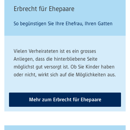
Erbrecht für Ehepaare
So begünstigen Sie Ihre Ehefrau, Ihren Gatten
Vielen Verheirateten ist es ein grosses
Anliegen, dass die hinterbliebene Seite
möglichst gut versorgt ist. Ob Sie Kinder haben
oder nicht, wirkt sich auf die Möglichkeiten aus.
Mehr zum Erbrecht für Ehepaare