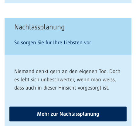
Nachlassplanung
So sorgen Sie für Ihre Liebsten vor
Niemand denkt gern an den eigenen Tod. Doch
es lebt sich unbeschwerter, wenn man weiss,
dass auch in dieser Hinsicht vorgesorgt ist.
Mehr zur Nachlassplanung