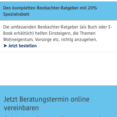
Den kompletten Beobachter-Ratgeber mit 20%
Spezialrabatt
Die umfassenden Beobachter-Ratgeber (als Buch oder E-
Book erhältlich) helfen Einsteigern, die Themen
Wohneigentum, Vorsorge etc. richtig anzugehen.
➤ Jetzt bestellen
Jetzt Beratungstermin online
vereinbaren