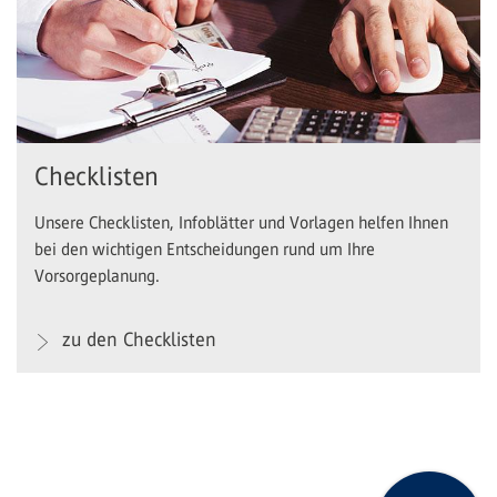
Checklisten
Unsere Checklisten, Infoblätter und Vorlagen helfen Ihnen
bei den wichtigen Entscheidungen rund um Ihre
Vorsorgeplanung.
zu den Checklisten