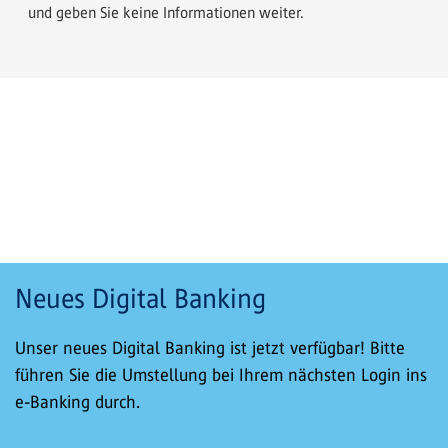
und geben Sie keine Informationen weiter.
Neues Digital Banking
Unser neues Digital Banking ist jetzt verfügbar! Bitte
führen Sie die Umstellung bei Ihrem nächsten Login ins
e-Banking durch.