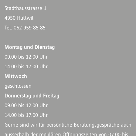
Stadthausstrasse 1
4950 Huttwil
Tel. 062 959 85 85
Montag und Dienstag
09.00 bis 12.00 Uhr
14.00 bis 17.00 Uhr
Mittwoch
geschlossen
Donnerstag und Freitag
09.00 bis 12.00 Uhr
14.00 bis 17.00 Uhr
Gerne sind wir für persönliche Beratungsgespräche auch
ausserhalb der regulären Öffnungszeiten von 07.00 bis