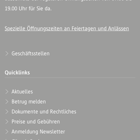
19.00 Uhr für Sie da.
Spezielle Öffnungszeiten an Feiertagen und Anlässen
Geschäftsstellen
Quicklinks
Aktuelles
Betrug melden
Dokumente und Rechtliches
Preise und Gebühren
Anmeldung Newsletter