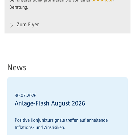
Beratung.
Zum Flyer
News
30.07.2026
Anlage-Flash August 2026
Positive Konjunktursignale treffen auf anhaltende
Inflations- und Zinsrisiken.