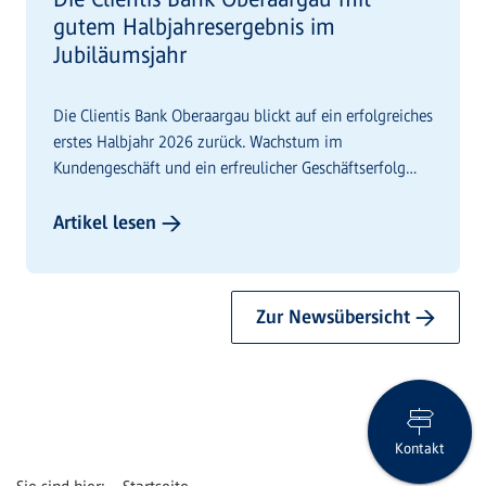
gutem Halbjahresergebnis im
Jubiläumsjahr
Die Clientis Bank Oberaargau blickt auf ein erfolgreiches
erstes Halbjahr 2026 zurück. Wachstum im
Kundengeschäft und ein erfreulicher Geschäftserfolg
prägen das Jubiläumsjahr.
Artikel lesen →
Zur Newsübersicht →
Kontakt