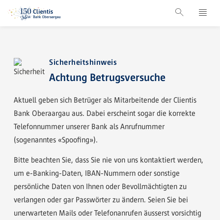
Sicherheitshinweis
Achtung Betrugsversuche
Aktuell geben sich Betrüger als Mitarbeitende der Clientis
Bank Oberaargau aus. Dabei erscheint sogar die korrekte
Telefonnummer unserer Bank als Anrufnummer
(sogenanntes «Spoofing»).
Bitte beachten Sie, dass Sie nie von uns kontaktiert werden,
um e-Banking-Daten, IBAN-Nummern oder sonstige
persönliche Daten von Ihnen oder Bevollmächtigten zu
verlangen oder gar Passwörter zu ändern. Seien Sie bei
unerwarteten Mails oder Telefonanrufen äusserst vorsichtig