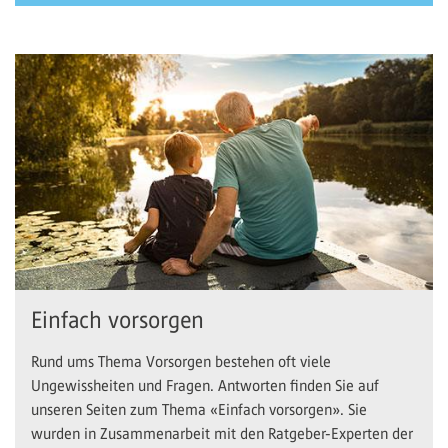
Einfach vorsorgen
Rund ums Thema Vorsorgen bestehen oft viele
Ungewissheiten und Fragen. Antworten finden Sie auf
unseren Seiten zum Thema «Einfach vorsorgen». Sie
wurden in Zusammenarbeit mit den Ratgeber-Experten der