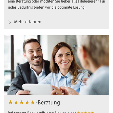
eine Beratung oder möchten Sie lieber alles delegieren? Für
jedes Bedürfnis bieten wir die optimale Lösung.
Mehr erfahren
★★★★★
-Beratung
Bei unserer Bank profitieren Sie von einer
★★★★★
-