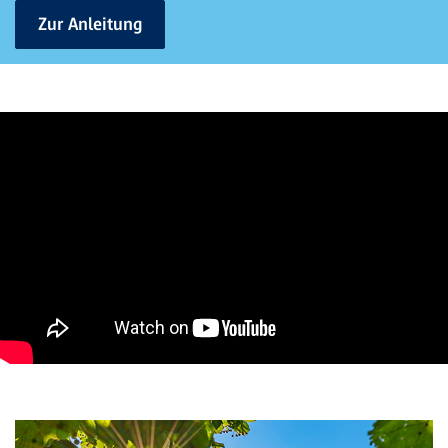
Zur Anleitung