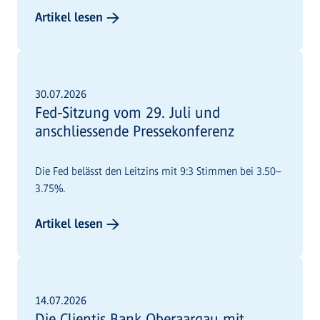
Artikel lesen →
30.07.2026
Fed-Sitzung vom 29. Juli und
anschliessende Pressekonferenz
Die Fed belässt den Leitzins mit 9:3 Stimmen bei 3.50–
3.75%.
Artikel lesen →
14.07.2026
Die Clientis Bank Oberaargau mit