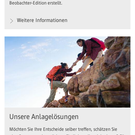
Beobachter-Edition erstellt.
Weitere Informationen
Unsere Anlagelösungen
Möchten Sie Ihre Entscheide selber treffen, schätzen Sie