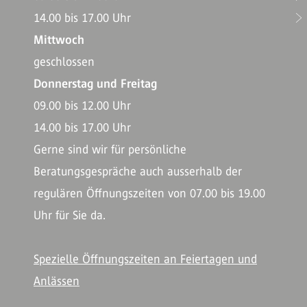
14.00 bis 17.00 Uhr
Mittwoch
geschlossen
Donnerstag und Freitag
09.00 bis 12.00 Uhr
14.00 bis 17.00 Uhr
Gerne sind wir für persönliche
Beratungsgespräche auch ausserhalb der
regulären Öffnungszeiten von 07.00 bis 19.00
Uhr für Sie da.
Spezielle Öffnungszeiten an Feiertagen und
Anlässen