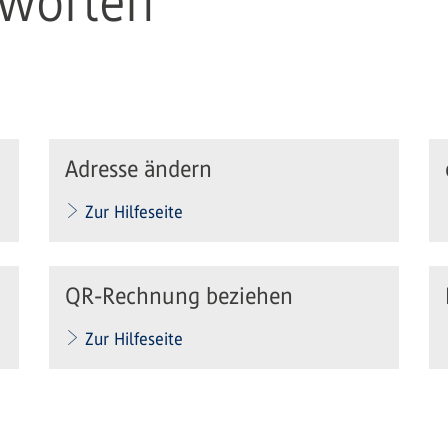
tworten
Adresse ändern
Zur Hilfeseite
QR-Rechnung beziehen
Zur Hilfeseite