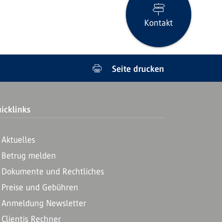
Kontakt
Seite drucken
icklinks
Aktuelles
Betrug melden
Dokumente und Rechtliches
Preise und Gebühren
Anmeldung Newsletter
Clientis Rechner