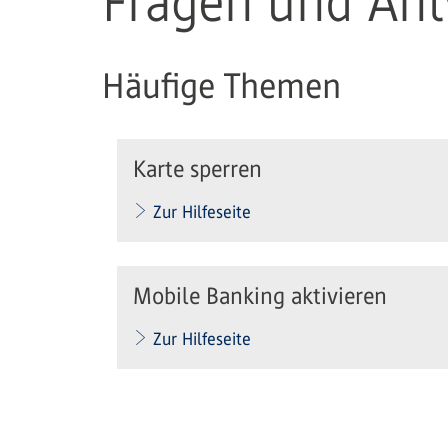
Fragen und An
Häufige Themen
Karte sperren
Zur Hilfeseite
Mobile Banking aktivieren
Zur Hilfeseite