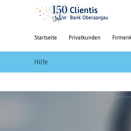
Startseite
Privatkunden
Firmen
Hilfe