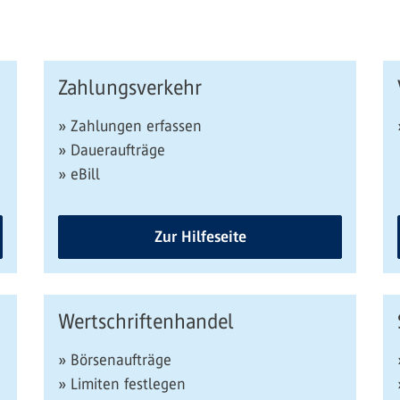
Zahlungsverkehr
» Zahlungen erfassen
» Daueraufträge
» eBill
Zur Hilfeseite
Wertschriftenhandel
» Börsenaufträge
» Limiten festlegen