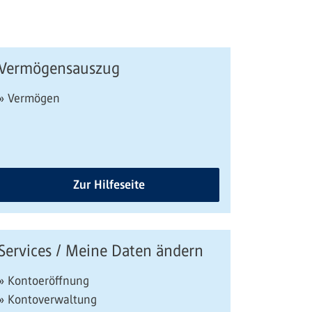
Vermögensauszug
» Vermögen
Zur Hilfeseite
Services / Meine Daten ändern
» Kontoeröffnung
» Kontoverwaltung