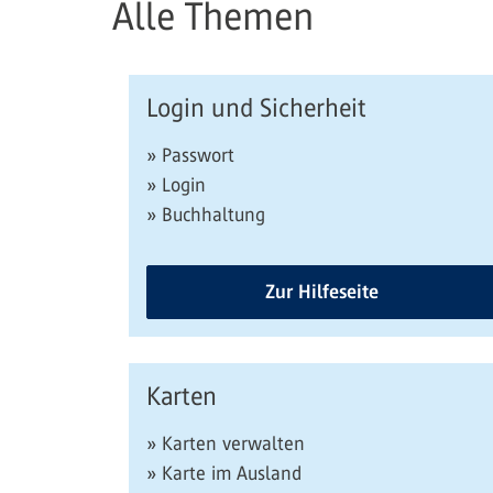
Alle Themen
Login und Sicherheit
» Passwort
» Login
» Buchhaltung
Zur Hilfeseite
Karten
» Karten verwalten
» Karte im Ausland