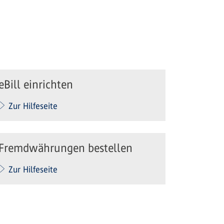
eBill einrichten
Zur Hilfeseite
Fremdwährungen bestellen
Zur Hilfeseite