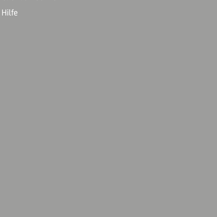
Hilfe