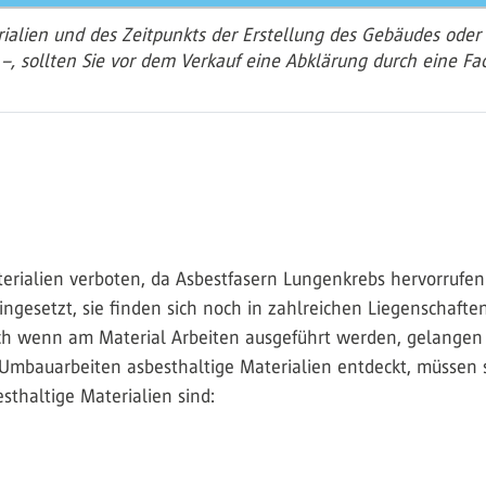
alien und des Zeitpunkts der Erstellung des Gebäudes oder
 –, sollten Sie vor dem Verkauf eine Abklärung durch eine 
aterialien verboten, da Asbestfasern Lungenkrebs hervorruf
ngesetzt, sie finden sich noch in zahlreichen Liegenschaften
h wenn am Material Arbeiten ausgeführt werden, gelangen d
Umbauarbeiten asbesthaltige Materialien entdeckt, müssen
sthaltige Materialien sind: