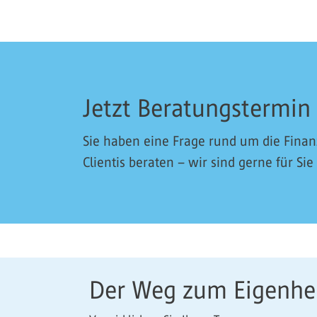
Jetzt Beratungstermin
Sie haben eine Frage rund um die Fina
Clientis beraten – wir sind gerne für Sie
Der Weg zum Eigenh