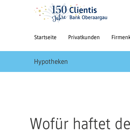
Startseite
Privatkunden
Firmen
Hypotheken
Wofür haftet de