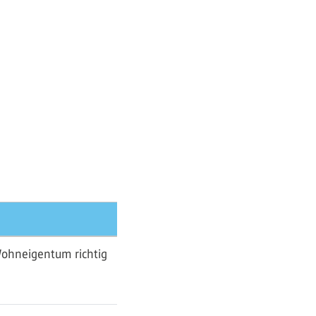
Wohneigentum richtig