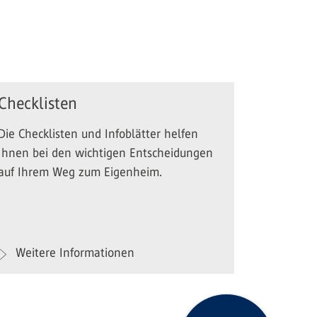
Checklisten
Die Checklisten und Infoblätter helfen
Ihnen bei den wichtigen Entscheidungen
auf Ihrem Weg zum Eigenheim.
Weitere Informationen