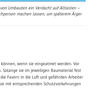
 von Umbauten ein Verdacht auf Altlasten –
Fachperson machen lassen, um späterem Ärger
en können, wenn sie eingeatmet werden. Vor
. Solange sie im jeweiligen Baumaterial fest
ie Fasern in die Luft und gefährden Arbeiter
 sie mit entsprechenden Schutzvorkehrungen