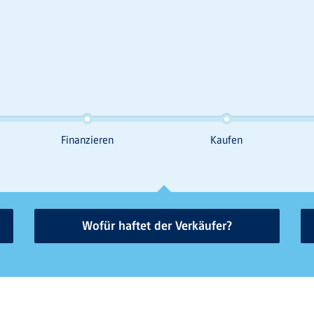
Wofür haftet der Verkäufer?