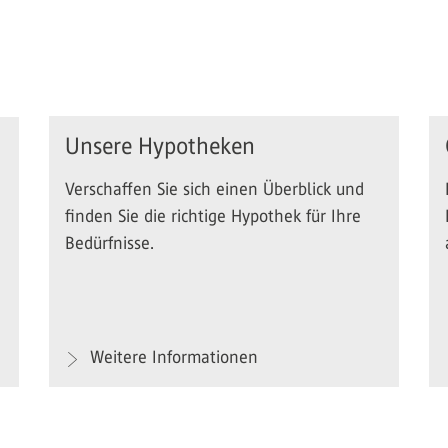
Unsere Hypotheken
Verschaffen Sie sich einen Überblick und
finden Sie die richtige Hypothek für Ihre
Bedürfnisse.
Weitere Informationen