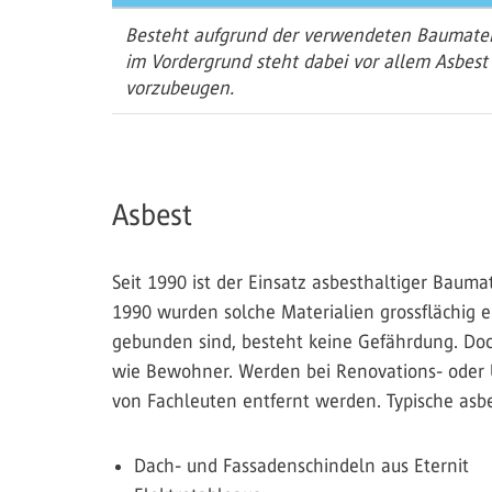
Besteht aufgrund der verwendeten Baumateri
im Vordergrund steht dabei vor allem Asbest
vorzubeugen.
Asbest
Seit 1990 ist der Einsatz asbesthaltiger Baum
1990 wurden solche Materialien grossflächig ei
gebunden sind, besteht keine Gefährdung. Doc
wie Bewohner. Werden bei Renovations- oder 
von Fachleuten entfernt werden. Typische asbe
Dach- und Fassadenschindeln aus Eternit