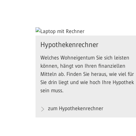
Hypothekenrechner
Welches Wohneigentum Sie sich leisten
können, hängt von Ihren finanziellen
Mitteln ab. Finden Sie heraus, wie viel für
Sie drin liegt und wie hoch Ihre Hypothek
sein muss.
zum Hypothekenrechner