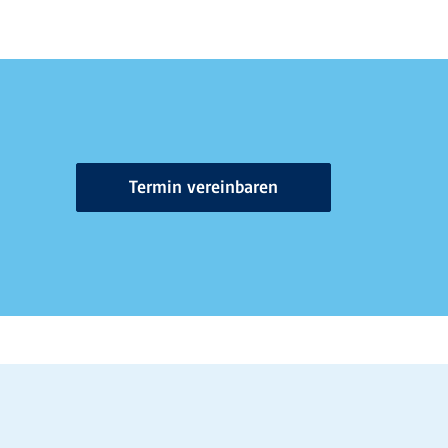
Termin vereinbaren