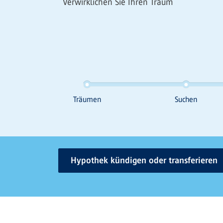
Verwirklichen Sie Ihren Traum
Hypothek kündigen oder transferieren