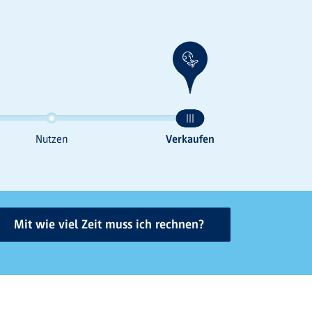
Mit wie viel Zeit muss ich rechnen?