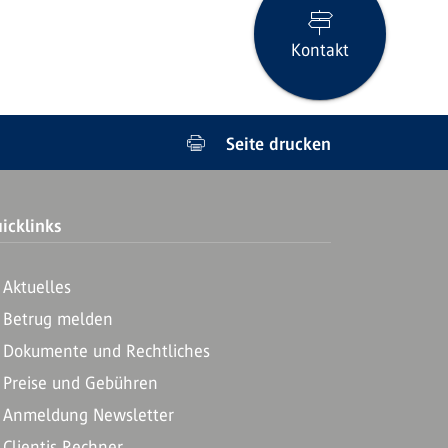
Kontakt
Seite drucken
icklinks
Aktuelles
Betrug melden
Dokumente und Rechtliches
Preise und Gebühren
Anmeldung Newsletter
Clientis Rechner