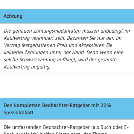
Achtung
Die genauen Zahlungsmodalitäten müssen unbedingt im
Kaufvertrag vereinbart sein. Bezahlen Sie nur den im
Vertrag festgehaltenen Preis und akzeptieren Sie
keinerlei Zahlungen unter der Hand. Denn wenn eine
solche Schwarzzahlung auffliegt, wird der gesamte
Kaufvertrag ungültig.
Den kompletten Beobachter-Ratgeber mit 20%
Spezialrabatt
Die umfassenden Beobachter-Ratgeber (als Buch oder E-