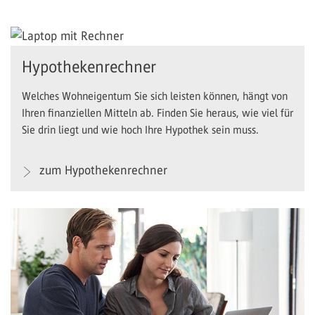
Hypothekenrechner
Welches Wohneigentum Sie sich leisten können, hängt von
Ihren finanziellen Mitteln ab. Finden Sie heraus, wie viel für
Sie drin liegt und wie hoch Ihre Hypothek sein muss.
zum Hypothekenrechner