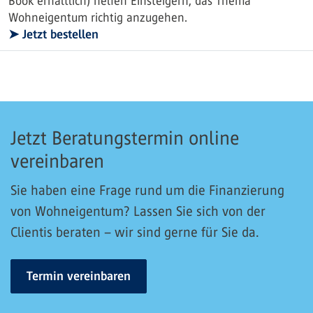
Book erhältlich) helfen Einsteigern, das Thema
Wohneigentum richtig anzugehen.
➤ Jetzt bestellen
Jetzt Beratungstermin online
vereinbaren
Sie haben eine Frage rund um die Finanzierung
von Wohneigentum? Lassen Sie sich von der
Clientis beraten – wir sind gerne für Sie da.
Termin vereinbaren