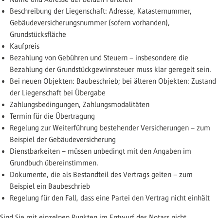
Beschreibung der Liegenschaft: Adresse, Katasternummer,
Gebäudeversicherungsnummer (sofern vorhanden),
Grundstücksfläche
Kaufpreis
Bezahlung von Gebühren und Steuern – insbesondere die
Bezahlung der Grundstückgewinnsteuer muss klar geregelt sein.
Bei neuen Objekten: Baubeschrieb; bei älteren Objekten: Zustand
der Liegenschaft bei Übergabe
Zahlungsbedingungen, Zahlungsmodalitäten
Termin für die Übertragung
Regelung zur Weiterführung bestehender Versicherungen – zum
Beispiel der Gebäudeversicherung
Dienstbarkeiten – müssen unbedingt mit den Angaben im
Grundbuch übereinstimmen.
Dokumente, die als Bestandteil des Vertrags gelten – zum
Beispiel ein Baubeschrieb
Regelung für den Fall, dass eine Partei den Vertrag nicht einhält
Sind Sie mit einzelnen Punkten im Entwurf des Notars nicht