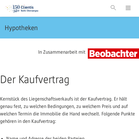
Hypotheken
In Zusammenarbeit mit
Der Kaufvertrag
Kernstück des Liegenschaftsverkaufs ist der Kaufvertrag. Er hält
genau fest, zu welchen Bedingungen, zu welchem Preis und auf
welchen Termin die Immobilie die Hand wechselt. Folgende Punkte
gehören in den Kaufvertrag:
Name und Adresse der beiden Parteien