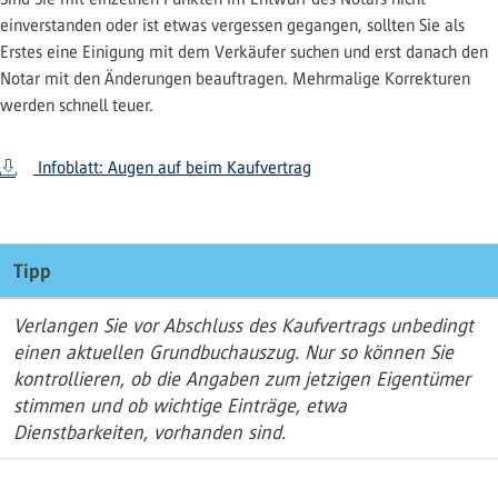
einverstanden oder ist etwas vergessen gegangen, sollten Sie als
Erstes eine Einigung mit dem Verkäufer suchen und erst danach den
Notar mit den Änderungen beauftragen. Mehrmalige Korrekturen
werden schnell teuer.
Infoblatt: Augen auf beim Kaufvertrag
Tipp
Verlangen Sie vor Abschluss des Kaufvertrags unbedingt
einen aktuellen Grundbuchauszug. Nur so können Sie
kontrollieren, ob die Angaben zum jetzigen Eigentümer
stimmen und ob wichtige Einträge, etwa
Dienstbarkeiten, vorhanden sind.