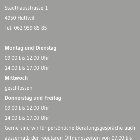
Stadthausstrasse 1
4950 Huttwil
Tel. 062 959 85 85
Montag und Dienstag
09.00 bis 12.00 Uhr
14.00 bis 17.00 Uhr
Mittwoch
geschlossen
Donnerstag und Freitag
09.00 bis 12.00 Uhr
14.00 bis 17.00 Uhr
Gerne sind wir für persönliche Beratungsgespräche auch
ausserhalb der regulären Öffnungszeiten von 07.00 bis