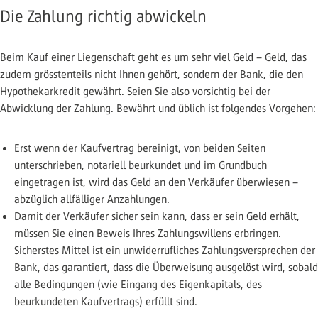
Die Zahlung richtig abwickeln
Beim Kauf einer Liegenschaft geht es um sehr viel Geld – Geld, das
zudem grösstenteils nicht Ihnen gehört, sondern der Bank, die den
Hypothekarkredit gewährt. Seien Sie also vorsichtig bei der
Abwicklung der Zahlung. Bewährt und üblich ist folgendes Vorgehen:
Erst wenn der Kaufvertrag bereinigt, von beiden Seiten
unterschrieben, notariell beurkundet und im Grundbuch
eingetragen ist, wird das Geld an den Verkäufer überwiesen –
abzüglich allfälliger Anzahlungen.
Damit der Verkäufer sicher sein kann, dass er sein Geld erhält,
müssen Sie einen Beweis Ihres Zahlungswillens erbringen.
Sicherstes Mittel ist ein unwiderrufliches Zahlungsversprechen der
Bank, das garantiert, dass die Überweisung ausgelöst wird, sobald
alle Bedingungen (wie Eingang des Eigenkapitals, des
beurkundeten Kaufvertrags) erfüllt sind.