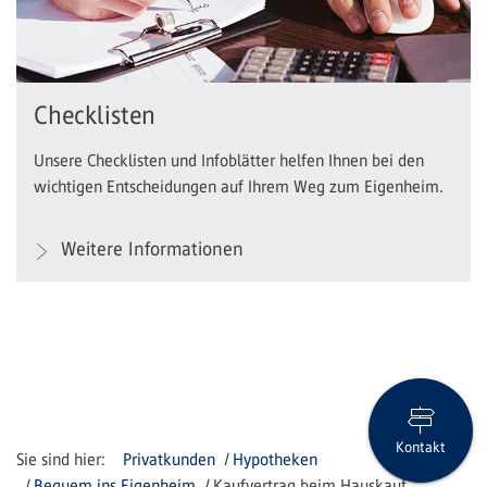
Checklisten
Unsere Checklisten und Infoblätter helfen Ihnen bei den
wichtigen Entscheidungen auf Ihrem Weg zum Eigenheim.
Weitere Informationen
Kontakt
Privatkunden
Hypotheken
Bequem ins Eigenheim
Kaufvertrag beim Hauskauf