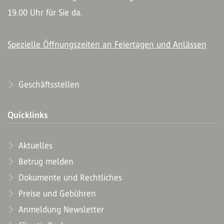
19.00 Uhr für Sie da.
Spezielle Öffnungszeiten an Feiertagen und Anlässen
Geschäftsstellen
Quicklinks
Aktuelles
Betrug melden
Dokumente und Rechtliches
Preise und Gebühren
Anmeldung Newsletter