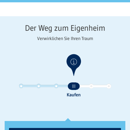
Der Weg zum Eigenheim
Verwirklichen Sie Ihren Traum