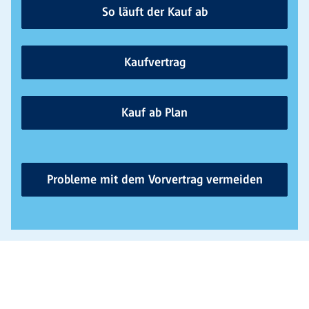
So läuft der Kauf ab
Kaufvertrag
Kauf ab Plan
Probleme mit dem Vorvertrag vermeiden