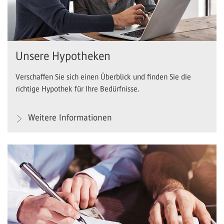
Unsere Hypotheken
Verschaffen Sie sich einen Überblick und finden Sie die
richtige Hypothek für Ihre Bedürfnisse.
Weitere Informationen