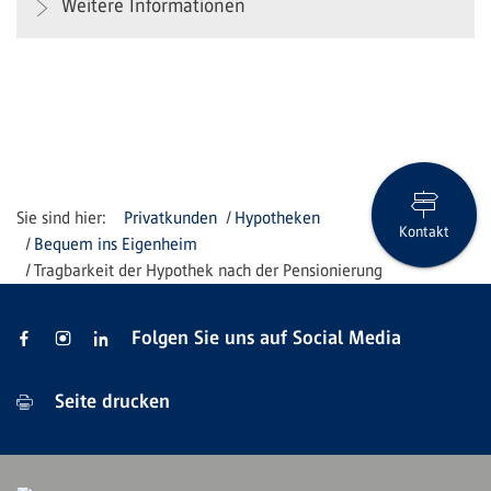
Weitere Informationen
Privatkunden
Hypotheken
Kontakt
Bequem ins Eigenheim
Tragbarkeit der Hypothek nach der Pensionierung
Folgen Sie uns auf Social Media
Seite drucken