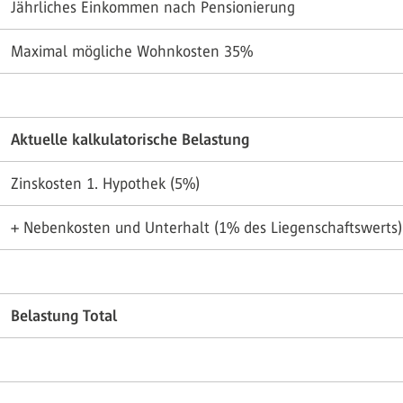
Jährliches Einkommen nach Pensionierung
Maximal mögliche Wohnkosten 35%
Aktuelle kalkulatorische Belastung
Zinskosten 1. Hypothek (5%)
+ Nebenkosten und Unterhalt (1% des Liegenschaftswerts)
Belastung Total