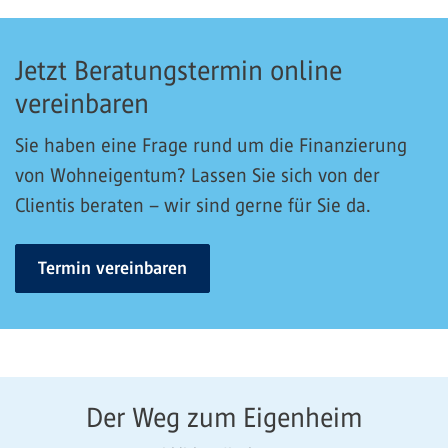
Jetzt Beratungstermin online
vereinbaren
Sie haben eine Frage rund um die Finanzierung
von Wohneigentum? Lassen Sie sich von der
Clientis beraten – wir sind gerne für Sie da.
Termin vereinbaren
Der Weg zum Eigenheim