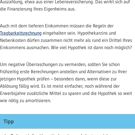
Auszahlung, etwa aus einer Lebensversicherung. Das wirkt sich auf
die Finanzierung Ihres Eigenheims aus.
Auch mit dem tieferen Einkommen müssen die Regeln der
Tragbarkeitsrechnung
eingehalten sein. Hypothekarzins und
Nebenkosten dürfen zusammen nicht mehr als rund ein Drittel Ihres
Einkommens ausmachen. Wie viel Hypothek ist dann noch möglich?
​​​​​​Um negative Überraschungen zu vermeiden, sollten Sie schon
frühzeitig erste Berechnungen anstellen und Alternativen zu Ihrer
jetzigen Hypothek prüfen – besonders dann, wenn diese zur
Ablösung fällig wird. Es ist meist einfacher, noch während der
Erwerbsjahre zusätzliche Mittel zu sparen und die Hypothek so weit
wie nötig zu amortisieren.
Tipp