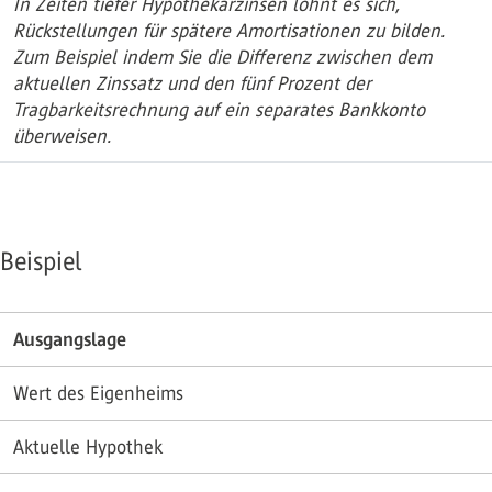
In Zeiten tiefer Hypothekarzinsen lohnt es sich,
Rückstellungen für spätere Amortisationen zu bilden.
Zum Beispiel indem Sie die Differenz zwischen dem
aktuellen Zinssatz und den fünf Prozent der
Tragbarkeitsrechnung auf ein separates Bankkonto
überweisen.
Beispiel
Ausgangslage
Wert des Eigenheims
Aktuelle Hypothek