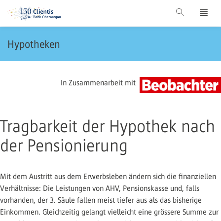
Hypotheken
In Zusammenarbeit mit
Tragbarkeit der Hypothek nach
der Pensionierung
Mit dem Austritt aus dem Erwerbsleben ändern sich die finanziellen
Verhältnisse: Die Leistungen von AHV, Pensionskasse und, falls
vorhanden, der 3. Säule fallen meist tiefer aus als das bisherige
Einkommen. Gleichzeitig gelangt vielleicht eine grössere Summe zur