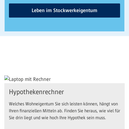
Leben im Stockwerkeigentum
Hypothekenrechner
Welches Wohneigentum Sie sich leisten können, hängt von
Ihren finanziellen Mitteln ab. Finden Sie heraus, wie viel für
Sie drin liegt und wie hoch Ihre Hypothek sein muss.