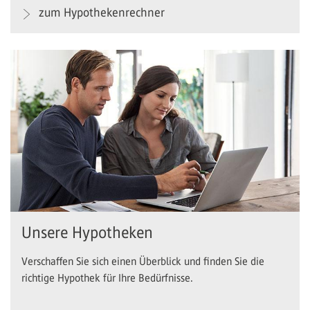
zum Hypothekenrechner
Unsere Hypotheken
Verschaffen Sie sich einen Überblick und finden Sie die
richtige Hypothek für Ihre Bedürfnisse.