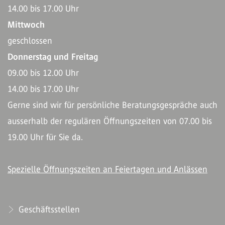
14.00 bis 17.00 Uhr
Mittwoch
geschlossen
Donnerstag und Freitag
09.00 bis 12.00 Uhr
14.00 bis 17.00 Uhr
Gerne sind wir für persönliche Beratungsgespräche auch
ausserhalb der regulären Öffnungszeiten von 07.00 bis
19.00 Uhr für Sie da.
Spezielle Öffnungszeiten an Feiertagen und Anlässen
Geschäftsstellen