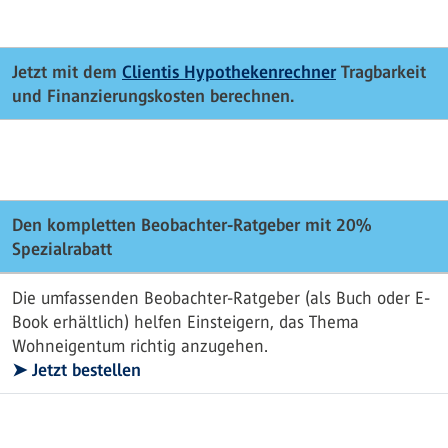
Jetzt mit dem
Clientis Hypothekenrechner
Tragbarkeit
und Finanzierungskosten berechnen.
Den kompletten Beobachter-Ratgeber mit 20%
Spezialrabatt
Die umfassenden Beobachter-Ratgeber (als Buch oder E-
Book erhältlich) helfen Einsteigern, das Thema
Wohneigentum richtig anzugehen.
➤ Jetzt bestellen