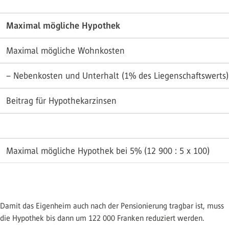
Maximal mögliche Hypothek
Maximal mögliche Wohnkosten
– Nebenkosten und Unterhalt (1% des Liegenschaftswerts)
Beitrag für Hypothekarzinsen
Maximal mögliche Hypothek bei 5% (12 900 : 5 x 100)
Damit das Eigenheim auch nach der Pensionierung tragbar ist, muss
die Hypothek bis dann um 122 000 Franken reduziert werden.