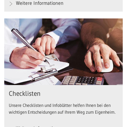
Weitere Informationen
Checklisten
Unsere Checklisten und Infoblätter helfen Ihnen bei den
wichtigen Entscheidungen auf Ihrem Weg zum Eigenheim.