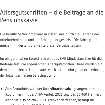
Altersgutschriften – die Beiträge an die
Pensionskasse
Die berufliche Vorsorge wird in erster Linie durch die Beiträge der
Arbeitnehmenden und der Arbeitgeber gespeist. Die Arbeitgeber
müssen mindestens die Hälfte dieser Beiträge leisten.
Im obligatorischen Bereich schreibt das BVG Mindestansätze für die
Beiträge fest, die sogenannten Altersgutschriften. Diese werden auf
dem koordinierten Lohn – auch versicherter Lohn genannt – erhoben,
der folgendermassen berechnet wird:
Koordinationsabzug
Vom Bruttolohn wird der
vorgenommen
(koordiniert mit der AHV-Rente). 2026 sind das 26 460 Franken.
Wenn Sie also brutto 70 000 Franken verdienen, beträgt Ihr