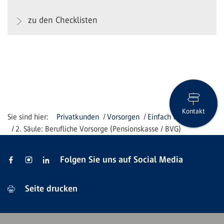
zu den Checklisten
Kontakt
Privatkunden
Vorsorgen
Einfach vorsorgen
2. Säule: Berufliche Vorsorge (Pensionskasse / BVG)
Folgen Sie uns auf Social Media
Seite drucken