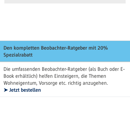
Den kompletten Beobachter-Ratgeber mit 20%
Spezialrabatt
Die umfassenden Beobachter-Ratgeber (als Buch oder E-
Book erhältlich) helfen Einsteigern, die Themen
Wohneigentum, Vorsorge etc. richtig anzugehen.
➤ Jetzt bestellen