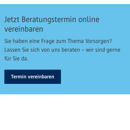
Jetzt Beratungstermin online
vereinbaren
Sie haben eine Frage zum Thema Vorsorgen?
Lassen Sie sich von uns beraten – wir sind gerne
für Sie da.
Termin vereinbaren