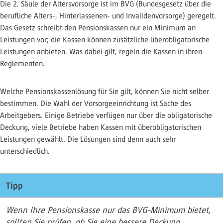
Die 2. Säule der Altersvorsorge ist im BVG (Bundesgesetz über die
berufliche Alters-, Hinterlassenen- und Invalidenvorsorge) geregelt.
Das Gesetz schreibt den Pensionskassen nur ein Minimum an
Leistungen vor; die Kassen können zusätzliche überobligatorische
Leistungen anbieten. Was dabei gilt, regeln die Kassen in ihren
Reglementen.
Welche Pensionskassenlösung für Sie gilt, können Sie nicht selber
bestimmen. Die Wahl der Vorsorgeeinrichtung ist Sache des
Arbeitgebers. Einige Betriebe verfügen nur über die obligatorische
Deckung, viele Betriebe haben Kassen mit überobligatorischen
Leistungen gewählt. Die Lösungen sind denn auch sehr
unterschiedlich.
Tipp
Wenn Ihre Pensionskasse nur das BVG-Minimum bietet,
sollten Sie prüfen, ob Sie eine bessere Deckung