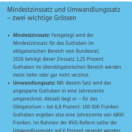
Mindestzinssatz und Umwandlungssatz
– zwei wichtige Grössen
Mindestzinssatz:
Festgelegt wird der
Mindestzinssatz für das Guthaben im
obligatorischen Bereich vom Bundesrat;
2026 beträgt dieser Zinssatz 1,25 Prozent.
Guthaben im überobligatorischen Bereich werden
meist tiefer oder gar nicht verzinst.
Umwandlungssatz:
Mit diesem Satz wird das
angesparte Guthaben in eine Jahresrente
umgerechnet. Aktuell liegt er – für das
Obligatorium – bei 6,8 Prozent: 100 000 Franken
Guthaben ergeben also eine Jahresrente von 6800
Franken. Im Rahmen der BVG-Reform sollte der
Umwandlungssatz auf 6 Prozent gesenkt werden.