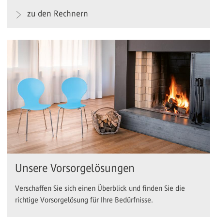
zu den Rechnern
Unsere Vorsorgelösungen
Verschaffen Sie sich einen Überblick und finden Sie die
richtige Vorsorgelösung für Ihre Bedürfnisse.