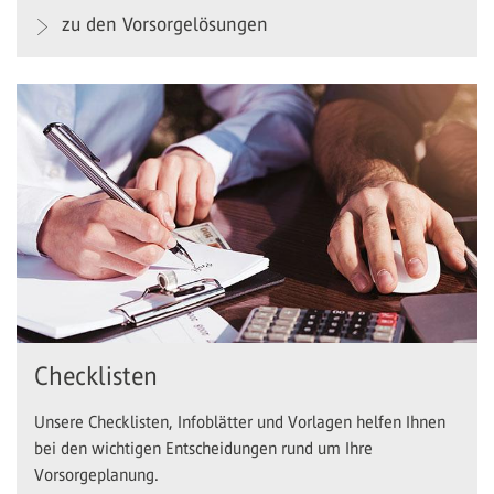
zu den Vorsorgelösungen
Checklisten
Unsere Checklisten, Infoblätter und Vorlagen helfen Ihnen
bei den wichtigen Entscheidungen rund um Ihre
Vorsorgeplanung.