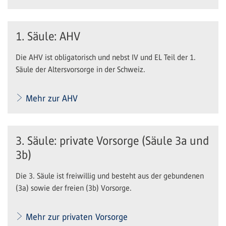
1. Säule: AHV
Die AHV ist obligatorisch und nebst IV und EL Teil der 1.
Säule der Altersvorsorge in der Schweiz.
Mehr zur AHV
3. Säule: private Vorsorge (Säule 3a und
3b)
Die 3. Säule ist freiwillig und besteht aus der gebundenen
(3a) sowie der freien (3b) Vorsorge.
Mehr zur privaten Vorsorge