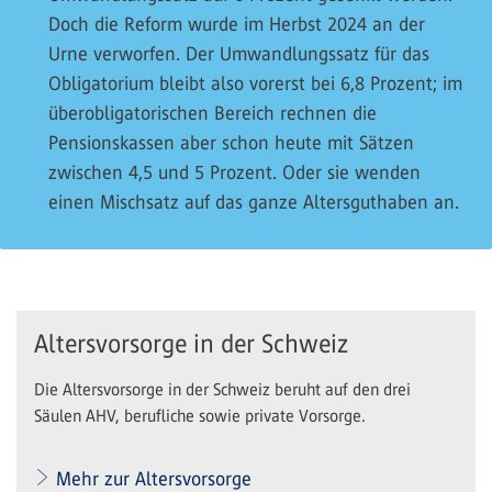
Doch die Reform wurde im Herbst 2024 an der
Urne verworfen. Der Umwandlungssatz für das
Obligatorium bleibt also vorerst bei 6,8 Prozent; im
überobligatorischen Bereich rechnen die
Pensionskassen aber schon heute mit Sätzen
zwischen 4,5 und 5 Prozent. Oder sie wenden
einen Mischsatz auf das ganze Altersguthaben an.
Altersvorsorge in der Schweiz
Die Altersvorsorge in der Schweiz beruht auf den drei
Säulen AHV, berufliche sowie private Vorsorge.
Mehr zur Altersvorsorge