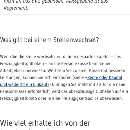
nicht an das BVG gebunden. Massgebend ist das
Reglement.
Was gilt bei einem Stellenwechsel?
Wenn Sie die Stelle wechseln, wird Ihr angespartes Kapitel – das
Freizügigkeitsguthaben – an die Pensionskasse beim neuen
Arbeitgeber überwiesen. Wechseln Sie zu einer Kasse mit besseren
Leistungen, können Sie sich einkaufen (siehe «
Rente oder Kapital
und vielleicht ein Einkauf?
»). Bringen Sie mehr mit als für die neue
Pensionskasse erforderlich, wird das überschüssige Guthaben auf ein
Freizügigkeitskonto oder in eine Freizügigkeitspolice überwiesen.
Wie viel erhalte ich von der