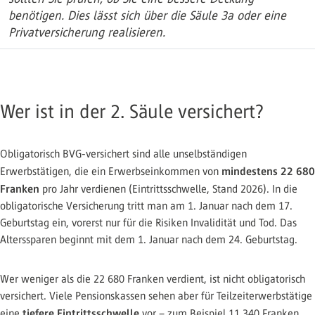
benötigen. Dies lässt sich über die Säule 3a oder eine
Privatversicherung realisieren.
Wer ist in der 2. Säule versichert?
Obligatorisch BVG-versichert sind alle unselbständigen
mindestens 22 680
Erwerbstätigen, die ein Erwerbseinkommen von
Franken
pro Jahr verdienen (Eintrittsschwelle, Stand 2026). In die
obligatorische Versicherung tritt man am 1. Januar nach dem 17.
Geburtstag ein, vorerst nur für die Risiken Invalidität und Tod. Das
Alterssparen beginnt mit dem 1. Januar nach dem 24. Geburtstag.
Wer weniger als die 22 680 Franken verdient, ist nicht obligatorisch
versichert. Viele Pensionskassen sehen aber für Teilzeiterwerbstätige
tiefere Eintrittsschwelle
eine
vor – zum Beispiel 11 340 Franken