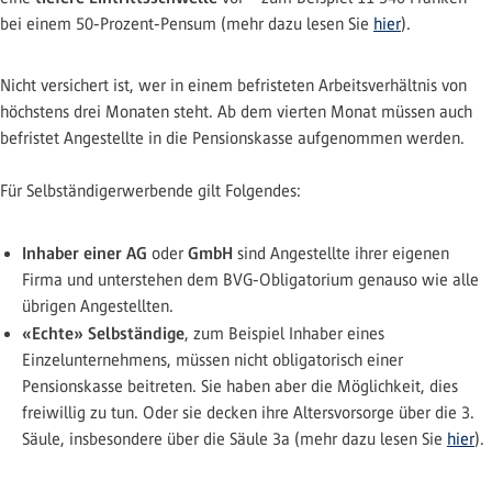
bei einem 50-Prozent-Pensum (mehr dazu lesen Sie
hier
).
Nicht versichert ist, wer in einem befristeten Arbeitsverhältnis von
höchstens drei Monaten steht. Ab dem vierten Monat müssen auch
befristet Angestellte in die Pensionskasse aufgenommen werden.
Für Selbständigerwerbende gilt Folgendes:
Inhaber einer AG
GmbH
oder
sind Angestellte ihrer eigenen
Firma und unterstehen dem BVG-Obligatorium genauso wie alle
übrigen Angestellten.
«Echte» Selbständige
, zum Beispiel Inhaber eines
Einzelunternehmens, müssen nicht obligatorisch einer
Pensionskasse beitreten. Sie haben aber die Möglichkeit, dies
freiwillig zu tun. Oder sie decken ihre Altersvorsorge über die 3.
Säule, insbesondere über die Säule 3a (mehr dazu lesen Sie
hier
).