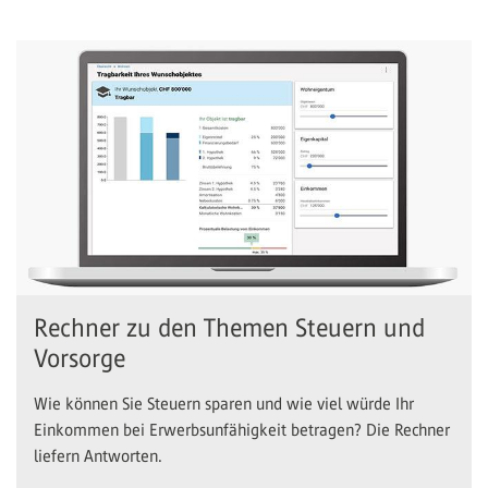
Rechner zu den Themen Steuern und
Vorsorge
Wie können Sie Steuern sparen und wie viel würde Ihr
Einkommen bei Erwerbsunfähigkeit betragen? Die Rechner
liefern Antworten.