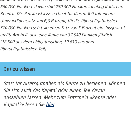
650 000 Franken, davon sind 280 000 Franken im obligatorischen
Bereich. Die Pensionskasse rechnet für diesen Teil mit einem
Umwandlungssatz von 6,8 Prozent, für die überobligatorischen
370 000 Franken setzt sie einen Satz von 5 Prozent ein. Insgesamt
erhält Armin R. also eine Rente von 37 540 Franken jährlich
(18 500 aus dem obligatorischen, 19 610 aus dem
überobligatorischen Teil).
Gut zu wissen
Statt Ihr Altersguthaben als Rente zu beziehen, können
Sie sich auch das Kapital oder einen Teil davon
auszahlen lassen. Mehr zum Entscheid «Rente oder
Kapital?» lesen Sie
hier
.