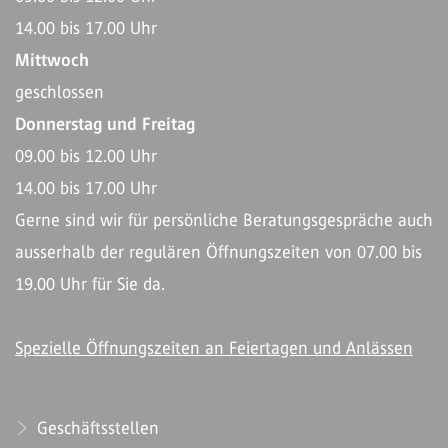
14.00 bis 17.00 Uhr
Mittwoch
geschlossen
Donnerstag und Freitag
09.00 bis 12.00 Uhr
14.00 bis 17.00 Uhr
Gerne sind wir für persönliche Beratungsgespräche auch
ausserhalb der regulären Öffnungszeiten von 07.00 bis
19.00 Uhr für Sie da.
Spezielle Öffnungszeiten an Feiertagen und Anlässen
Geschäftsstellen