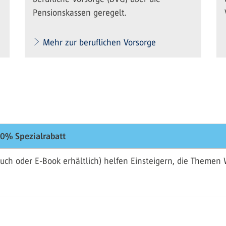
Pensionskassen geregelt.
Mehr zur beruflichen Vorsorge
0% Spezialrabatt
uch oder E-Book erhältlich) helfen Einsteigern, die Theme