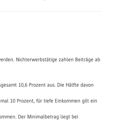
werden. Nichterwerbstätige zahlen Beiträge ab
gesamt 10,6 Prozent aus. Die Hälfte davon
al 10 Prozent, für tiefe Einkommen gilt ein
ommen. Der Minimalbetrag liegt bei