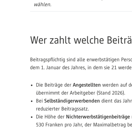
wählen.
Wer zahlt welche Beitr
Beitragspflichtig sind alle erwerbstätigen Pe
dem 1. Januar des Jahres, in dem sie 21 werde
Die Beiträge der
Angestellten
werden auf d
übernimmt der Arbeitgeber (Stand 2026).
Bei
Selbständigerwerbenden
dient das Jah
reduzierter Beitragssatz.
Die Höhe der
Nichterwerbstätigenbeiträge
530 Franken pro Jahr, der Maximalbetrag be