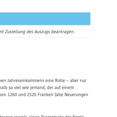
seit Zustellung des Auszugs beantragen.
chen Jahreseinkommens eine Rolle – aber nur
alb so viel wie jemand, der auf einem
chen 1260 und 2520 Franken (alle Neuerungen