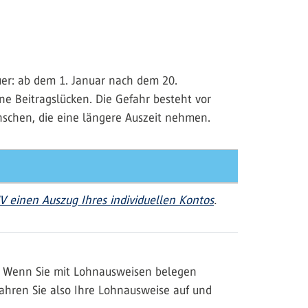
auer: ab dem 1. Januar nach dem 20.
ine Beitragslücken. Die Gefahr besteht vor
nschen, die eine längere Auszeit nehmen.
V einen Auszug Ihres individuellen Kontos
.
t? Wenn Sie mit Lohnausweisen belegen
ahren Sie also Ihre Lohnausweise auf und