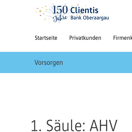
Startseite
Privatkunden
Firmen
Vorsorgen
1. Säule: AHV