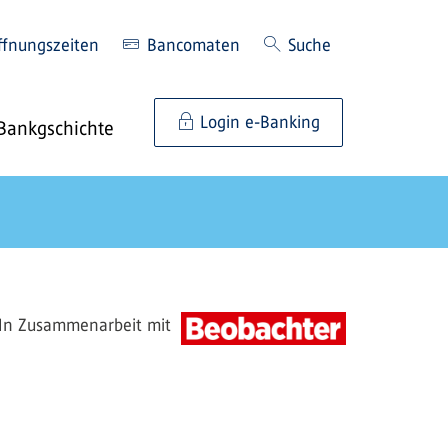
ffnungszeiten
Bancomaten
Suche
Login e-Banking
Bankgschichte
In Zusammenarbeit mit