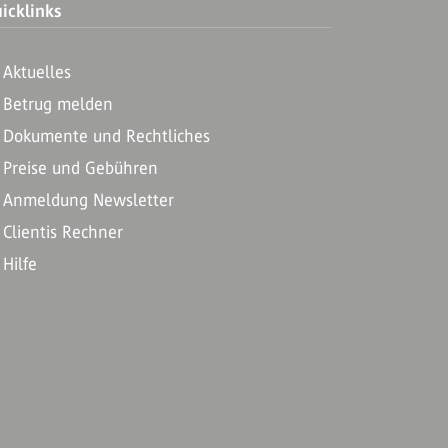
icklinks
Aktuelles
Betrug melden
Dokumente und Rechtliches
Preise und Gebühren
Anmeldung Newsletter
Clientis Rechner
Hilfe