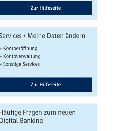
Zur Hilfeseite
Services / Meine Daten ändern
» Kontoeröffnung
» Kontoverwaltung
» Sonstige Services
Zur Hilfeseite
Häufige Fragen zum neuen
Digital Banking