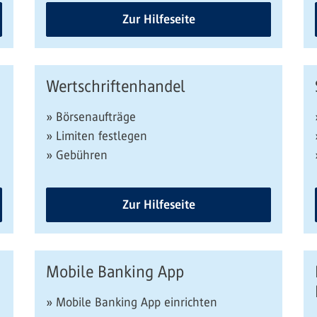
Zur Hilfeseite
Wertschriftenhandel
» Börsenaufträge
» Limiten festlegen
» Gebühren
Zur Hilfeseite
Mobile Banking App
» Mobile Banking App einrichten