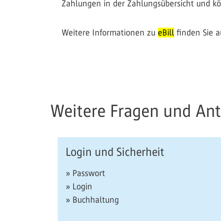
Zahlungen in der Zahlungsübersicht und k
Weitere Informationen zu
eBill
finden Sie 
Weitere Fragen und An
Login und Sicherheit
» Passwort
» Login
» Buchhaltung