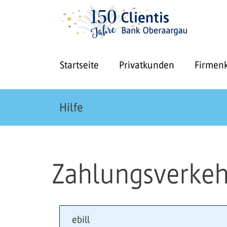
Startseite
Privatkunden
Firmen
Hilfe
Zahlungsverkeh