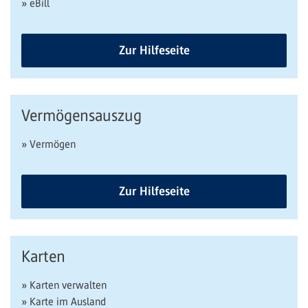
» eBill
Zur Hilfeseite
Vermögensauszug
» Vermögen
Zur Hilfeseite
Karten
» Karten verwalten
» Karte im Ausland