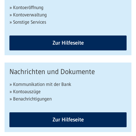
» Kontoeröffnung
» Kontoverwaltung
» Sonstige Services
Zur Hilfeseite
Nachrichten und Dokumente
» Kommunikation mit der Bank
» Kontoauszüge
» Benachrichtigungen
Zur Hilfeseite