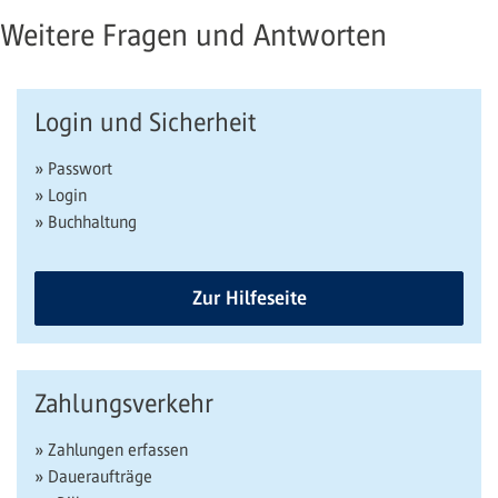
Weitere Fragen und Antworten
Login und Sicherheit
» Passwort
» Login
» Buchhaltung
Zur Hilfeseite
Zahlungsverkehr
» Zahlungen erfassen
» Daueraufträge