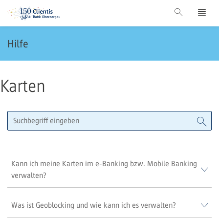
Hilfe
Karten
Kann ich meine Karten im e-Banking bzw. Mobile Banking
verwalten?
Was ist Geoblocking und wie kann ich es verwalten?