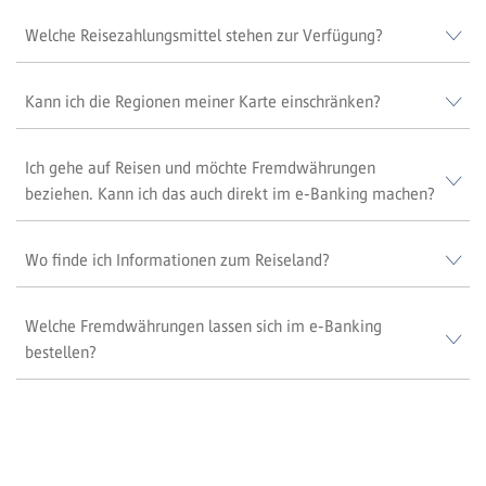
Welche Reisezahlungsmittel stehen zur Verfügung?
Kann ich die Regionen meiner Karte einschränken?
Ich gehe auf Reisen und möchte Fremdwährungen
beziehen. Kann ich das auch direkt im e-Banking machen?
Wo finde ich Informationen zum Reiseland?
Welche Fremdwährungen lassen sich im e-Banking
bestellen?