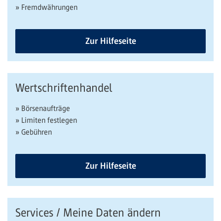
» Fremdwährungen
Zur Hilfeseite
Wertschriftenhandel
» Börsenaufträge
» Limiten festlegen
» Gebühren
Zur Hilfeseite
Services / Meine Daten ändern