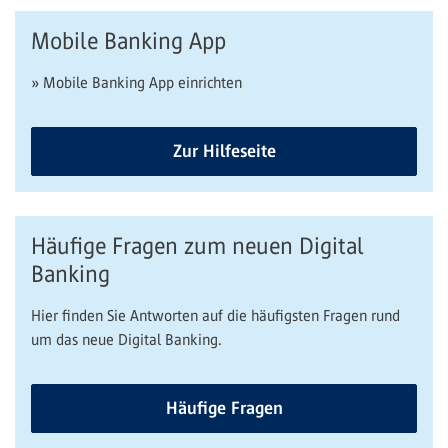
Mobile Banking App
» Mobile Banking App einrichten
Zur Hilfeseite
Häufige Fragen zum neuen Digital
Banking
Hier finden Sie Antworten auf die häufigsten Fragen rund
um das neue Digital Banking.
Häufige Fragen