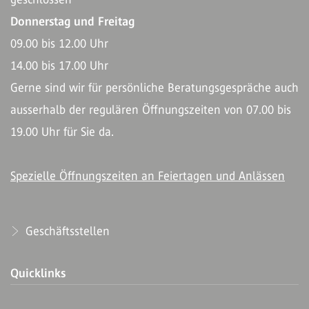
Donnerstag und Freitag
09.00 bis 12.00 Uhr
14.00 bis 17.00 Uhr
Gerne sind wir für persönliche Beratungsgespräche auch
ausserhalb der regulären Öffnungszeiten von 07.00 bis
19.00 Uhr für Sie da.
Spezielle Öffnungszeiten an Feiertagen und Anlässen
Geschäftsstellen
Quicklinks