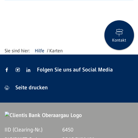
Kontakt
Hilfe
Karten
Folgen Sie uns auf Social Media
Seite drucken
IID (Clearing-Nr.)
6450