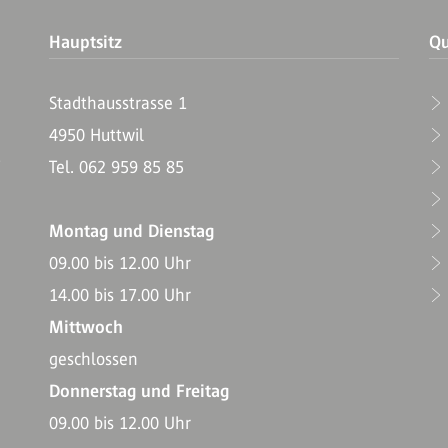
Hauptsitz
Qu
Stadthausstrasse 1
4950 Huttwil
T
Tel. 062 959 85 85
Montag und Dienstag
09.00 bis 12.00 Uhr
14.00 bis 17.00 Uhr
Mittwoch
geschlossen
Donnerstag und Freitag
09.00 bis 12.00 Uhr