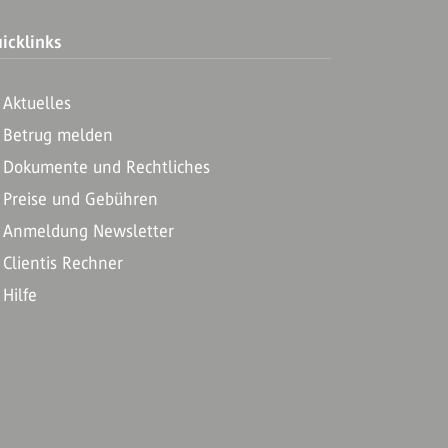
icklinks
Aktuelles
Betrug melden
Dokumente und Rechtliches
Preise und Gebühren
Anmeldung Newsletter
Clientis Rechner
Hilfe