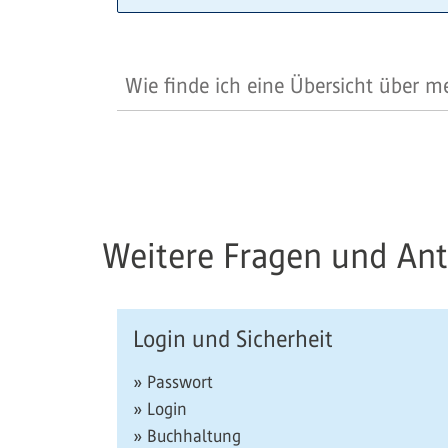
Wie finde ich eine Übersicht über 
Weitere Fragen und An
Login und Sicherheit
» Passwort
» Login
» Buchhaltung