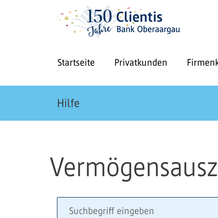
Startseite
Privatkunden
Firmen
Hilfe
Vermögensaus