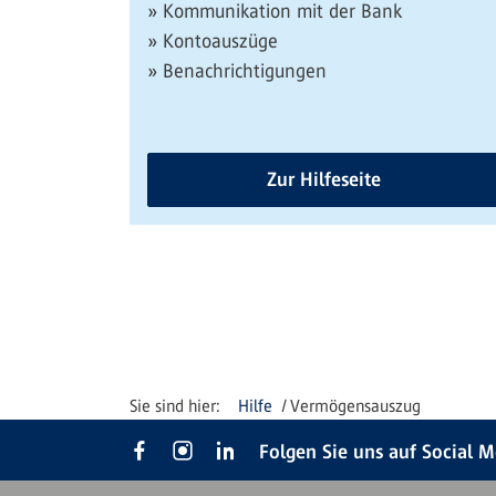
» Kommunikation mit der Bank
» Kontoauszüge
» Benachrichtigungen
Zur Hilfeseite
Hilfe
Vermögensauszug
Folgen Sie uns auf Social 