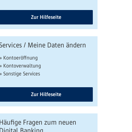
Zur Hilfeseite
Services / Meine Daten ändern
» Kontoeröffnung
» Kontoverwaltung
» Sonstige Services
Zur Hilfeseite
Häufige Fragen zum neuen
Digital Banking