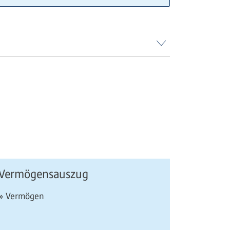
Vermögensauszug
» Vermögen