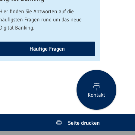
Hier finden Sie Antworten auf die
häufigsten Fragen rund um das neue
Digital Banking.
Häufige Fragen
Kontakt
Seite drucken