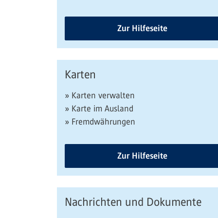
Zur Hilfeseite
Karten
» Karten verwalten
» Karte im Ausland
» Fremdwährungen
Zur Hilfeseite
Nachrichten und Dokumente