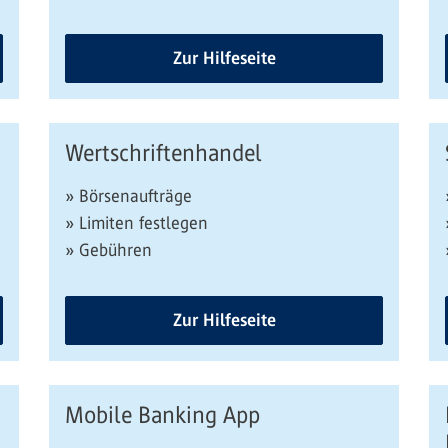
Zur Hilfeseite
Wertschriftenhandel
» Börsenaufträge
» Limiten festlegen
» Gebühren
Zur Hilfeseite
Mobile Banking App