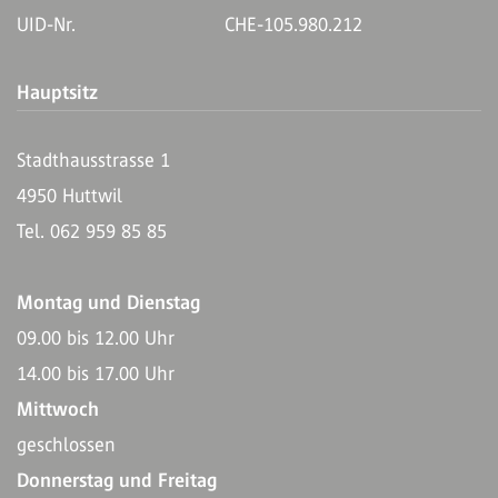
UID-Nr.
CHE-105.980.212
Hauptsitz
Stadthausstrasse 1
4950 Huttwil
Tel. 062 959 85 85
Montag und Dienstag
09.00 bis 12.00 Uhr
14.00 bis 17.00 Uhr
Mittwoch
geschlossen
Donnerstag und Freitag