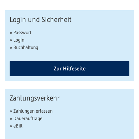
Login und Sicherheit
» Passwort
» Login
» Buchhaltung
Zur Hilfeseite
Zahlungsverkehr
» Zahlungen erfassen
» Daueraufträge
» eBill