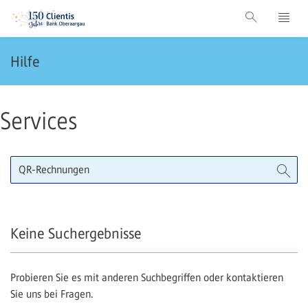
Hilfe
Services
Keine Suchergebnisse
Probieren Sie es mit anderen Suchbegriffen oder kontaktieren
Sie uns bei Fragen.