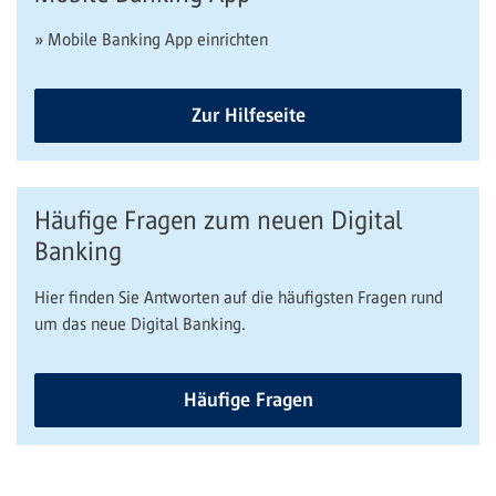
» Mobile Banking App einrichten
Zur Hilfeseite
Häufige Fragen zum neuen Digital
Banking
Hier finden Sie Antworten auf die häufigsten Fragen rund
um das neue Digital Banking.
Häufige Fragen