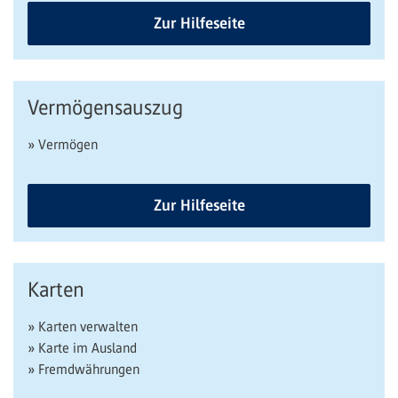
Zur Hilfeseite
Vermögensauszug
» Vermögen
Zur Hilfeseite
Karten
» Karten verwalten
» Karte im Ausland
» Fremdwährungen