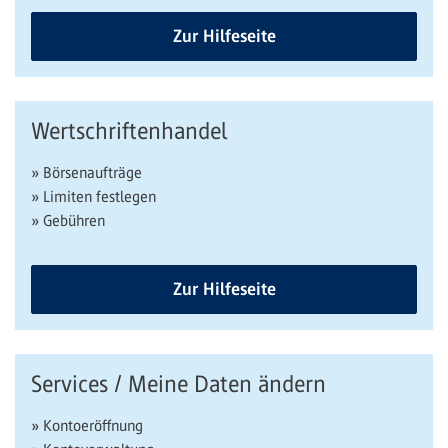
Zur Hilfeseite
Wertschriftenhandel
» Börsenaufträge
» Limiten festlegen
» Gebühren
Zur Hilfeseite
Services / Meine Daten ändern
» Kontoeröffnung