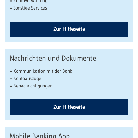
» Kontoverwaltung
» Sonstige Services
Zur Hilfeseite
Nachrichten und Dokumente
» Kommunikation mit der Bank
» Kontoauszüge
» Benachrichtigungen
Zur Hilfeseite
Mobile Banking App