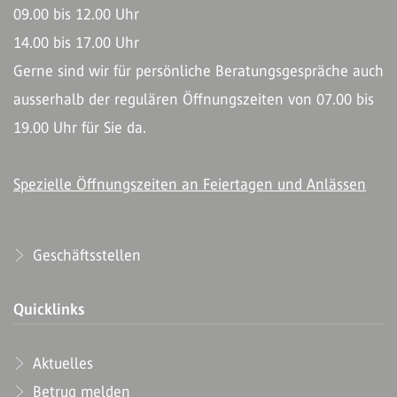
09.00 bis 12.00 Uhr
14.00 bis 17.00 Uhr
Gerne sind wir für persönliche Beratungsgespräche auch
ausserhalb der regulären Öffnungszeiten von 07.00 bis
19.00 Uhr für Sie da.
Spezielle Öffnungszeiten an Feiertagen und Anlässen
Geschäftsstellen
Quicklinks
Aktuelles
Betrug melden