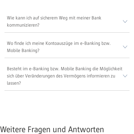
Wie kann ich auf sicherem Weg mit meiner Bank
kommunizieren?
Wo finde ich meine Kontoauszüge im e-Banking bzw.
Mobile Banking?
Besteht im e-Banking bzw. Mobile Banking die Möglichkeit
sich über Veränderungen des Vermögens informieren zu
lassen?
Weitere Fragen und Antworten