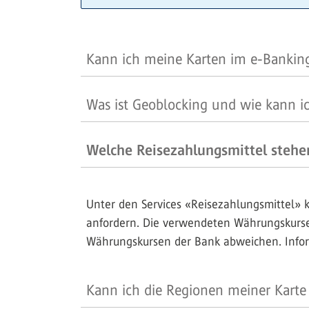
Kann ich meine Karten im e-Bankin
Was ist Geoblocking und wie kann i
Welche Reisezahlungsmittel stehe
Unter den Services «Reisezahlungsmittel» 
anfordern. Die verwendeten Währungskurse
Währungskursen der Bank abweichen. Inform
Kann ich die Regionen meiner Karte