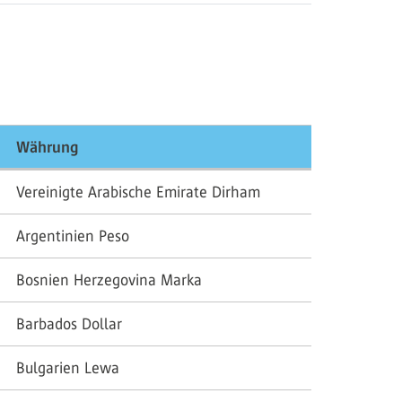
Währung
Vereinigte Arabische Emirate Dirham
Argentinien Peso
Bosnien Herzegovina Marka
Barbados Dollar
Bulgarien Lewa