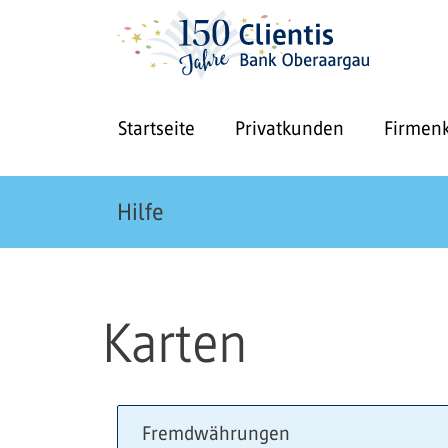
Startseite
Privatkunden
Firmen
Hilfe
Karten