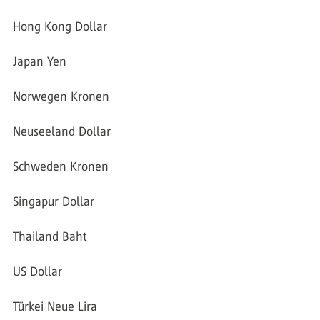
Hong Kong Dollar
Japan Yen
Norwegen Kronen
Neuseeland Dollar
Schweden Kronen
Singapur Dollar
Thailand Baht
US Dollar
Türkei Neue Lira