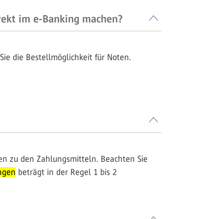
irekt im e-Banking machen?
 Sie die Bestellmöglichkeit für Noten.
n zu den Zahlungsmitteln. Beachten Sie
ngen
beträgt in der Regel 1 bis 2