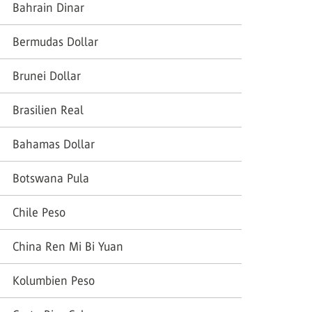
Bahrain Dinar
Bermudas Dollar
Brunei Dollar
Brasilien Real
Bahamas Dollar
Botswana Pula
Chile Peso
China Ren Mi Bi Yuan
Kolumbien Peso