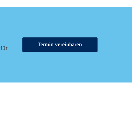
Termin vereinbaren
 für