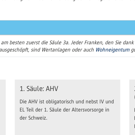
 am besten zuerst die Säule 3a. Jeder Franken, den Sie dan
ausgeschöpft, sind Wertanlagen oder auch
Wohneigentum
gu
1. Säule: AHV
Die AHV ist obligatorisch und nebst IV und
EL Teil der 1. Säule der Altersvorsorge in
der Schweiz.