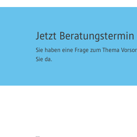
Jetzt Beratungstermin
Sie haben eine Frage zum Thema Vorsorg
Sie da.