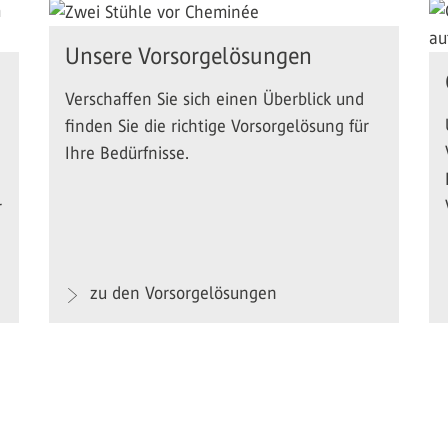
Unsere Vorsorgelösungen
Verschaffen Sie sich einen Überblick und
finden Sie die richtige Vorsorgelösung für
Ihre Bedürfnisse.
r
zu den Vorsorgelösungen