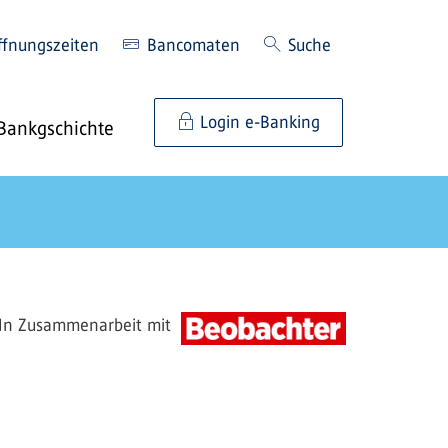
ffnungszeiten
Bancomaten
Suche
Login e-Banking
Bankgschichte
In Zusammenarbeit mit