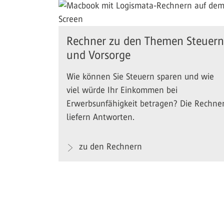
Rechner zu den Themen Steuern
und Vorsorge
Wie können Sie Steuern sparen und wie
viel würde Ihr Einkommen bei
Erwerbsunfähigkeit betragen? Die Rechne
liefern Antworten.
zu den Rechnern