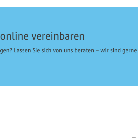
 online vereinbaren
en? Lassen Sie sich von uns beraten – wir sind gerne