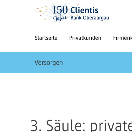
Startseite
Privatkunden
Firmen
Vorsorgen
3. Säule: priva