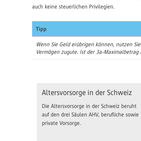
auch keine steuerlichen Privilegien.
Tipp
Wenn Sie Geld erübrigen können, nutzen Sie
Vermögen zugute. Ist der 3a-Maximalbetrag 
Altersvorsorge in der Schweiz
Die Altersvorsorge in der Schweiz beruht
auf den drei Säulen AHV, berufliche sowie
private Vorsorge.