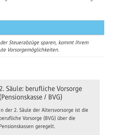
k der Steuerabzüge sparen, kommt Ihrem
te Vorsorgemöglichkeiten.
2. Säule: berufliche Vorsorge
(Pensionskasse / BVG)
In der 2. Säule der Altersvorsorge ist die
berufliche Vorsorge (BVG) über die
Pensionskassen geregelt.