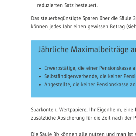
reduzierten Satz besteuert.
Das steuerbegünstigte Sparen über die Säule 3
können jedes Jahr einen gewissen Betrag (sieh
Jährliche Maximalbeiträge a
Erwerbstätige, die einer Pensionskasse
Selbständigerwerbende, die keiner Pens
Angestellte, die keiner Pensionskasse 
Sparkonten, Wertpapiere, Ihr Eigenheim, eine 
zusätzliche Absicherung für die Zeit nach der
Die Säule 3b können alle nutzen und man ist a