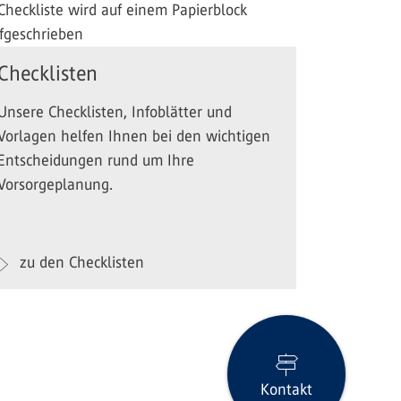
Checklisten
Unsere Checklisten, Infoblätter und
Vorlagen helfen Ihnen bei den wichtigen
Entscheidungen rund um Ihre
Vorsorgeplanung.
zu den Checklisten
Kontakt