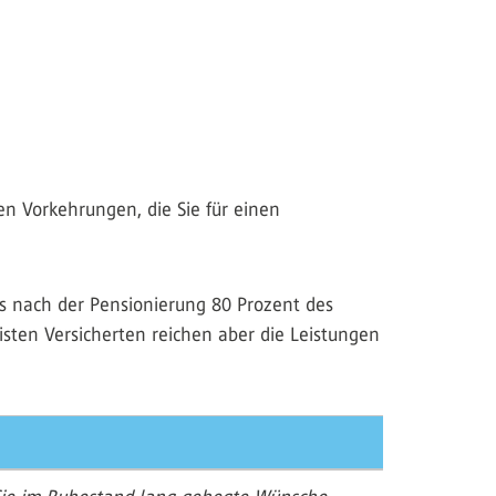
len Vorkehrungen, die Sie für einen
ass nach der Pensionierung 80 Prozent des
sten Versicherten reichen aber die Leistungen