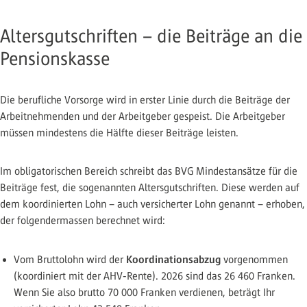
Altersgutschriften – die Beiträge an die
Pensionskasse
Die berufliche Vorsorge wird in erster Linie durch die Beiträge der
Arbeitnehmenden und der Arbeitgeber gespeist. Die Arbeitgeber
müssen mindestens die Hälfte dieser Beiträge leisten.
Im obligatorischen Bereich schreibt das BVG Mindestansätze für die
Beiträge fest, die sogenannten Altersgutschriften. Diese werden auf
dem koordinierten Lohn – auch versicherter Lohn genannt – erhoben,
der folgendermassen berechnet wird:
Koordinationsabzug
Vom Bruttolohn wird der
vorgenommen
(koordiniert mit der AHV-Rente). 2026 sind das 26 460 Franken.
Wenn Sie also brutto 70 000 Franken verdienen, beträgt Ihr