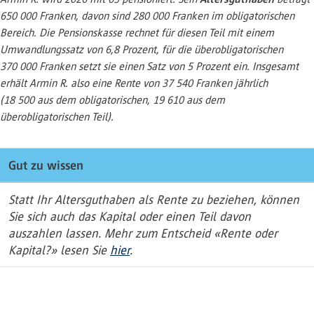
650 000 Franken, davon sind 280 000 Franken im obligatorischen
Bereich. Die Pensionskasse rechnet für diesen Teil mit einem
Umwandlungssatz von 6,8 Prozent, für die überobligatorischen
370 000 Franken setzt sie einen Satz von 5 Prozent ein. Insgesamt
erhält Armin R. also eine Rente von 37 540 Franken jährlich
(18 500 aus dem obligatorischen, 19 610 aus dem
überobligatorischen Teil).
Gut zu wissen
Statt Ihr Altersguthaben als Rente zu beziehen, können
Sie sich auch das Kapital oder einen Teil davon
auszahlen lassen. Mehr zum Entscheid «Rente oder
Kapital?» lesen Sie
hier
.