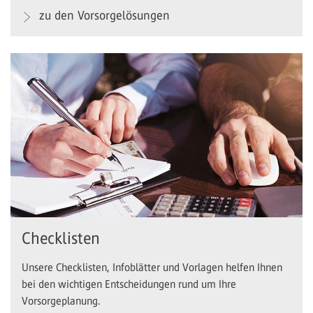
zu den Vorsorgelösungen
Checklisten
Unsere Checklisten, Infoblätter und Vorlagen helfen Ihnen
bei den wichtigen Entscheidungen rund um Ihre
Vorsorgeplanung.