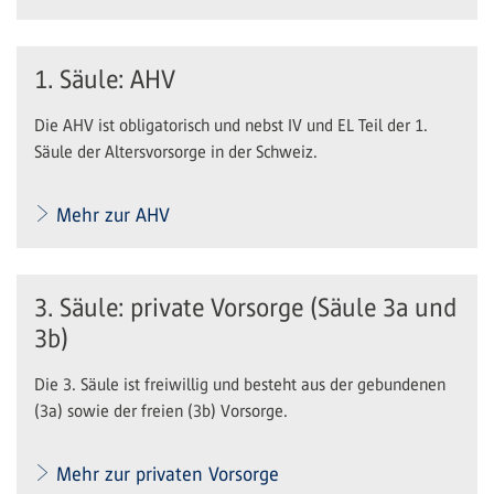
1. Säule: AHV
Die AHV ist obligatorisch und nebst IV und EL Teil der 1.
Säule der Altersvorsorge in der Schweiz.
Mehr zur AHV
3. Säule: private Vorsorge (Säule 3a und
3b)
Die 3. Säule ist freiwillig und besteht aus der gebundenen
(3a) sowie der freien (3b) Vorsorge.
Mehr zur privaten Vorsorge