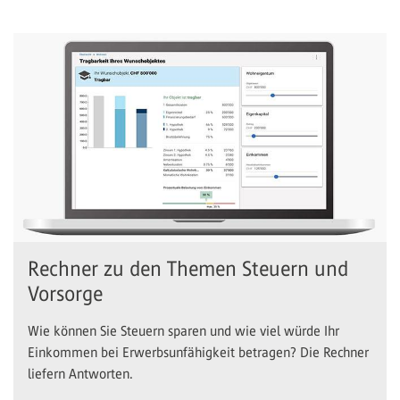
Rechner zu den Themen Steuern und
Vorsorge
Wie können Sie Steuern sparen und wie viel würde Ihr
Einkommen bei Erwerbsunfähigkeit betragen? Die Rechner
liefern Antworten.