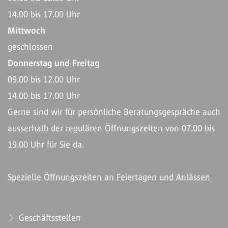
14.00 bis 17.00 Uhr
Mittwoch
geschlossen
Donnerstag und Freitag
09.00 bis 12.00 Uhr
14.00 bis 17.00 Uhr
Gerne sind wir für persönliche Beratungsgespräche auch
ausserhalb der regulären Öffnungszeiten von 07.00 bis
19.00 Uhr für Sie da.
Spezielle Öffnungszeiten an Feiertagen und Anlässen
Geschäftsstellen