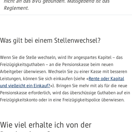
nicht an das BVG gebunden. Massgebend ist das
Reglement.
Was gilt bei einem Stellenwechsel?
Wenn Sie die Stelle wechseln, wird Ihr angespartes Kapitel – das
Freizügigkeitsguthaben – an die Pensionskasse beim neuen
Arbeitgeber überwiesen. Wechseln Sie zu einer Kasse mit besseren
Leistungen, können Sie sich einkaufen (siehe «
Rente oder Kapital
und vielleicht ein Einkauf?
»). Bringen Sie mehr mit als für die neue
Pensionskasse erforderlich, wird das überschüssige Guthaben auf ein
Freizügigkeitskonto oder in eine Freizügigkeitspolice überwiesen.
Wie viel erhalte ich von der