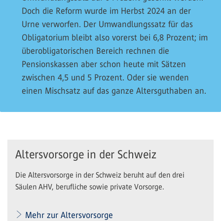
Doch die Reform wurde im Herbst 2024 an der
Urne verworfen. Der Umwandlungssatz für das
Obligatorium bleibt also vorerst bei 6,8 Prozent; im
überobligatorischen Bereich rechnen die
Pensionskassen aber schon heute mit Sätzen
zwischen 4,5 und 5 Prozent. Oder sie wenden
einen Mischsatz auf das ganze Altersguthaben an.
Altersvorsorge in der Schweiz
Die Altersvorsorge in der Schweiz beruht auf den drei
Säulen AHV, berufliche sowie private Vorsorge.
Mehr zur Altersvorsorge