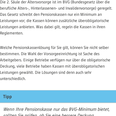
Die 2. Säule der Altersvorsorge ist im BVG (Bundesgesetz über die
berufliche Alters-, Hinterlassenen- und Invalidenvorsorge) geregelt.
Das Gesetz schreibt den Pensionskassen nur ein Minimum an
Leistungen vor; die Kassen können zusätzliche überobligatorische
Leistungen anbieten. Was dabei gilt, regeln die Kassen in ihren
Reglementen.
Welche Pensionskassenlösung für Sie gilt, können Sie nicht selber
bestimmen. Die Wahl der Vorsorgeeinrichtung ist Sache des
Arbeitgebers. Einige Betriebe verfügen nur über die obligatorische
Deckung, viele Betriebe haben Kassen mit überobligatorischen
Leistungen gewählt. Die Lösungen sind denn auch sehr
unterschiedlich.
Tipp
Wenn Ihre Pensionskasse nur das BVG-Minimum bietet,
sollten Sie prüfen, ob Sie eine bessere Deckung