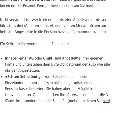
bei einem 50-Prozent-Pensum (mehr dazu lesen Sie
hier
).
Nicht versichert ist, wer in einem befristeten Arbeitsverhältnis von
höchstens drei Monaten steht. Ab dem vierten Monat müssen auch
befristet Angestellte in die Pensionskasse aufgenommen werden.
Für Selbständigerwerbende gilt Folgendes:
Inhaber einer AG
GmbH
oder
sind Angestellte ihrer eigenen
Firma und unterstehen dem BVG-Obligatorium genauso wie alle
übrigen Angestellten.
«Echte» Selbständige
, zum Beispiel Inhaber eines
Einzelunternehmens, müssen nicht obligatorisch einer
Pensionskasse beitreten. Sie haben aber die Möglichkeit, dies
freiwillig zu tun. Oder sie decken ihre Altersvorsorge über die 3.
Säule, insbesondere über die Säule 3a (mehr dazu lesen Sie
hier
).