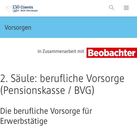
Vorsorgen
In Zusammenarbeit mit
2. Säule: berufliche Vorsorge
(Pensionskasse / BVG)
Die berufliche Vorsorge für
Erwerbstätige