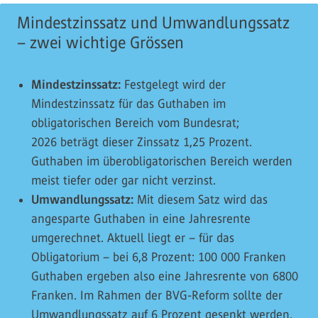
Mindestzinssatz und Umwandlungssatz
– zwei wichtige Grössen
Mindestzinssatz:
Festgelegt wird der
Mindestzinssatz für das Guthaben im
obligatorischen Bereich vom Bundesrat;
2026 beträgt dieser Zinssatz 1,25 Prozent.
Guthaben im überobligatorischen Bereich werden
meist tiefer oder gar nicht verzinst.
Umwandlungssatz:
Mit diesem Satz wird das
angesparte Guthaben in eine Jahresrente
umgerechnet. Aktuell liegt er – für das
Obligatorium – bei 6,8 Prozent: 100 000 Franken
Guthaben ergeben also eine Jahresrente von 6800
Franken. Im Rahmen der BVG-Reform sollte der
Umwandlungssatz auf 6 Prozent gesenkt werden.