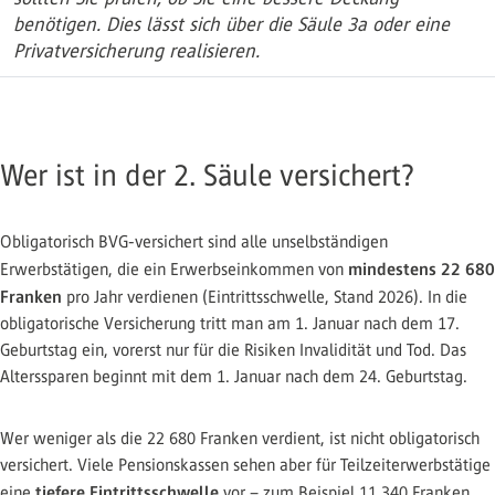
benötigen. Dies lässt sich über die Säule 3a oder eine
Privatversicherung realisieren.
Wer ist in der 2. Säule versichert?
Obligatorisch BVG-versichert sind alle unselbständigen
mindestens 22 680
Erwerbstätigen, die ein Erwerbseinkommen von
Franken
pro Jahr verdienen (Eintrittsschwelle, Stand 2026). In die
obligatorische Versicherung tritt man am 1. Januar nach dem 17.
Geburtstag ein, vorerst nur für die Risiken Invalidität und Tod. Das
Alterssparen beginnt mit dem 1. Januar nach dem 24. Geburtstag.
Wer weniger als die 22 680 Franken verdient, ist nicht obligatorisch
versichert. Viele Pensionskassen sehen aber für Teilzeiterwerbstätige
tiefere Eintrittsschwelle
eine
vor – zum Beispiel 11 340 Franken