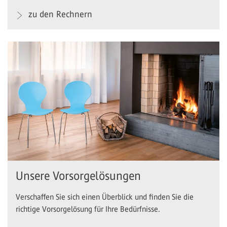
zu den Rechnern
Unsere Vorsorgelösungen
Verschaffen Sie sich einen Überblick und finden Sie die
richtige Vorsorgelösung für Ihre Bedürfnisse.