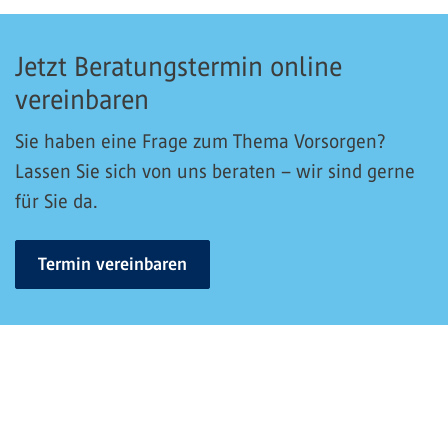
Jetzt Beratungstermin online
vereinbaren
Sie haben eine Frage zum Thema Vorsorgen?
Lassen Sie sich von uns beraten – wir sind gerne
für Sie da.
Termin vereinbaren