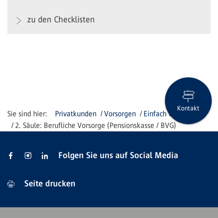
zu den Checklisten
Kontakt
Privatkunden
Vorsorgen
Einfach vorsorgen
2. Säule: Berufliche Vorsorge (Pensionskasse / BVG)
Folgen Sie uns auf Social Media
Seite drucken