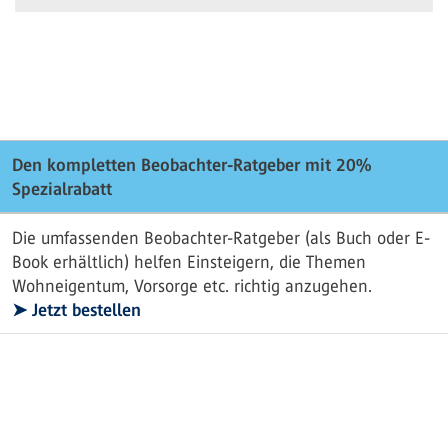
Den kompletten Beobachter-Ratgeber mit 20%
Spezialrabatt
Die umfassenden Beobachter-Ratgeber (als Buch oder E-
Book erhältlich) helfen Einsteigern, die Themen
Wohneigentum, Vorsorge etc. richtig anzugehen.
➤ Jetzt bestellen