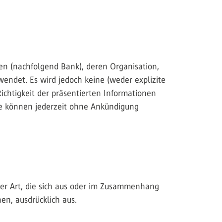
ten (nachfolgend Bank), deren Organisation,
endet. Es wird jedoch keine (weder explizite
Richtigkeit der präsentierten Informationen
e können jederzeit ohne Ankündigung
cher Art, die sich aus oder im Zusammenhang
en, ausdrücklich aus.