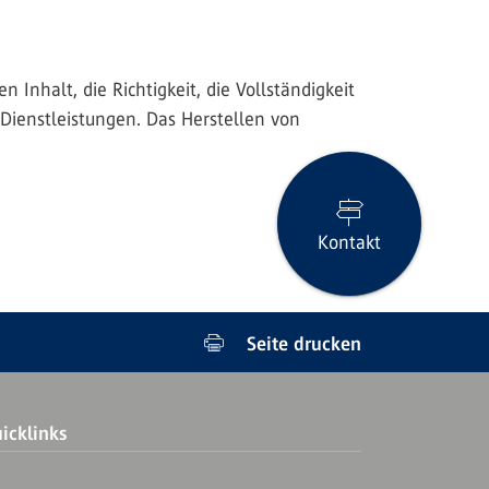
 Inhalt, die Richtigkeit, die Vollständigkeit
 Dienstleistungen. Das Herstellen von
Kontakt
Seite drucken
icklinks