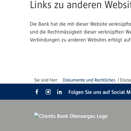
Links zu anderen Websi
Die Bank hat die mit dieser Website verknüpften
und die Rechtmässigkeit dieser verknüpften We
Verbindungen zu anderen Websites erfolgt auf 
Dokumente und Rechtliches
Discl
Folgen Sie uns auf Social 