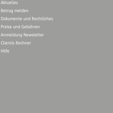
Aktuelles
Betrug melden
Dokumente und Rechtliches
Preise und Gebühren
Anmeldung Newsletter
Clientis Rechner
Hilfe