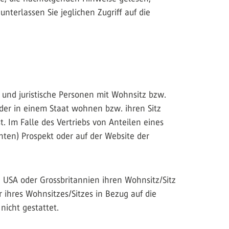
nterlassen Sie jeglichen Zugriff auf die
e und juristische Personen mit Wohnsitz bzw.
oder in einem Staat wohnen bzw. ihren Sitz
. Im Falle des Vertriebs von Anteilen eines
hten) Prospekt oder auf der Website der
 USA oder Grossbritannien ihren Wohnsitz/Sitz
r ihres Wohnsitzes/Sitzes in Bezug auf die
nicht gestattet.