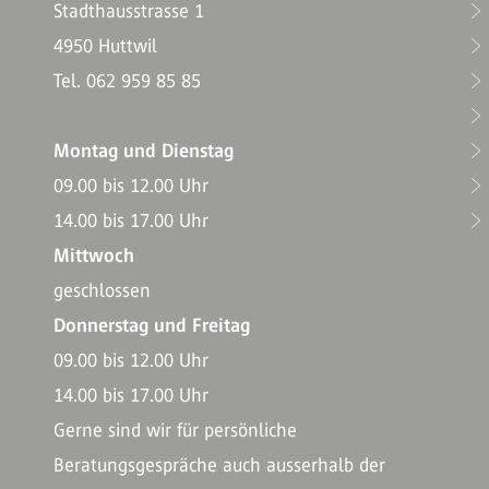
Stadthausstrasse 1
4950 Huttwil
T
Tel. 062 959 85 85
Montag und Dienstag
09.00 bis 12.00 Uhr
14.00 bis 17.00 Uhr
Mittwoch
geschlossen
Donnerstag und Freitag
09.00 bis 12.00 Uhr
14.00 bis 17.00 Uhr
Gerne sind wir für persönliche
Beratungsgespräche auch ausserhalb der