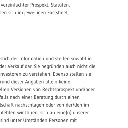
vereinfachter Prospekt, Statuten,
en sich im jeweiligen Factsheet,
slich der Information und stellen sowohl in
er Verkauf dar. Sie begründen auch nicht die
nvestoren zu verstehen. Ebenso stellen sie
grund dieser Angaben allein keine
uellen Versionen von Rechtsprospekt und/oder
falls nach einer Beratung durch einen
lschaft nachschlagen oder von der/den im
fehlen wir Ihnen, sich an eine(n) unserer
 sind unter Umständen Personen mit