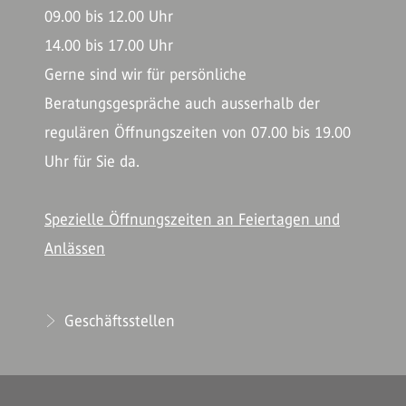
09.00 bis 12.00 Uhr
14.00 bis 17.00 Uhr
Gerne sind wir für persönliche
Beratungsgespräche auch ausserhalb der
regulären Öffnungszeiten von 07.00 bis 19.00
Uhr für Sie da.
Spezielle Öffnungszeiten an Feiertagen und
Anlässen
Geschäftsstellen