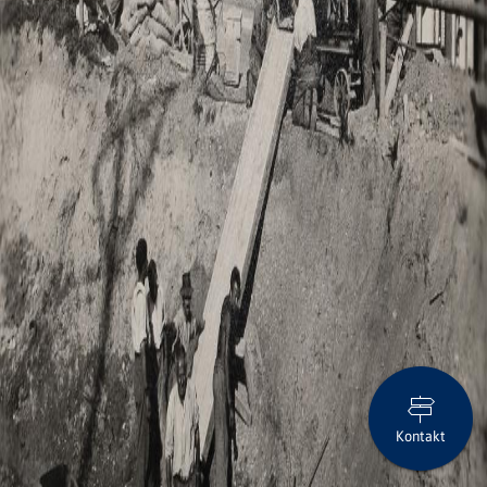
Kontakt