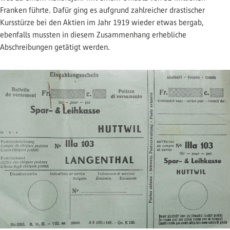
Franken führte. Dafür ging es aufgrund zahlreicher drastischer
Kursstürze bei den Aktien im Jahr 1919 wieder etwas bergab,
ebenfalls mussten in diesem Zusammenhang erhebliche
Abschreibungen getätigt werden.