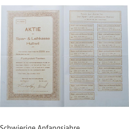
Schwierige Anfangsjahre