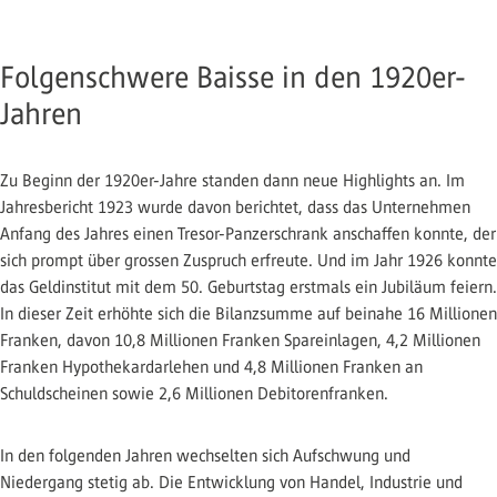
Folgenschwere Baisse in den 1920er-
Jahren
Zu Beginn der 1920er-Jahre standen dann neue Highlights an. Im
Jahresbericht 1923 wurde davon berichtet, dass das Unternehmen
Anfang des Jahres einen Tresor-Panzerschrank anschaffen konnte, der
sich prompt über grossen Zuspruch erfreute. Und im Jahr 1926 konnte
das Geldinstitut mit dem 50. Geburtstag erstmals ein Jubiläum feiern.
In dieser Zeit erhöhte sich die Bilanzsumme auf beinahe 16 Millionen
Franken, davon 10,8 Millionen Franken Spareinlagen, 4,2 Millionen
Franken Hypothekardarlehen und 4,8 Millionen Franken an
Schuldscheinen sowie 2,6 Millionen Debitorenfranken.
In den folgenden Jahren wechselten sich Aufschwung und
Niedergang stetig ab. Die Entwicklung von Handel, Industrie und