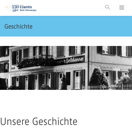
Geschichte
Unsere Geschichte