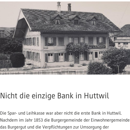
Nicht die einzige Bank in Huttwil
Die Spar- und Leihkasse war aber nicht die erste Bank in Huttwil.
Nachdem im Jahr 1853 die Burgergemeinde der Einwohnergemeinde
das Burgergut und die Verpflichtungen zur Umsorgung der