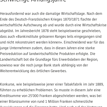
Herausfordernd war auch die damalige Wirtschaftslage. Nach dem
Ende des Deutsch-Französischen Krieges 1870/1871 flachte der
wirtschaftliche Aufschwung ab und wurde durch eine Wirtschaftskrise
abgelöst. Im Jahresbericht 1878 steht beispielsweise geschrieben,
dass auch «Bankinstitute grösseren Ranges teils eingegangen sind
und nicht rekonstruiert werden können». Einschneidend war für das
junge Unternehmen zudem, dass in diesen Jahren eine starke
Preisreduktion auf landwirtschaftliche Produkten erfolgte. Die
Landwirtschaft bot die Grundlage fürs Erwerbsleben der Region,
sowieso war die noch junge Bank stark abhängig von der
Weiterentwicklung des örtlichen Gewerbes.
Konkurse, wie beispielsweise jener einer Tabakfabrik im Jahr 1889,
führten zu erheblichen Problemen. So musste in diesem Jahr eine
Kreditsumme von 25’000 Franken abgeschrieben werden, was bei
einer Bilanzsumme von rund 1 Million Franken schmerzliche