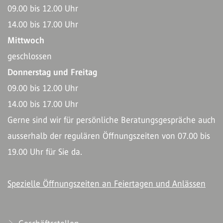
09.00 bis 12.00 Uhr
14.00 bis 17.00 Uhr
Mittwoch
geschlossen
Donnerstag und Freitag
09.00 bis 12.00 Uhr
14.00 bis 17.00 Uhr
Gerne sind wir für persönliche Beratungsgespräche auch
ausserhalb der regulären Öffnungszeiten von 07.00 bis
19.00 Uhr für Sie da.
Spezielle Öffnungszeiten an Feiertagen und Anlässen