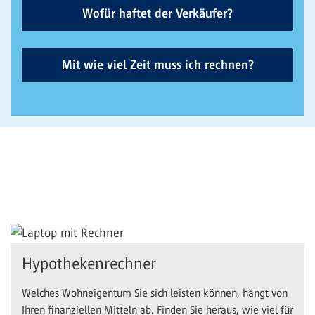
Wofür haftet der Verkäufer?
Mit wie viel Zeit muss ich rechnen?
Hypothekenrechner
Welches Wohneigentum Sie sich leisten können, hängt von
Ihren finanziellen Mitteln ab. Finden Sie heraus, wie viel für