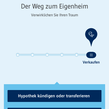
Der Weg zum Eigenheim
Verwirklichen Sie Ihren Traum
Hypothek kündigen oder transferieren