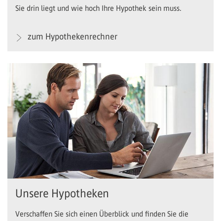
Sie drin liegt und wie hoch Ihre Hypothek sein muss.
zum Hypothekenrechner
Unsere Hypotheken
Verschaffen Sie sich einen Überblick und finden Sie die