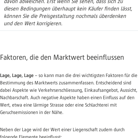
davon abweichen. Erst wenn Sie sehen, dass sich zu
diesen Bedingungen überhaupt kein Käufer finden lässt,
können Sie die Preisgestaltung nochmals überdenken
und den Wert korrigieren.
Faktoren, die den Marktwert beeinflussen
Lage, Lage, Lage
– so kann man die drei wichtigsten Faktoren für die
Bestimmung des Marktwerts zusammenfassen. Entscheidend sind
dabei Aspekte wie Verkehrserschliessung, Einkaufsangebot, Aussicht,
Nachbarschaft. Auch negative Aspekte haben einen Einfluss auf den
Wert, etwa eine lärmige Strasse oder eine Schlachterei mit
Geruchsemissionen in der Nähe.
Neben der Lage wird der Wert einer Liegenschaft zudem durch
folgende Elemente beeinflusst: