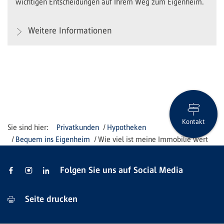
wichtigen Entscheidungen auf Ihrem Weg zum Eigenheim.
Weitere Informationen
Kontakt
Privatkunden
Hypotheken
Bequem ins Eigenheim
Wie viel ist meine Immobilie wert
Folgen Sie uns auf Social Media
Seite drucken