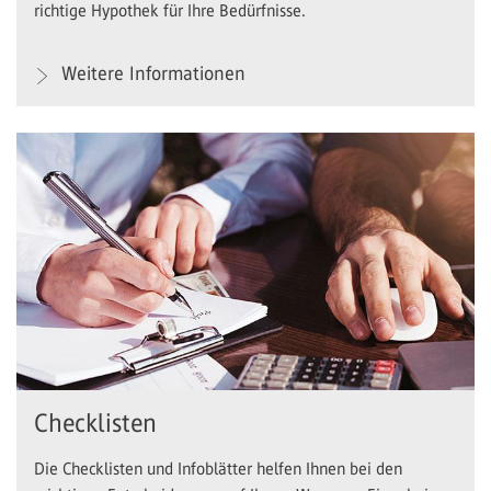
richtige Hypothek für Ihre Bedürfnisse.
Weitere Informationen
Checklisten
Die Checklisten und Infoblätter helfen Ihnen bei den