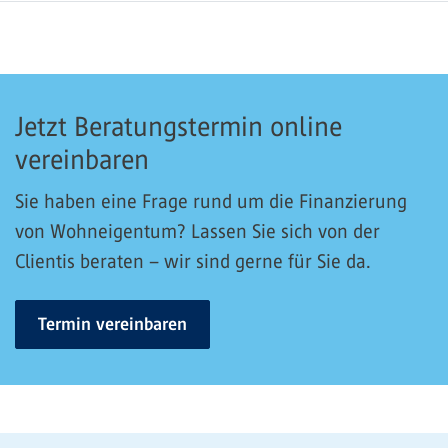
Jetzt Beratungstermin online
vereinbaren
Sie haben eine Frage rund um die Finanzierung
von Wohneigentum? Lassen Sie sich von der
Clientis beraten – wir sind gerne für Sie da.
Termin vereinbaren