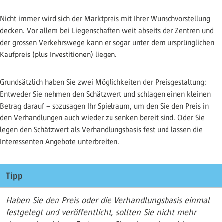
Nicht immer wird sich der Marktpreis mit Ihrer Wunschvorstellung
decken. Vor allem bei Liegenschaften weit abseits der Zentren und
der grossen Verkehrswege kann er sogar unter dem ursprünglichen
Kaufpreis (plus Investitionen) liegen.
Grundsätzlich haben Sie zwei Möglichkeiten der Preisgestaltung:
Entweder Sie nehmen den Schätzwert und schlagen einen kleinen
Betrag darauf – sozusagen Ihr Spielraum, um den Sie den Preis in
den Verhandlungen auch wieder zu senken bereit sind. Oder Sie
legen den Schätzwert als Verhandlungsbasis fest und lassen die
Interessenten Angebote unterbreiten.
Tipp
Haben Sie den Preis oder die Verhandlungsbasis einmal
festgelegt und veröffentlicht, sollten Sie nicht mehr