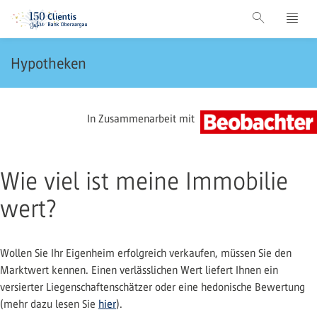
Hypotheken
In Zusammenarbeit mit
Wie viel ist meine Immobilie
wert?
Wollen Sie Ihr Eigenheim erfolgreich verkaufen, müssen Sie den
Marktwert kennen. Einen verlässlichen Wert liefert Ihnen ein
versierter Liegenschaftenschätzer oder eine hedonische Bewertung
(mehr dazu lesen Sie
hier
).