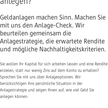
anlegen?
Geldanlagen machen Sinn. Machen Sie
mit uns den Anlage-Check. Wir
beurteilen gemeinsam die
Anlagestrategie, die erwartete Rendite
und mögliche Nachhaltigkeitskriterien.
Sie wollen Ihr Kapital für sich arbeiten lassen und eine Rendite
erzielen, statt nur wenig Zins auf dem Konto zu erhalten?
Sprechen Sie mit uns über Anlageoptionen. Wir
berücksichtigen Ihre persönliche Situation in der
Anlagestrategie und zeigen Ihnen auf, wie viel Geld Sie
anlegen können.