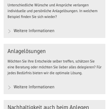
Unterschiedliche Wünsche und Ansprüche verlangen
individuelle und persönliche Anlagelösungen. In welchem
Beispiel finden Sie sich wieder?
Weitere Informationen
Anlagelösungen
Möchten Sie Ihre Entscheide selber treffen, schätzen Sie
eine Beratung oder möchten Sie lieber alles delegieren? Für
jedes Bedürfnis bieten wir die optimale Lösung.
Weitere Informationen
Nachhaltigkeit auch beim Anlegen