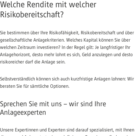
Welche Rendite mit welcher
Risikobereitschaft?
Sie bestimmen über Ihre Risikofähigkeit, Risikobereitschaft und über
gesellschaftliche Anlagekriterien. Welches Kapital können Sie über
welchen Zeitraum investieren? In der Regel gilt: Je langfristiger Ihr
Anlagehorizont, desto mehr lohnt es sich, Geld anzulegen und desto
risikoreicher darf die Anlage sein.
Selbstverständlich können sich auch kurzfristige Anlagen lohnen: Wir
beraten Sie für sämtliche Optionen.
Sprechen Sie mit uns – wir sind Ihre
Anlageexperten
Unsere Expertinnen und Experten sind darauf spezialisiert, mit Ihnen