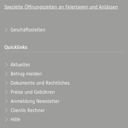
Spezielle Öffnungszeiten an Feiertagen und Anlässen
Geschäftsstellen
Quicklinks
Aktuelles
Betrug melden
Dokumente und Rechtliches
Preise und Gebühren
Anmeldung Newsletter
Clientis Rechner
Hilfe