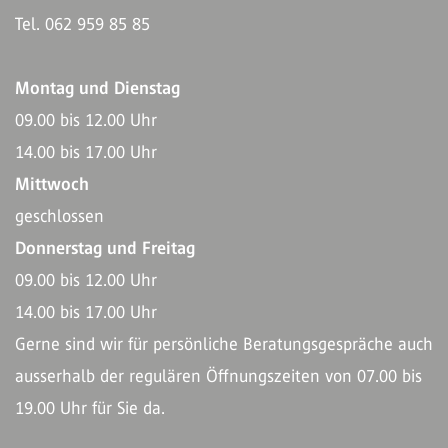
Tel. 062 959 85 85
Montag und Dienstag
09.00 bis 12.00 Uhr
14.00 bis 17.00 Uhr
Mittwoch
geschlossen
Donnerstag und Freitag
09.00 bis 12.00 Uhr
14.00 bis 17.00 Uhr
Gerne sind wir für persönliche Beratungsgespräche auch
ausserhalb der regulären Öffnungszeiten von 07.00 bis
19.00 Uhr für Sie da.