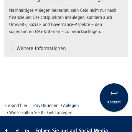
Nachhaltiges Anlegen bedeutet, sein Geld nicht nur nach
finanziellen Gesichtspunkten anzulegen, sondern auch
Umwelt-, Sozial- und Governance-Aspekte – den
sogenannten ESG-Kriterien – zu berücksichtigen.
Weitere Informationen
Kontakt
Privatkunden
Anlegen
Wieso sollen Sie Ihr Geld anlegen
Folgen Sie uns auf Social Media