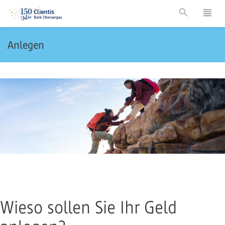
Anlegen
Wieso sollen Sie Ihr Geld