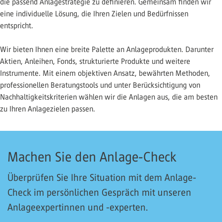
die passend Anlagestrategie zu definieren. Gemeinsam finden wir
eine individuelle Lösung, die Ihren Zielen und Bedürfnissen
entspricht.
Wir bieten Ihnen eine breite Palette an Anlageprodukten. Darunter
Aktien, Anleihen, Fonds, strukturierte Produkte und weitere
Instrumente. Mit einem objektiven Ansatz, bewährten Methoden,
professionellen Beratungstools und unter Berücksichtigung von
Nachhaltigkeitskriterien wählen wir die Anlagen aus, die am besten
zu Ihren Anlagezielen passen.
Machen Sie den Anlage-Check
Überprüfen Sie Ihre Situation mit dem Anlage-
Check im persönlichen Gespräch mit unseren
Anlageexpertinnen und -experten.