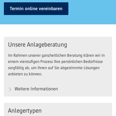
Termin online vereinbaren
Unsere Anlageberatung
Im Rahmen unserer ganzheitlichen Beratung klären wir in
einem vierstufigen Prozess Ihre persönlichen Bedürfnisse
sorgfältig ab, um Ihnen auf Sie abgestimmte Lösungen
anbieten zu können.
Weitere Informationen
Anlegertypen