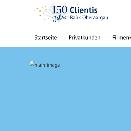
Startseite
Privatkunden
Firmen