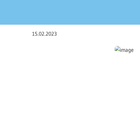
15.02.2023