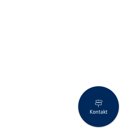
Kontakt