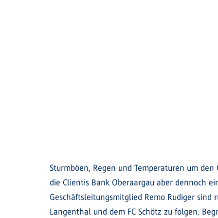
Sturmböen, Regen und Temperaturen um den Gef
die Clientis Bank Oberaargau aber dennoch ei
Geschäftsleitungsmitglied Remo Rudiger sind 
Langenthal und dem FC Schötz zu folgen. Begr