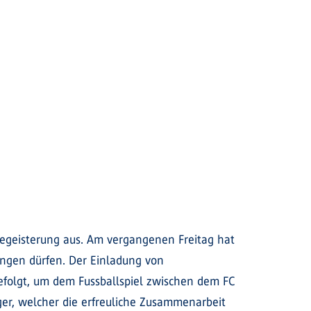
egeisterung aus. Am vergangenen Freitag hat
ingen dürfen. Der Einladung von
efolgt, um dem Fussballspiel zwischen dem FC
er, welcher die erfreuliche Zusammenarbeit