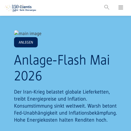
ANLEGEN
Anlage-Flash Mai
2026
Der Iran-Krieg belastet globale Lieferketten,
treibt Energiepreise und Inflation.
Konsumstimmung sinkt weltweit. Warsh betont
Fed-Unabhängigkeit und Inflationsbekämpfung.
Hohe Energiekosten halten Renditen hoch.