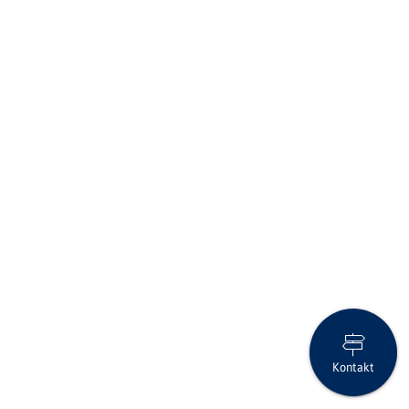
Kontakt