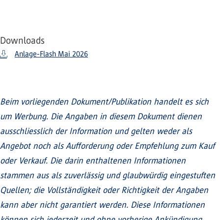
Downloads
Anlage-Flash Mai 2026
Beim vorliegenden Dokument/Publikation handelt es sich
um Werbung. Die Angaben in diesem Dokument dienen
ausschliesslich der Information und gelten weder als
Angebot noch als Aufforderung oder Empfehlung zum Kauf
oder Verkauf. Die darin enthaltenen Informationen
stammen aus als zuverlässig und glaubwürdig eingestuften
Quellen; die Vollständigkeit oder Richtigkeit der Angaben
kann aber nicht garantiert werden. Diese Informationen
können sich jederzeit und ohne vorherige Ankündigung