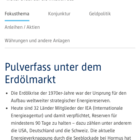
Fokusthema
Konjunktur
Geldpolitik
Anleihen / Aktien
Währungen und andere Anlagen
Pulverfass unter dem
Erdölmarkt
Die Erdölkrise der 1970er-Jahre war der Ursprung für den
Aufbau weltweiter strategischer Energiereserven.
Heute sind 32 Länder Mitglieder der IEA (Internationale
Energieagentur) und damit verpflichtet, Reserven für
mindestens 90 Tage zu halten – dazu zählen unter anderem
die USA, Deutschland und die Schweiz. Die aktuelle
Energieverknappung durch die Seeblockade bei Hormus hat