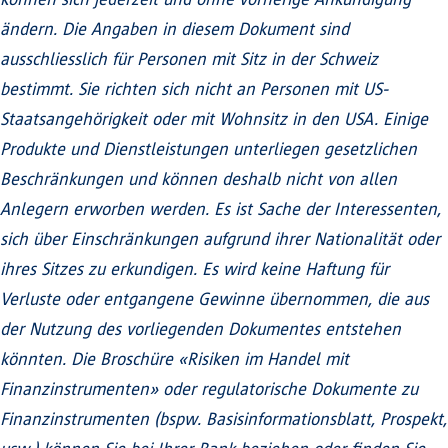
ändern. Die Angaben in diesem Dokument sind
ausschliesslich für Personen mit Sitz in der Schweiz
bestimmt. Sie richten sich nicht an Personen mit US-
Staatsangehörigkeit oder mit Wohnsitz in den USA. Einige
Produkte und Dienstleistungen unterliegen gesetzlichen
Beschränkungen und können deshalb nicht von allen
Anlegern erworben werden. Es ist Sache der Interessenten,
sich über Einschränkungen aufgrund ihrer Nationalität oder
ihres Sitzes zu erkundigen. Es wird keine Haftung für
Verluste oder entgangene Gewinne übernommen, die aus
der Nutzung des vorliegenden Dokumentes entstehen
könnten. Die Broschüre «Risiken im Handel mit
Finanzinstrumenten» oder regulatorische Dokumente zu
Finanzinstrumenten (bspw. Basisinformationsblatt, Prospekt,