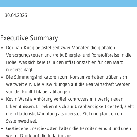
30.04.2026
Executive Summary
Der Iran-Krieg belastet seit zwei Monaten die globalen
Versorgungsketten und treibt Energie- und Rohstoffpreise in die
Höhe, was sich bereits in den Inflationszahlen für den März
niederschlägt.
Die Stimmungsindikatoren zum Konsumverhalten trüben sich
weltweit ein. Die Auswirkungen auf die Realwirtschaft werden
von der Konfliktdauer abhängen.
Kevin Warshs Anhörung verlief kontrovers mit wenig neuen
Erkenntnissen. Er bekennt sich zur Unabhängigkeit der Fed, sieht
die Inflationsbekämpfung als oberstes Ziel und plant einen
Systemwechsel.
Gestiegene Energiekosten halten die Renditen erhöht und üben
weiter Druck auf die Inflation aus