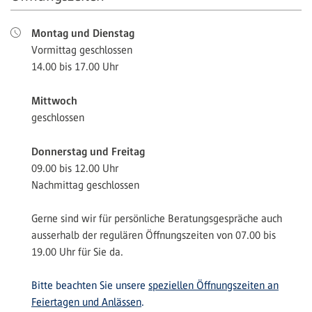
Montag und Dienstag
Vormittag geschlossen
14.00 bis 17.00 Uhr
Mittwoch
geschlossen
Donnerstag und Freitag
09.00 bis 12.00 Uhr
Nachmittag geschlossen
Gerne sind wir für persönliche Beratungsgespräche auch
ausserhalb der regulären Öffnungszeiten von 07.00 bis
19.00 Uhr für Sie da.
Bitte beachten Sie unsere
speziellen Öffnungszeiten an
Feiertagen und Anlässen
.