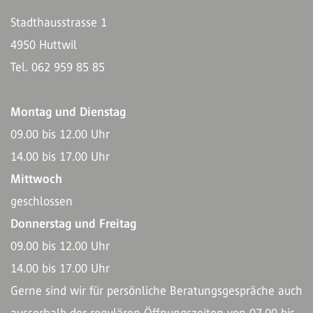
Stadthausstrasse 1
4950 Huttwil
Tel. 062 959 85 85
Montag und Dienstag
09.00 bis 12.00 Uhr
14.00 bis 17.00 Uhr
Mittwoch
geschlossen
Donnerstag und Freitag
09.00 bis 12.00 Uhr
14.00 bis 17.00 Uhr
Gerne sind wir für persönliche Beratungsgespräche auch