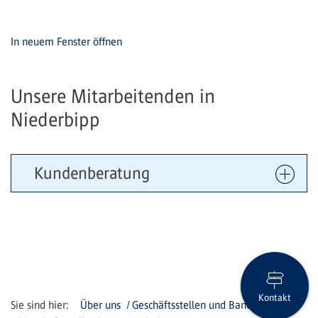
In neuem Fenster öffnen
Unsere Mitarbeitenden in
Niederbipp
Kundenberatung
Kontakt
Über uns
Geschäftsstellen und Bancomaten