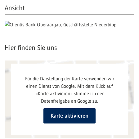
Ansicht
Hier finden Sie uns