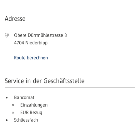
Adresse
Obere Dürrmühlestrasse 3
4704 Niederbipp
Route berechnen
Service in der Geschäftsstelle
Bancomat
Einzahlungen
EUR Bezug
Schliessfach