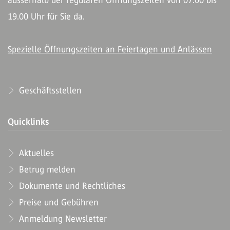
ausserhalb der regulären Öffnungszeiten von 07.00 bis
19.00 Uhr für Sie da.
Spezielle Öffnungszeiten an Feiertagen und Anlässen
Geschäftsstellen
Quicklinks
Aktuelles
Betrug melden
Dokumente und Rechtliches
Preise und Gebühren
Anmeldung Newsletter