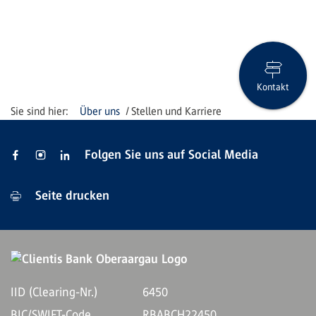
Kontakt
Über uns
Stellen und Karriere
Folgen Sie uns auf Social Media
Seite drucken
IID (Clearing-Nr.)
6450
BIC/SWIFT-Code
RBABCH22450