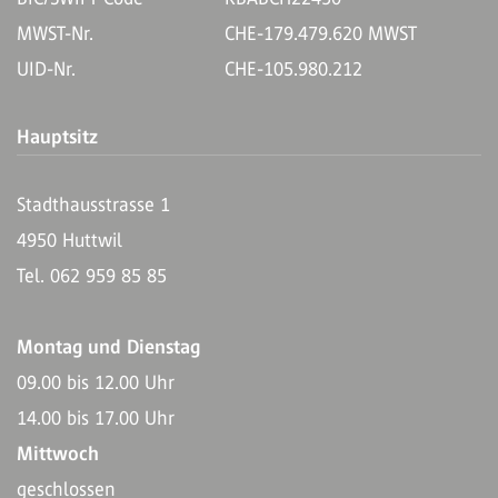
MWST-Nr.
CHE-179.479.620 MWST
UID-Nr.
CHE-105.980.212
Hauptsitz
Stadthausstrasse 1
4950 Huttwil
Tel. 062 959 85 85
Montag und Dienstag
09.00 bis 12.00 Uhr
14.00 bis 17.00 Uhr
Mittwoch
geschlossen