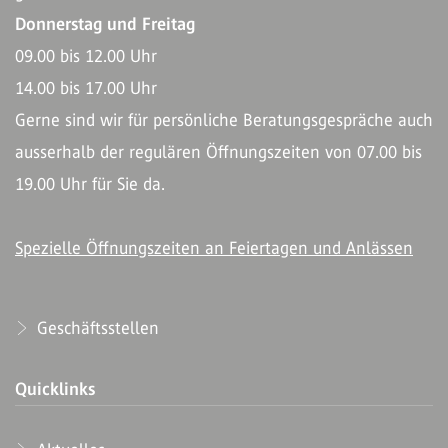
Donnerstag und Freitag
09.00 bis 12.00 Uhr
14.00 bis 17.00 Uhr
Gerne sind wir für persönliche Beratungsgespräche auch
ausserhalb der regulären Öffnungszeiten von 07.00 bis
19.00 Uhr für Sie da.
Spezielle Öffnungszeiten an Feiertagen und Anlässen
Geschäftsstellen
Quicklinks