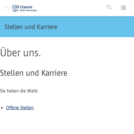
Stellen und Karriere
Über uns.
Stellen und Karriere
Sie haben die Wahl:
Offene Stellen