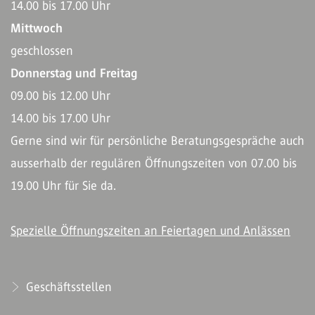
14.00 bis 17.00 Uhr
Mittwoch
geschlossen
Donnerstag und Freitag
09.00 bis 12.00 Uhr
14.00 bis 17.00 Uhr
Gerne sind wir für persönliche Beratungsgespräche auch
ausserhalb der regulären Öffnungszeiten von 07.00 bis
19.00 Uhr für Sie da.
Spezielle Öffnungszeiten an Feiertagen und Anlässen
Geschäftsstellen