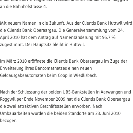
an die Bahnhofstrasse 4.
Mit neuem Namen in die Zukunft. Aus der Clientis Bank Huttwil wird
die Clientis Bank Oberaargau. Die Generalversammlung vom 24.
April 2010 hat dem Antrag auf Namensänderung mit 95.7 %
zugestimmt. Der Hauptsitz bleibt in Huttwil.
Im März 2010 eröffnete die Clientis Bank Oberaargau im Zuge der
Erweiterung ihres Bancomatnetzes einen neuen
Geldausgabeautomaten beim Coop in Wiedlisbach.
Nach der Schliessung der beiden UBS-Bankstellen in Aarwangen und
Roggwil per Ende November 2009 hat die Clientis Bank Oberaargau
die zwei attraktiven Geschäftsstellen erworben. Nach
Umbauarbeiten wurden die beiden Standorte am 23. Juni 2010
bezogen.