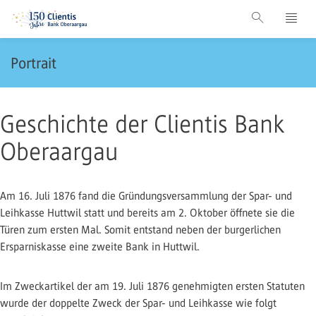
Portrait
Geschichte der Clientis Bank
Oberaargau
Am 16. Juli 1876 fand die Gründungsversammlung der Spar- und
Leihkasse Huttwil statt und bereits am 2. Oktober öffnete sie die
Türen zum ersten Mal. Somit entstand neben der burgerlichen
Ersparniskasse eine zweite Bank in Huttwil.
Im Zweckartikel der am 19. Juli 1876 genehmigten ersten Statuten
wurde der doppelte Zweck der Spar- und Leihkasse wie folgt