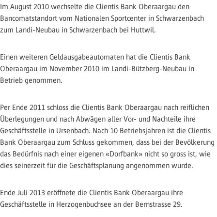
Im August 2010 wechselte die Clientis Bank Oberaargau den
Bancomatstandort vom Nationalen Sportcenter in Schwarzenbach
zum Landi-Neubau in Schwarzenbach bei Huttwil.
Einen weiteren Geldausgabeautomaten hat die Clientis Bank
Oberaargau im November 2010 im Landi-Bützberg-Neubau in
Betrieb genommen.
Per Ende 2011 schloss die Clientis Bank Oberaargau nach reiflichen
Überlegungen und nach Abwägen aller Vor- und Nachteile ihre
Geschäftsstelle in Ursenbach. Nach 10 Betriebsjahren ist die Clientis
Bank Oberaargau zum Schluss gekommen, dass bei der Bevölkerung
das Bedürfnis nach einer eigenen «Dorfbank» nicht so gross ist, wie
dies seinerzeit für die Geschäftsplanung angenommen wurde.
Ende Juli 2013 eröffnete die Clientis Bank Oberaargau ihre
Geschäftsstelle in Herzogenbuchsee an der Bernstrasse 29.