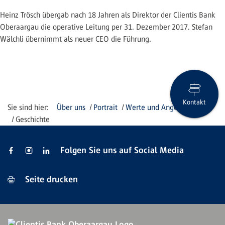
Heinz Trösch übergab nach 18 Jahren als Direktor der Clientis Bank
Oberaargau die operative Leitung per 31. Dezember 2017. Stefan
Wälchli übernimmt als neuer CEO die Führung.
Kontakt
Über uns
Portrait
Werte und Angebote
Geschichte
Folgen Sie uns auf Social Media
Seite drucken