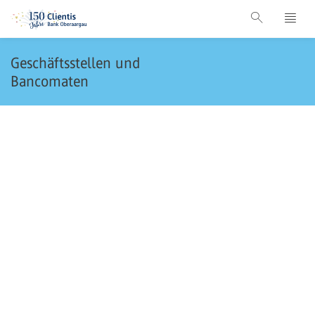
Geschäftsstellen und
Bancomaten