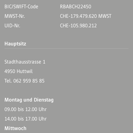
BIC/SWIFT-Code
RBABCH22450
MWST-Nr.
CHE-179.479.620 MWST
UID-Nr.
CHE-105.980.212
Hauptsitz
Stadthausstrasse 1
4950 Huttwil
Tel. 062 959 85 85
Montag und Dienstag
09.00 bis 12.00 Uhr
14.00 bis 17.00 Uhr
Mittwoch