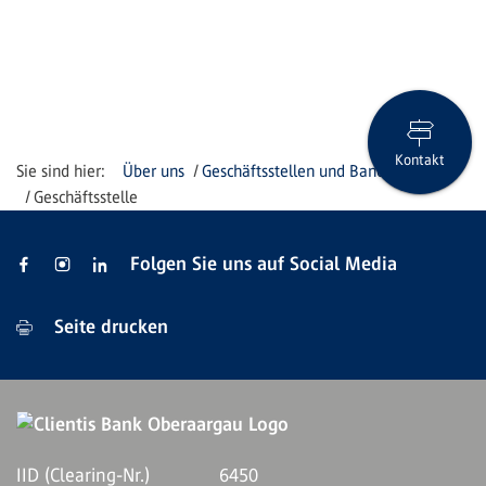
Kontakt
Über uns
Geschäftsstellen und Bancomaten
Geschäftsstelle
Folgen Sie uns auf Social Media
Seite drucken
IID (Clearing-Nr.)
6450