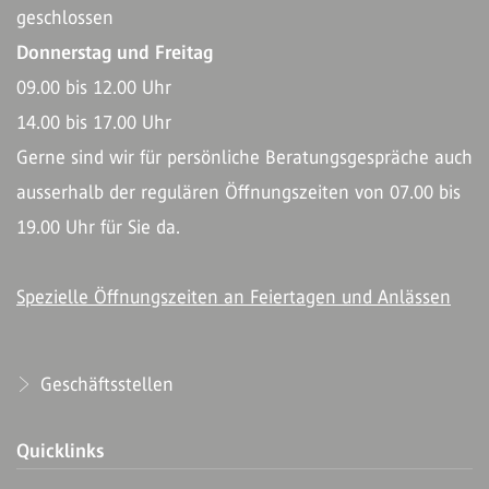
geschlossen
Donnerstag und Freitag
09.00 bis 12.00 Uhr
14.00 bis 17.00 Uhr
Gerne sind wir für persönliche Beratungsgespräche auch
ausserhalb der regulären Öffnungszeiten von 07.00 bis
19.00 Uhr für Sie da.
Spezielle Öffnungszeiten an Feiertagen und Anlässen
Geschäftsstellen
Quicklinks