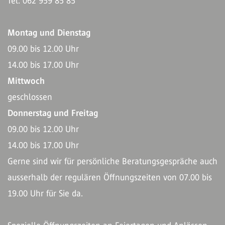
Tel. 062 959 85 85
Montag und Dienstag
09.00 bis 12.00 Uhr
14.00 bis 17.00 Uhr
Mittwoch
geschlossen
Donnerstag und Freitag
09.00 bis 12.00 Uhr
14.00 bis 17.00 Uhr
Gerne sind wir für persönliche Beratungsgespräche auch
ausserhalb der regulären Öffnungszeiten von 07.00 bis
19.00 Uhr für Sie da.