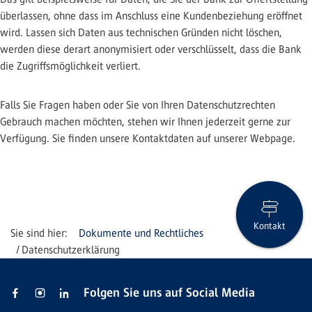
überlassen, ohne dass im Anschluss eine Kundenbeziehung eröffnet
wird. Lassen sich Daten aus technischen Gründen nicht löschen,
werden diese derart anonymisiert oder verschlüsselt, dass die Bank
die Zugriffsmöglichkeit verliert.
Falls Sie Fragen haben oder Sie von Ihren Datenschutzrechten
Gebrauch machen möchten, stehen wir Ihnen jederzeit gerne zur
Verfügung. Sie finden unsere Kontaktdaten auf unserer Webpage.
Kontakt
Dokumente und Rechtliches
Datenschutzerklärung
Folgen Sie uns auf Social Media