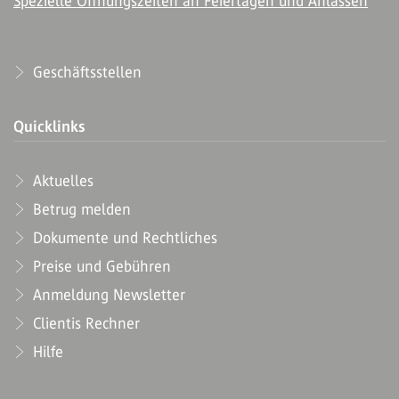
Spezielle Öffnungszeiten an Feiertagen und Anlässen
Geschäftsstellen
Quicklinks
Aktuelles
Betrug melden
Dokumente und Rechtliches
Preise und Gebühren
Anmeldung Newsletter
Clientis Rechner
Hilfe