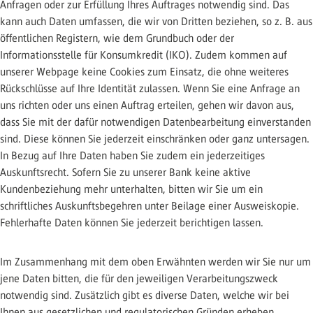
Anfragen oder zur Erfüllung Ihres Auftrages notwendig sind. Das
kann auch Daten umfassen, die wir von Dritten beziehen, so z. B. aus
öffentlichen Registern, wie dem Grundbuch oder der
Informationsstelle für Konsumkredit (IKO). Zudem kommen auf
unserer Webpage keine Cookies zum Einsatz, die ohne weiteres
Rückschlüsse auf Ihre Identität zulassen. Wenn Sie eine Anfrage an
uns richten oder uns einen Auftrag erteilen, gehen wir davon aus,
dass Sie mit der dafür notwendigen Datenbearbeitung einverstanden
sind. Diese können Sie jederzeit einschränken oder ganz untersagen.
In Bezug auf Ihre Daten haben Sie zudem ein jederzeitiges
Auskunftsrecht. Sofern Sie zu unserer Bank keine aktive
Kundenbeziehung mehr unterhalten, bitten wir Sie um ein
schriftliches Auskunftsbegehren unter Beilage einer Ausweiskopie.
Fehlerhafte Daten können Sie jederzeit berichtigen lassen.
Im Zusammenhang mit dem oben Erwähnten werden wir Sie nur um
jene Daten bitten, die für den jeweiligen Verarbeitungszweck
notwendig sind. Zusätzlich gibt es diverse Daten, welche wir bei
Ihnen aus gesetzlichen und regulatorischen Gründen erheben