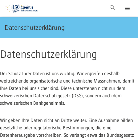
Datenschutzerklärung
Datenschutzerklärung
Der Schutz Ihrer Daten ist uns wichtig. Wir ergreifen deshalb
weitreichende organisatorische und technische Massnahmen, damit
Ihre Daten bei uns sicher sind. Diese unterstehen nicht nur dem
schweizerischen Datenschutzgesetz (DSG), sondern auch dem
schweizerischen Bankgeheimnis.
Wir geben Ihre Daten nicht an Dritte weiter. Eine Ausnahme bilden
gesetzliche oder regulatorische Bestimmungen, die eine
Datenherausgabe vorschreiben. So verlangt etwa das Bundesgesetz