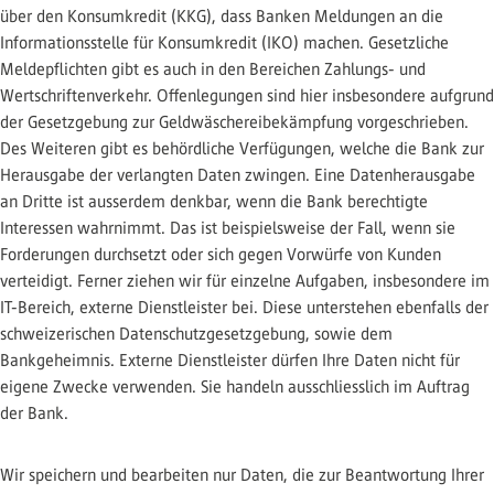
über den Konsumkredit (KKG), dass Banken Meldungen an die
Informationsstelle für Konsumkredit (IKO) machen. Gesetzliche
Meldepflichten gibt es auch in den Bereichen Zahlungs- und
Wertschriftenverkehr. Offenlegungen sind hier insbesondere aufgrund
der Gesetzgebung zur Geldwäschereibekämpfung vorgeschrieben.
Des Weiteren gibt es behördliche Verfügungen, welche die Bank zur
Herausgabe der verlangten Daten zwingen. Eine Datenherausgabe
an Dritte ist ausserdem denkbar, wenn die Bank berechtigte
Interessen wahrnimmt. Das ist beispielsweise der Fall, wenn sie
Forderungen durchsetzt oder sich gegen Vorwürfe von Kunden
verteidigt. Ferner ziehen wir für einzelne Aufgaben, insbesondere im
IT-Bereich, externe Dienstleister bei. Diese unterstehen ebenfalls der
schweizerischen Datenschutzgesetzgebung, sowie dem
Bankgeheimnis. Externe Dienstleister dürfen Ihre Daten nicht für
eigene Zwecke verwenden. Sie handeln ausschliesslich im Auftrag
der Bank.
Wir speichern und bearbeiten nur Daten, die zur Beantwortung Ihrer