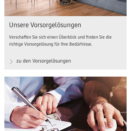
Unsere Vorsorgelösungen
Verschaffen Sie sich einen Überblick und finden Sie die
richtige Vorsorgelösung für Ihre Bedürfnisse.
zu den Vorsorgelösungen