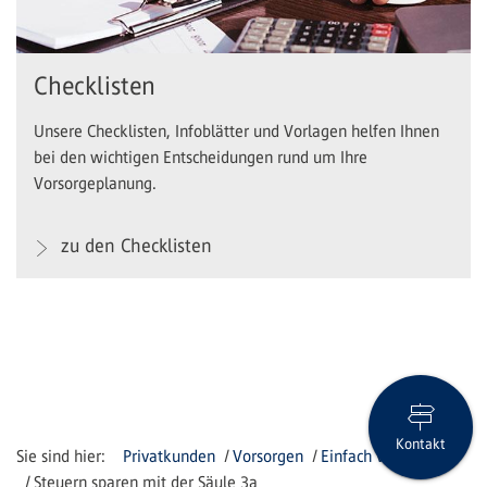
Checklisten
Unsere Checklisten, Infoblätter und Vorlagen helfen Ihnen
bei den wichtigen Entscheidungen rund um Ihre
Vorsorgeplanung.
zu den Checklisten
Kontakt
Privatkunden
Vorsorgen
Einfach vorsorgen
Steuern sparen mit der Säule 3a