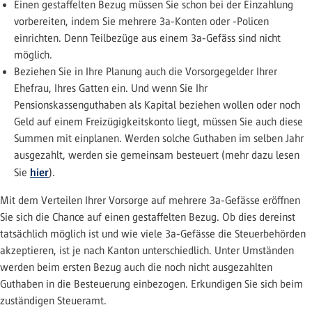
Einen gestaffelten Bezug müssen Sie schon bei der Einzahlung
vorbereiten, indem Sie mehrere 3a-Konten oder -Policen
einrichten. Denn Teilbezüge aus einem 3a-Gefäss sind nicht
möglich.
Beziehen Sie in Ihre Planung auch die Vorsorgegelder Ihrer
Ehefrau, Ihres Gatten ein. Und wenn Sie Ihr
Pensionskassenguthaben als Kapital beziehen wollen oder noch
Geld auf einem Freizügigkeitskonto liegt, müssen Sie auch diese
Summen mit einplanen. Werden solche Guthaben im selben Jahr
ausgezahlt, werden sie gemeinsam besteuert (mehr dazu lesen
hier
Sie
).
Mit dem Verteilen Ihrer Vorsorge auf mehrere 3a-Gefässe eröffnen
Sie sich die Chance auf einen gestaffelten Bezug. Ob dies dereinst
tatsächlich möglich ist und wie viele 3a-Gefässe die Steuerbehörden
akzeptieren, ist je nach Kanton unterschiedlich. Unter Umständen
werden beim ersten Bezug auch die noch nicht ausgezahlten
Guthaben in die Besteuerung einbezogen. Erkundigen Sie sich beim
zuständigen Steueramt.