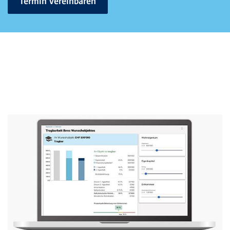
Termin vereinbaren