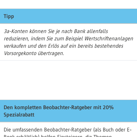
Tipp
3a-Konten können Sie je nach Bank allenfalls
reduzieren, indem Sie zum Beispiel Wertschriftenanlagen
verkaufen und den Erlös auf ein bereits bestehendes
Vorsorgekonto übertragen.
Den kompletten Beobachter-Ratgeber mit 20%
Spezialrabatt
Die umfassenden Beobachter-Ratgeber (als Buch oder E-