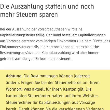
Die Auszahlung staffeln und noch
mehr Steuern sparen
Bei der Auszahlung der Vorsorgeguthaben wird eine
Kapitalleistungssteuer fällig. Der Bund besteuert Kapitalleistungen
aus Vorsorge getrennt vom übrigen Einkommen zu einem Fünftel des
Einkommenssteuertarifs; die Kantone kennen unterschiedliche
Besteuerungsansätze, die Kapitalauszahlung wird aber immer
getrennt vom übrigen Einkommen besteuert.
Achtung
: Die Bestimmungen können jederzeit
ändern. Fragen Sie bei der Steuerbehörde an Ihrem
Wohnort, was aktuell für Ihren Kanton gilt. Die
kantonalen Steuerämter halten auf ihren Websites
Steuerrechner für Kapitalleistungen aus Vorsorge
bereit. Damit können Sie die verschiedenen Varianten