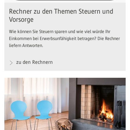
Rechner zu den Themen Steuern und
Vorsorge
Wie können Sie Steuern sparen und wie viel würde Ihr
Einkommen bei Erwerbsunfähigkeit betragen? Die Rechner
liefern Antworten.
zu den Rechnern