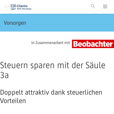
Vorsorgen
In Zusammenarbeit mit
Steuern sparen mit der Säule
3a
Doppelt attraktiv dank steuerlichen
Vorteilen