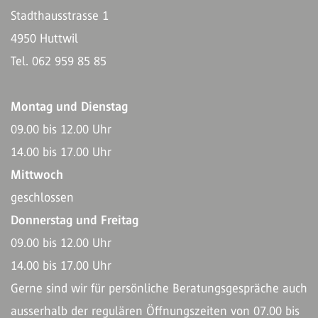
Stadthausstrasse 1
4950 Huttwil
Tel. 062 959 85 85
Montag und Dienstag
09.00 bis 12.00 Uhr
14.00 bis 17.00 Uhr
Mittwoch
geschlossen
Donnerstag und Freitag
09.00 bis 12.00 Uhr
14.00 bis 17.00 Uhr
Gerne sind wir für persönliche Beratungsgespräche auch
ausserhalb der regulären Öffnungszeiten von 07.00 bis