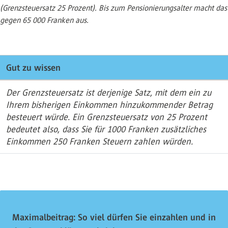
(Grenzsteuersatz 25 Prozent). Bis zum Pensionierungsalter macht das
gegen 65 000 Franken aus.
Gut zu wissen
Der Grenzsteuersatz ist derjenige Satz, mit dem ein zu
Ihrem bisherigen Einkommen hinzukommender Betrag
besteuert würde. Ein Grenzsteuersatz von 25 Prozent
bedeutet also, dass Sie für 1000 Franken zusätzliches
Einkommen 250 Franken Steuern zahlen würden.
Maximalbeitrag: So viel dürfen Sie einzahlen und in