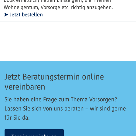
Book erhältlich) helfen Einsteigern, die Themen
Wohneigentum, Vorsorge etc. richtig anzugehen.
➤ Jetzt bestellen
Jetzt Beratungstermin online
vereinbaren
Sie haben eine Frage zum Thema Vorsorgen?
Lassen Sie sich von uns beraten – wir sind gerne
für Sie da.