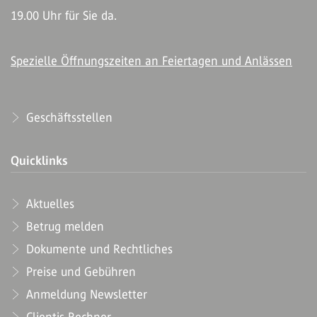
19.00 Uhr für Sie da.
Spezielle Öffnungszeiten an Feiertagen und Anlässen
Geschäftsstellen
Quicklinks
Aktuelles
Betrug melden
Dokumente und Rechtliches
Preise und Gebühren
Anmeldung Newsletter
Clientis Rechner