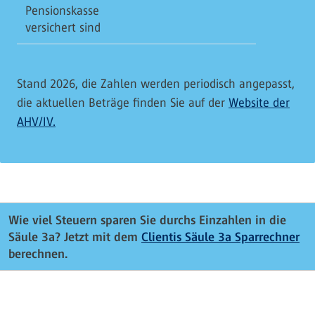
Pensionskasse
versichert sind
Stand 2026, die Zahlen werden periodisch angepasst,
die aktuellen Beträge finden Sie auf der
Website der
AHV/IV.
Wie viel Steuern sparen Sie durchs Einzahlen in die
Säule 3a? Jetzt mit dem
Clientis Säule 3a Sparrechner
berechnen.