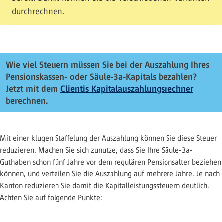
durchrechnen.
Wie viel Steuern müssen Sie bei der Auszahlung Ihres
Pensionskassen- oder Säule-3a-Kapitals bezahlen?
Jetzt mit dem
Clientis Kapitalauszahlungsrechner
berechnen.
Mit einer klugen Staffelung der Auszahlung können Sie diese Steuer
reduzieren. Machen Sie sich zunutze, dass Sie Ihre Säule-3a-
Guthaben schon fünf Jahre vor dem regulären Pensionsalter beziehen
können, und verteilen Sie die Auszahlung auf mehrere Jahre. Je nach
Kanton reduzieren Sie damit die Kapitalleistungssteuern deutlich.
Achten Sie auf folgende Punkte: