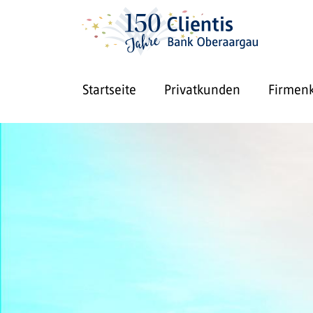
Startseite
Privatkunden
Firmen