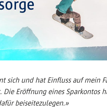
nt sich und hat Einfluss auf mein 
 Die Eröffnung eines Sparkontos ha
afür beiseitezulegen.»