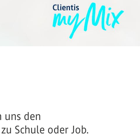
n uns den
zu Schule oder Job.