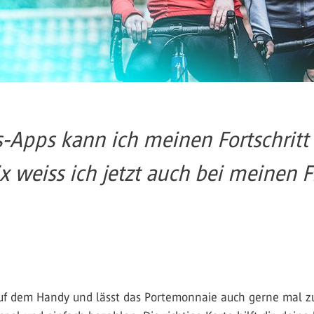
s-Apps kann ich meinen Fortschri
 weiss ich jetzt auch bei meinen 
auf dem Handy und lässt das Portemonnaie auch gerne mal zu