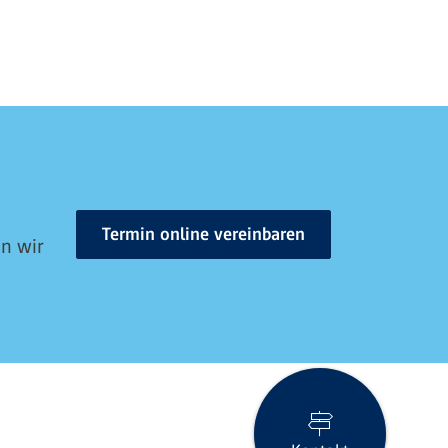
Termin online vereinbaren
en wir