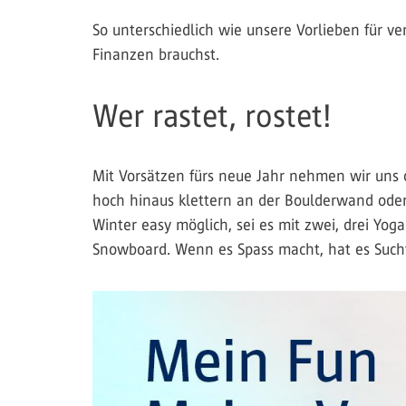
So unterschiedlich wie unsere Vorlieben für v
Finanzen brauchst.
Wer rastet, rostet!
Mit Vorsätzen fürs neue Jahr nehmen wir uns o
hoch hinaus klettern an der Boulderwand oder 
Winter easy möglich, sei es mit zwei, drei Y
Snowboard. Wenn es Spass macht, hat es Such