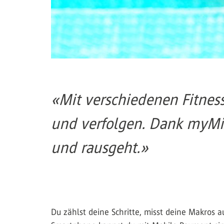
«Mit verschiedenen Fitnes
und verfolgen. Dank myMix
und rausgeht.»
Du zählst deine Schritte, misst deine Makros 