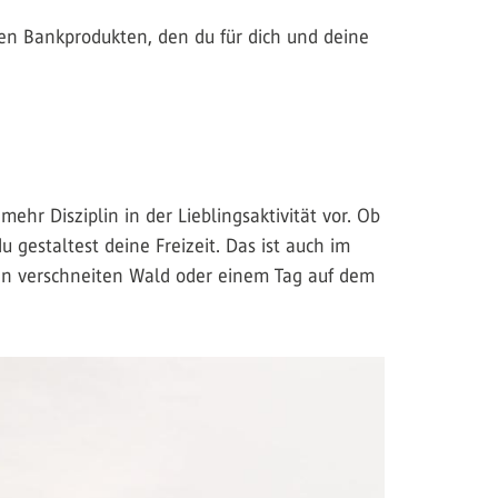
nen Bankprodukten, den du für dich und deine
hr Disziplin in der Lieblingsaktivität vor. Ob
gestaltest deine Freizeit. Das ist auch im
den verschneiten Wald oder einem Tag auf dem