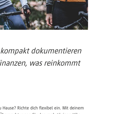
tt kompakt dokumentieren
Finanzen, was reinkommt
 Hause? Richte dich flexibel ein. Mit deinem