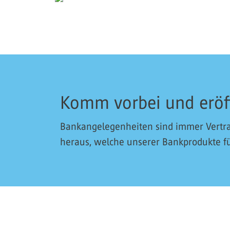
Komm vorbei und eröf
Bankangelegenheiten sind immer Vertra
heraus, welche unserer Bankprodukte für