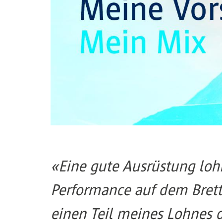
«Eine gute Ausrüstung loh
Performance auf dem Brett.
einen Teil meines Lohnes d