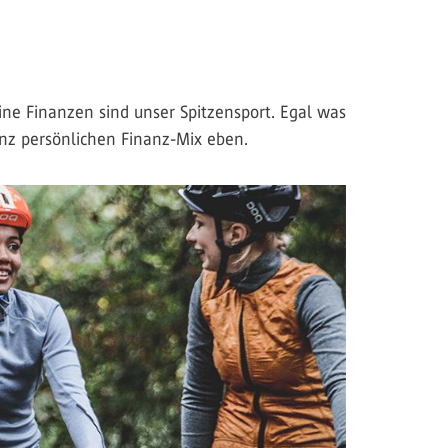
ne Finanzen sind unser Spitzensport. Egal was
anz persönlichen Finanz-Mix eben.