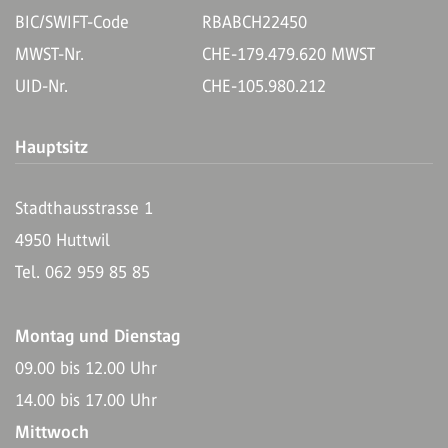
BIC/SWIFT-Code
RBABCH22450
MWST-Nr.
CHE-179.479.620 MWST
UID-Nr.
CHE-105.980.212
Hauptsitz
Stadthausstrasse 1
4950 Huttwil
Tel. 062 959 85 85
Montag und Dienstag
09.00 bis 12.00 Uhr
14.00 bis 17.00 Uhr
Mittwoch