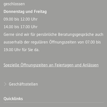
geschlossen
Donnerstag und Freitag
09.00 bis 12.00 Uhr
14.00 bis 17.00 Uhr
Gerne sind wir für persönliche Beratungsgespräche auch
ausserhalb der regulären Öffnungszeiten von 07.00 bis
19.00 Uhr für Sie da.
Spezielle Öffnungszeiten an Feiertagen und Anlässen
Geschäftsstellen
Quicklinks