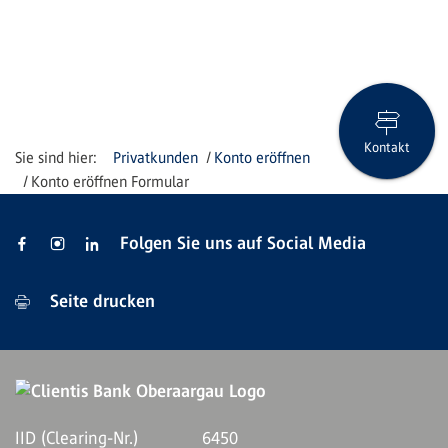
Kontakt
Privatkunden
Konto eröffnen
Konto eröffnen Formular
Folgen Sie uns auf Social Media
Seite drucken
IID (Clearing-Nr.)
6450