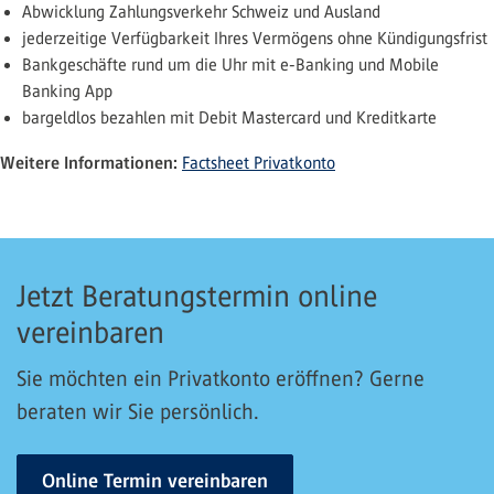
Abwicklung Zahlungsverkehr Schweiz und Ausland
jederzeitige Verfügbarkeit Ihres Vermögens ohne Kündigungsfrist
Bankgeschäfte rund um die Uhr mit e-Banking und Mobile
Banking App
bargeldlos bezahlen mit Debit Mastercard und Kreditkarte
Weitere Informationen:
Factsheet Privatkonto
Jetzt Beratungstermin online
vereinbaren
Sie möchten ein Privatkonto eröffnen? Gerne
beraten wir Sie persönlich.
Online Termin vereinbaren