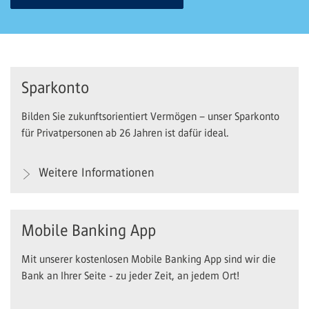
Sparkonto
Bilden Sie zukunftsorientiert Vermögen – unser Sparkonto
für Privatpersonen ab 26 Jahren ist dafür ideal.
Weitere Informationen
Mobile Banking App
Mit unserer kostenlosen Mobile Banking App sind wir die
Bank an Ihrer Seite - zu jeder Zeit, an jedem Ort!