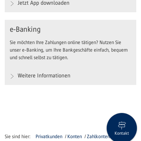
Jetzt App downloaden
e-Banking
Sie möchten Ihre Zahlungen online tätigen? Nutzen Sie
unser e-Banking, um Ihre Bankgeschäfte einfach, bequem
und schnell selbst zu tätigen.
Weitere Informationen
Kontakt
Privatkunden
Konten
Zahlkonten