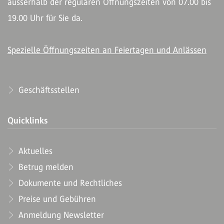
ausserhalb der regulären Öffnungszeiten von 07.00 bis
19.00 Uhr für Sie da.
Spezielle Öffnungszeiten an Feiertagen und Anlässen
Geschäftsstellen
Quicklinks
Aktuelles
Betrug melden
Dokumente und Rechtliches
Preise und Gebühren
Anmeldung Newsletter