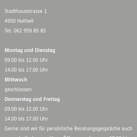
Stadthausstrasse 1
4950 Huttwil
Tel. 062 959 85 85
Montag und Dienstag
09.00 bis 12.00 Uhr
14.00 bis 17.00 Uhr
Mittwoch
geschlossen
Donnerstag und Freitag
09.00 bis 12.00 Uhr
14.00 bis 17.00 Uhr
Gerne sind wir für persönliche Beratungsgespräche auch