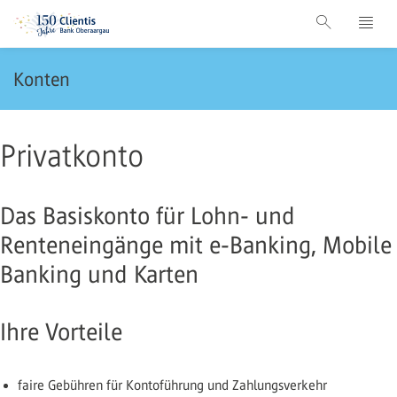
Konten
Privatkonto
Das Basiskonto für Lohn- und
Renteneingänge mit e-Banking, Mobile
Banking und Karten
Ihre Vorteile
faire Gebühren für Kontoführung und Zahlungsverkehr