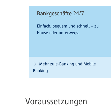
Bankgeschäfte 24/7
Einfach, bequem und schnell – zu
Hause oder unterwegs.
Mehr zu e-Banking und Mobile
Banking
Voraussetzungen