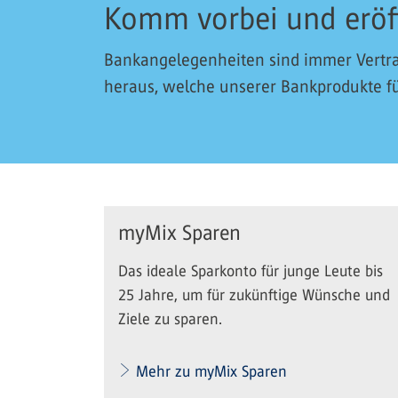
Komm vorbei und eröf
Bankangelegenheiten sind immer Vertra
heraus, welche unserer Bankprodukte für
myMix Sparen
Das ideale Sparkonto für junge Leute bis
25 Jahre, um für zukünftige Wünsche und
Ziele zu sparen.
Mehr zu myMix Sparen