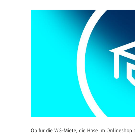
Ob für die WG-Miete, die Hose im Onlineshop