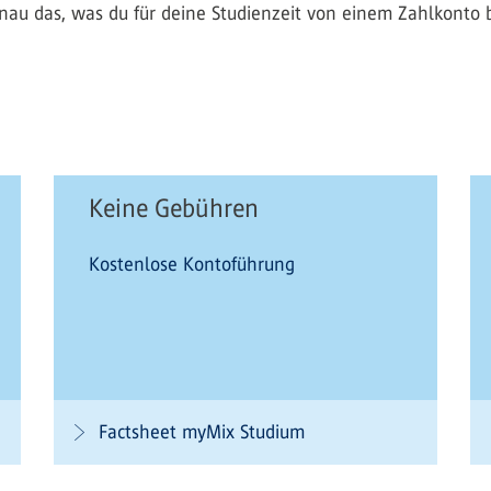
u das, was du für deine Studienzeit von einem Zahlkonto b
Keine Gebühren
Kostenlose Kontoführung
Factsheet myMix Studium