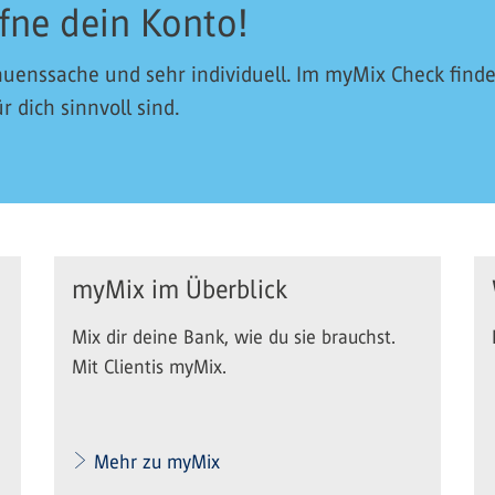
fne dein Konto!
uenssache und sehr individuell. Im myMix Check find
 dich sinnvoll sind.
myMix im Überblick
Mix dir deine Bank, wie du sie brauchst.
Mit Clientis myMix.
Mehr zu myMix