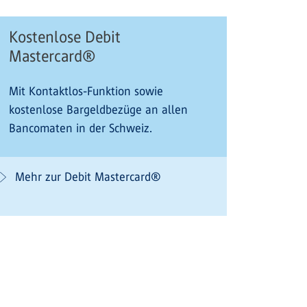
Kostenlose Debit
Mastercard®
Mit Kontaktlos-Funktion sowie
kostenlose Bargeldbezüge an allen
Bancomaten in der Schweiz.
Mehr zur Debit Mastercard®