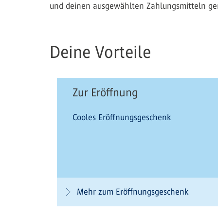
und deinen ausgewählten Zahlungsmitteln gena
Deine Vorteile
Zur Eröffnung
Cooles Eröffnungsgeschenk
Mehr zum Eröffnungsgeschenk