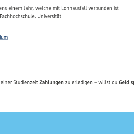
ens einem Jahr, welche mit Lohnausfall verbunden ist
Fachhochschule, Universität
dium
einer Studienzeit
Zahlungen
zu erledigen – willst du
Geld s