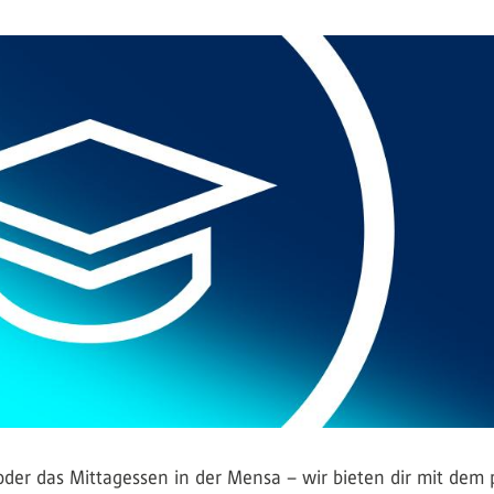
 oder das Mittagessen in der Mensa – wir bieten dir mit de