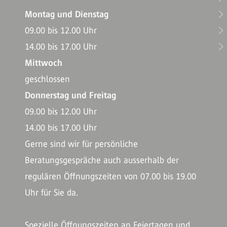
Montag und Dienstag
09.00 bis 12.00 Uhr
14.00 bis 17.00 Uhr
Mittwoch
geschlossen
Donnerstag und Freitag
09.00 bis 12.00 Uhr
14.00 bis 17.00 Uhr
Gerne sind wir für persönliche
Beratungsgespräche auch ausserhalb der
regulären Öffnungszeiten von 07.00 bis 19.00
Uhr für Sie da.
Spezielle Öffnungszeiten an Feiertagen und