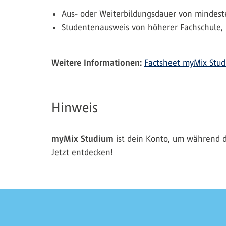
Aus- oder Weiterbildungsdauer von mindest
Studentenausweis von höherer Fachschule, 
Weitere Informationen:
Factsheet myMix Stu
Hinweis
myMix Studium
ist dein Konto, um während d
Jetzt entdecken!