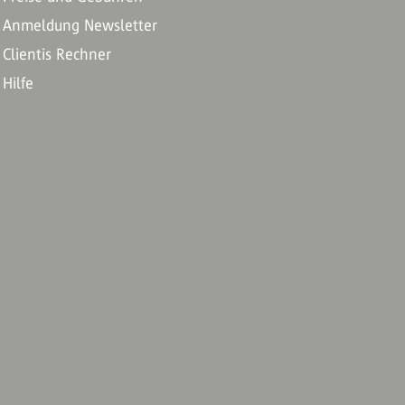
Anmeldung Newsletter
Clientis Rechner
Hilfe