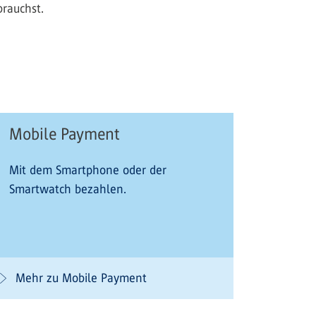
rauchst.
Mobile Payment
Mit dem Smartphone oder der
Smartwatch bezahlen.
Mehr zu Mobile Payment