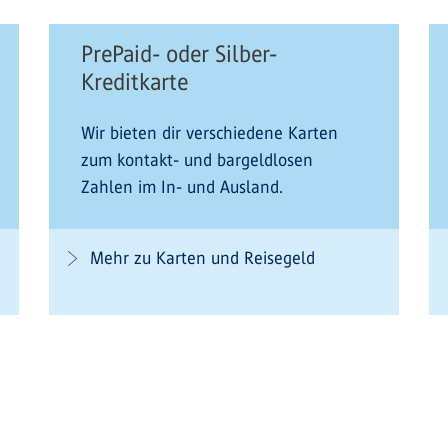
PrePaid- oder Silber-
Kreditkarte
Wir bieten dir verschiedene Karten
zum kontakt- und bargeldlosen
Zahlen im In- und Ausland.
Mehr zu Karten und Reisegeld