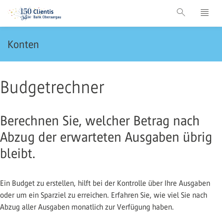
Konten
Budgetrechner
Berechnen Sie, welcher Betrag nach
Abzug der erwarteten Ausgaben übrig
bleibt.
Ein Budget zu erstellen, hilft bei der Kontrolle über Ihre Ausgaben
oder um ein Sparziel zu erreichen. Erfahren Sie, wie viel Sie nach
Abzug aller Ausgaben monatlich zur Verfügung haben.