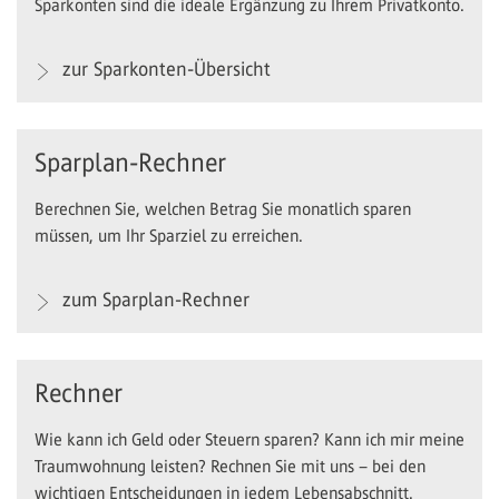
Sparkonten sind die ideale Ergänzung zu Ihrem Privatkonto.
zur Sparkonten-Übersicht
Sparplan-Rechner
Berechnen Sie, welchen Betrag Sie monatlich sparen
müssen, um Ihr Sparziel zu erreichen.
zum Sparplan-Rechner
Rechner
Wie kann ich Geld oder Steuern sparen? Kann ich mir meine
Traumwohnung leisten? Rechnen Sie mit uns – bei den
wichtigen Entscheidungen in jedem Lebensabschnitt.