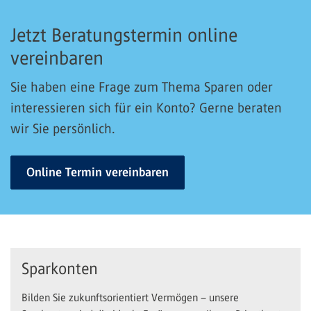
Jetzt Beratungstermin online
vereinbaren
Sie haben eine Frage zum Thema Sparen oder
interessieren sich für ein Konto? Gerne beraten
wir Sie persönlich.
Online Termin vereinbaren
Sparkonten
Bilden Sie zukunftsorientiert Vermögen – unsere