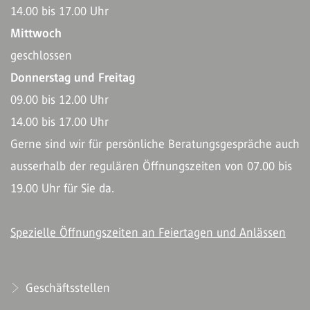
14.00 bis 17.00 Uhr
Mittwoch
geschlossen
Donnerstag und Freitag
09.00 bis 12.00 Uhr
14.00 bis 17.00 Uhr
Gerne sind wir für persönliche Beratungsgespräche auch
ausserhalb der regulären Öffnungszeiten von 07.00 bis
19.00 Uhr für Sie da.
Spezielle Öffnungszeiten an Feiertagen und Anlässen
Geschäftsstellen