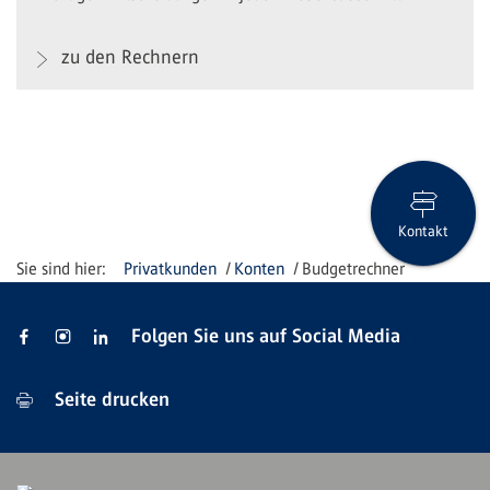
zu den Rechnern
Kontakt
Privatkunden
Konten
Budgetrechner
Folgen Sie uns auf Social Media
Seite drucken