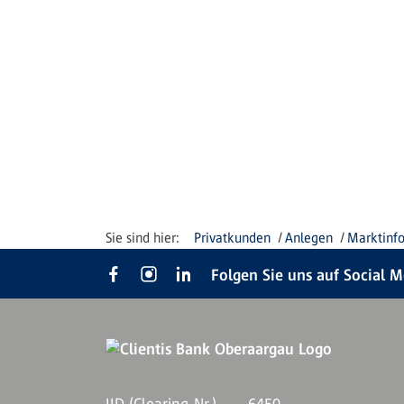
Privatkunden
Anlegen
Marktinf
Folgen Sie uns auf Social 