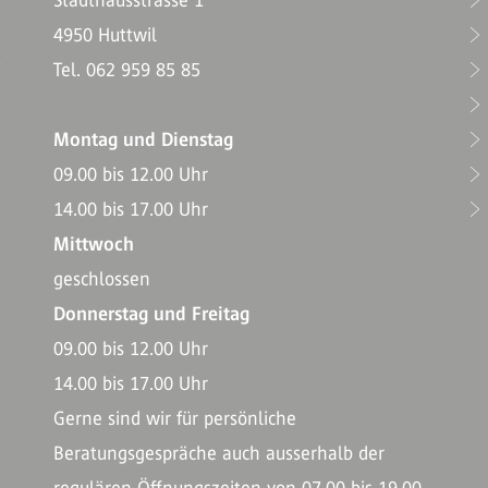
Stadthausstrasse 1
4950 Huttwil
T
Tel. 062 959 85 85
Montag und Dienstag
09.00 bis 12.00 Uhr
14.00 bis 17.00 Uhr
Mittwoch
geschlossen
Donnerstag und Freitag
09.00 bis 12.00 Uhr
14.00 bis 17.00 Uhr
Gerne sind wir für persönliche
Beratungsgespräche auch ausserhalb der