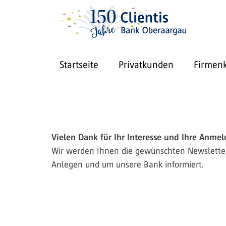
Startseite
Privatkunden
Firmen
Vielen Dank für Ihr Interesse und Ihre Anmel
Wir werden Ihnen die gewünschten Newsletter
Anlegen und um unsere Bank informiert.