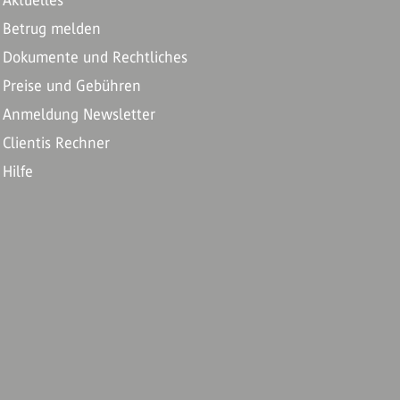
Aktuelles
Betrug melden
Dokumente und Rechtliches
Preise und Gebühren
Anmeldung Newsletter
Clientis Rechner
Hilfe